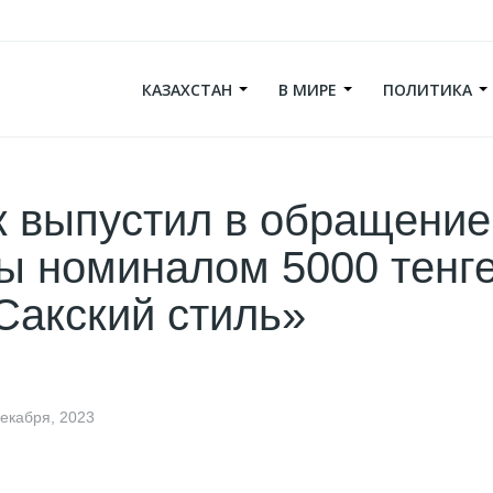
КАЗАХСТАН
В МИРЕ
ПОЛИТИКА
 выпустил в обращение
ы номиналом 5000 тенге
Сакский стиль»
декабря, 2023