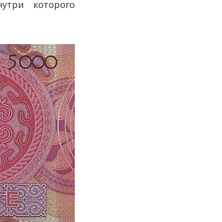
нутри которого