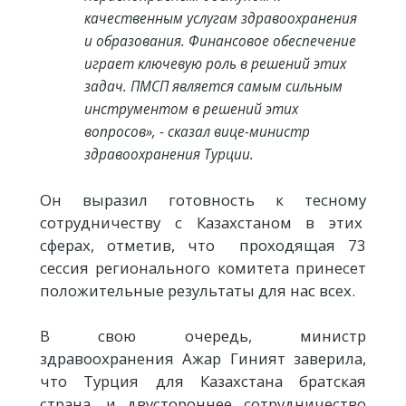
качественным услугам здравоохранения
и образования. Финансовое обеспечение
играет ключевую роль в решений этих
задач. ПМСП является самым сильным
инструментом в решений этих
вопросов», - сказал вице-министр
здравоохранения Турции.
Он выразил готовность к тесному
сотрудничеству с Казахстаном в этих
сферах, отметив, что проходящая 73
сессия регионального комитета принесет
положительные результаты для нас всех.
В свою очередь, министр
здравоохранения Ажар Гиният заверила,
что Турция для Казахстана братская
страна, и двустороннее сотрудничество