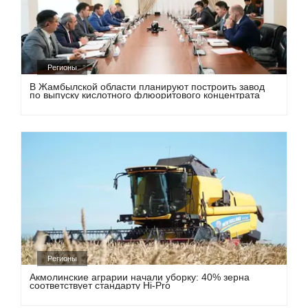
Регионы
В Жамбылской области планируют построить завод
по выпуску кислотного флюоритового концентрата
Регионы
Акмолинские аграрии начали уборку: 40% зерна
соответствует стандарту Hi-Pro