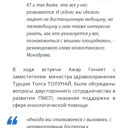
КТ и так далее, это все у нас
развивается. И сейчас мы сделали
акцент на дистанционную медицину, на
телемедицину и нам также интересно
узнать, как это реализуется у вас,
познакомиться с вашими площадками», -
резюмировала глава казахстанского
Минздрава.
В ходе встречи Ажар Гиният с
заместителем министра здравоохранения
Турции Толга ТОЛУНАЙ, были обсуждены
вопросы двустороннего сотрудничества в
развитии ПМСП, оказания поддержки в
сфере онкологической помощи.
«Иногда мы сталкиваемся с вызовами, с
неравноправным доступом к