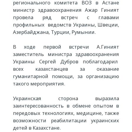
регионального комитета ВОЗ в Астане
министр здравоохранения Ажар Гиният
провела ряд встреч с главами
профильных ведомств Украины, Швеции,
Азербайджана, Турции, Румынии.
В ходе первой встречи А.Гиният
заместитель министра здравоохранения
Украины Сергей Дубров поблагодарил
всех казахстанцев за оказание
гуманитарной помощи, за организацию
такого мероприятия.
Украинская сторона выразила
заинтересованность в обмене опытом в
передовых технологиях, медицине, также
возможности реабилитации украинских
детей в Казахстане.