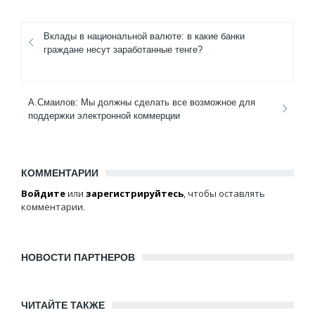
Вклады в национальной валюте: в какие банки
граждане несут заработанные тенге?
А.Смаилов: Мы должны сделать все возможное для
поддержки электронной коммерции
КОММЕНТАРИИ
Войдите
или
зарегистрируйтесь
, чтобы оставлять
комментарии.
НОВОСТИ ПАРТНЕРОВ
ЧИТАЙТЕ ТАКЖЕ