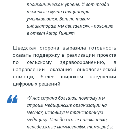
поликлиническом уровне. И вот тогда
тяжелые случаи стационара
уменьшаются. Вот по таким
индикаторам мы двигаемся», - пояснила
в ответ Ажар Гиният.
Шведская сторона выразила готовность
оказать поддержку в реализации проекта
по сельскому здравоохранению, в
направлении оказания онкологической
помощи, более широком внедрении
цифровых решений.
«У нас страна большая, поэтому мы
строим медицинские организации на
местах, используем транспортную
медицину. Передвижные поликлиники,
передвижные маммографы, томографы,