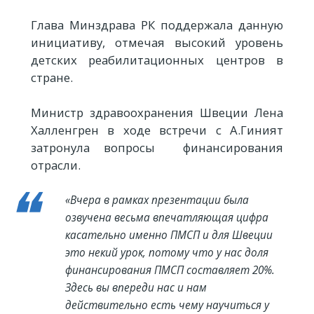
Глава Минздрава РК поддержала данную
инициативу, отмечая высокий уровень
детских реабилитационных центров в
стране.
Министр здравоохранения Швеции Лена
Халленгрен в ходе встречи с А.Гиният
затронула вопросы финансирования
отрасли.
«Вчера в рамках презентации была
озвучена весьма впечатляющая цифра
касательно именно ПМСП и для Швеции
это некий урок, потому что у нас доля
финансирования ПМСП составляет 20%.
Здесь вы впереди нас и нам
действительно есть чему научиться у