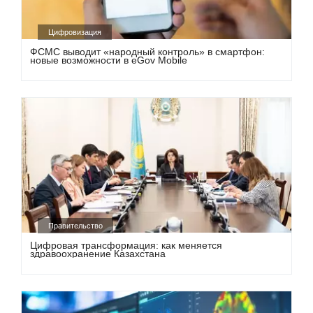
Цифровизация
ФСМС выводит «народный контроль» в смартфон:
новые возможности в eGov Mobile
Правительство
Цифровая трансформация: как меняется
здравоохранение Казахстана