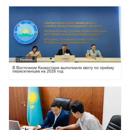
Регионы
В Восточном Казахстане выполнили квоту по приёму
переселенцев на 2026 год