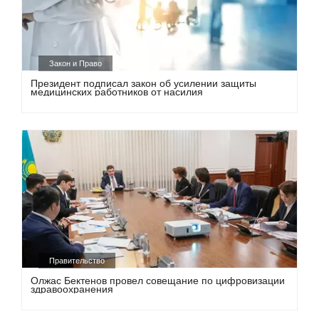
Закон и Право
Президент подписал закон об усилении защиты
медицинских работников от насилия
Правительство
Олжас Бектенов провел совещание по цифровизации
здравоохранения