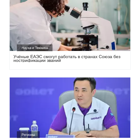
Наука и Техника
Учёные ЕАЭС смогут работать в странах Союза без
нострификации званий
Регионы