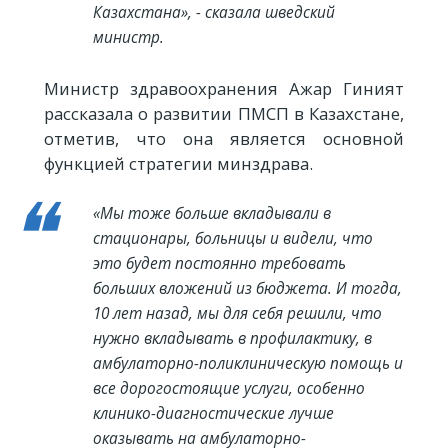
Казахстана», - сказала шведский
министр.
Министр здравоохранения Ажар Гиният
рассказала о развитии ПМСП в Казахстане,
отметив, что она является основной
функцией стратегии минздрава.
«Мы тоже больше вкладывали в
стационары, больницы и видели, что
это будет постоянно требовать
больших вложений из бюджета. И тогда,
10 лет назад, мы для себя решили, что
нужно вкладывать в профилактику, в
амбулаторно-поликлиническую помощь и
все дорогостоящие услуги, особенно
клинико-диагностические лучше
оказывать на амбулаторно-