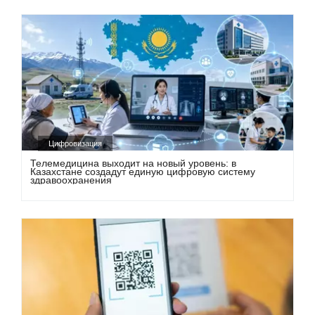
Цифровизация
Телемедицина выходит на новый уровень: в
Казахстане создадут единую цифровую систему
здравоохранения