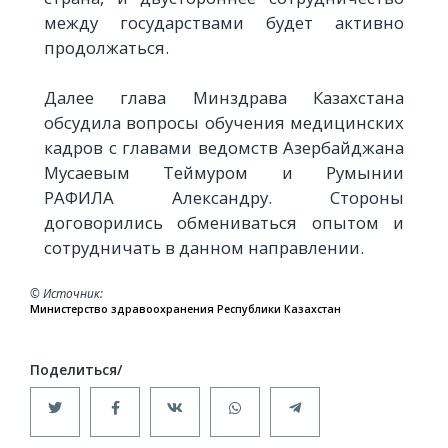
между государствами будет активно
продолжаться.
Далее глава Минздрава Казахстана
обсудила вопросы обучения медицинских
кадров с главами ведомств Азербайджана
Мусаевым Теймуром и Румынии
РАФИЛА Александру. Стороны
договорились обмениваться опытом и
сотрудничать в данном направлении.
© Источник
Министерство здравоохранения Республики Казахстан