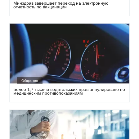
Минздрав завершает переход на электронную
отчетность по вакцинации
Общество
Более 1,7 тысячи водительских прав аннулировано по
медицинским противопоказаниям