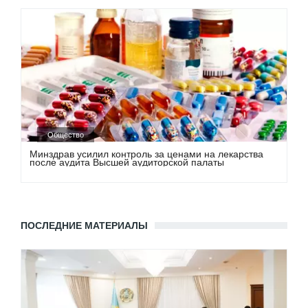
Общество
Минздрав усилил контроль за ценами на лекарства
после аудита Высшей аудиторской палаты
ПОСЛЕДНИЕ МАТЕРИАЛЫ