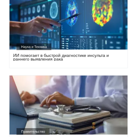
Наука и Техника
ИИ помогает в быстрой диагностике инсульта и
раннего выявления рака
Правительство