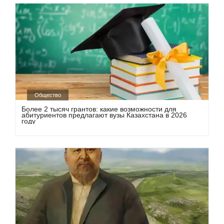
Общество
Более 2 тысяч грантов: какие возможности для
абитуриентов предлагают вузы Казахстана в 2026
году