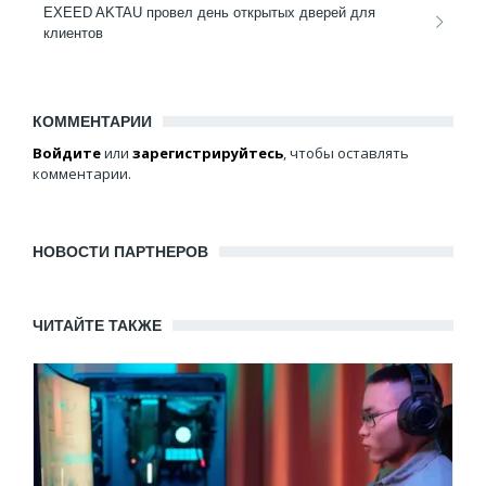
EXEED AKTAU провел день открытых дверей для
клиентов
КОММЕНТАРИИ
Войдите
или
зарегистрируйтесь
, чтобы оставлять
комментарии.
НОВОСТИ ПАРТНЕРОВ
ЧИТАЙТЕ ТАКЖЕ