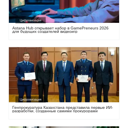
Цифровизация
Astana Hub открывает набор в GamePreneurs 2026
для будущих создателей видеоигр
Цифровизация
Генпрокуратура Казахстана представила первые ИИ-
разработки, созданные самими прокурорами