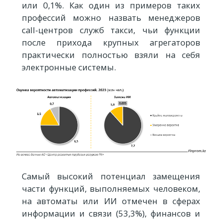
или 0,1%. Как один из примеров таких
профессий можно назвать менеджеров
call-центров служб такси, чьи функции
после прихода крупных агрегаторов
практически полностью взяли на себя
электронные системы.
Самый высокий потенциал замещения
части функций, выполняемых человеком,
на автоматы или ИИ отмечен в сферах
информации и связи (53,3%), финансов и