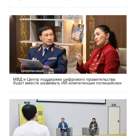
Цифровизация
МВД и Центр поддержки цифрового правительства
будут вместе развивать ИИ-компетенции полицейских