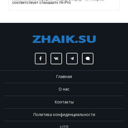
соответствует стандарту Hi-Pro
Главная
О нас
Контакты
Политика конфиденциальности
ЦТП