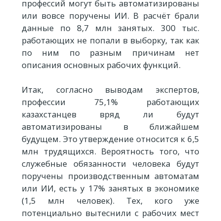
профессий могут быть автоматизированы
или вовсе поручены ИИ. В расчёт брали
данные по 8,7 млн занятых. 300 тыс.
работающих не попали в выборку, так как
по ним по разным причинам нет
описания основных рабочих функций.
Итак, согласно выводам экспертов,
профессии 75,1% работающих
казахстанцев вряд ли будут
автоматизированы в ближайшем
будущем. Это утверждение относится к 6,5
млн трудящихся. Вероятность того, что
служебные обязанности человека будут
поручены производственным автоматам
или ИИ, есть у 17% занятых в экономике
(1,5 млн человек). Тех, кого уже
потенциально вытеснили с рабочих мест