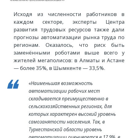
Исходя из численности работников в
каждом секторе, эксперты Центра
развития трудовых ресурсов также дали
прогнозы автоматизации рынка труда по
регионам. Оказалось, что риск быть
заменёнными роботами выше всего у
жителей мегаполисов: в Алматы и Астане
— более 35%, в Шымкенте — 33,5%.
«Наименьшая возможность
автоматизации рабочих мест
складывается преимущественно в
сельскохозяйственных регионах, для
которых характерен высокий уровень
самозанятости населения. Так, в
Туркестанской области уровень
автоматизации оценивается в 17,9%, в