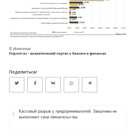
© Источник
Finprom.kz - аналитический портал о бизнесе и финансах
Кассовый разрыв у предпринимателей: Заказчики не
выполняют свои обязательства