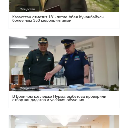
Общество
Казахстан отметит 181-летие Абая Кунанбайулы
более чем 350 мероприятиями
Общество
В Военном колледже Нурмагамбетова проверили
отбор кандидатов и условия обучения