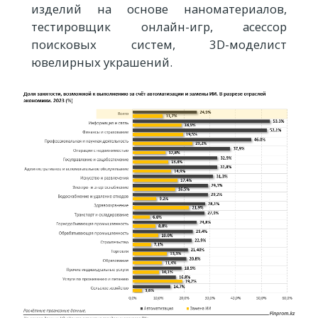
изделий на основе наноматериалов,
тестировщик онлайн-игр, асессор
поисковых систем, 3D-моделист
ювелирных украшений.