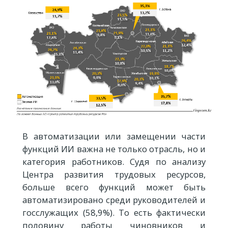
В автоматизации или замещении части
функций ИИ важна не только отрасль, но и
категория работников. Судя по анализу
Центра развития трудовых ресурсов,
больше всего функций может быть
автоматизировано среди руководителей и
госслужащих (58,9%). То есть фактически
половину работы чиновников и