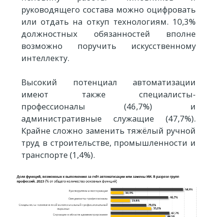
руководящего состава можно оцифровать
или отдать на откуп технологиям. 10,3%
должностных обязанностей вполне
возможно поручить искусственному
интеллекту.
Высокий потенциал автоматизации
имеют также специалисты-
профессионалы (46,7%) и
административные служащие (47,7%).
Крайне сложно заменить тяжёлый ручной
труд в строительстве, промышленности и
транспорте (1,4%).