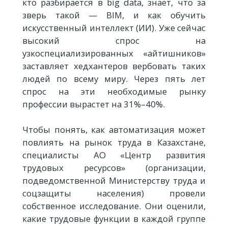
кто разбирается в big data, знает, что за
зверь такой — BIM, и как обучить
искусственный интеллект (ИИ). Уже сейчас
высокий спрос на
узкоспециализированных «айтишников»
заставляет хедхантеров вербовать таких
людей по всему миру. Через пять лет
спрос на эти необходимые рынку
профессии вырастет на 31%–40%.
Чтобы понять, как автоматизация может
повлиять на рынок труда в Казахстане,
специалисты АО «Центр развития
трудовых ресурсов» (организации,
подведомственной Министерству труда и
соцзащиты населения) провели
собственное исследование. Они оценили,
какие трудовые функции в каждой группе