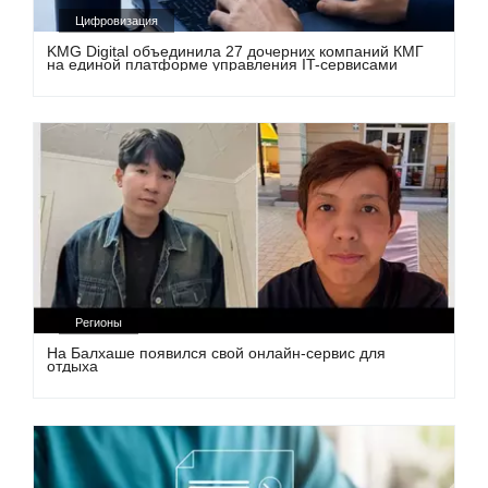
Цифровизация
KMG Digital объединила 27 дочерних компаний КМГ
на единой платформе управления IT-сервисами
Регионы
На Балхаше появился свой онлайн-сервис для
отдыха