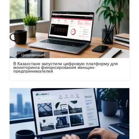
Цифровизация
В Казахстане запустили цифровую платформу для
мониторинга финансирования женщин-
предпринимателей