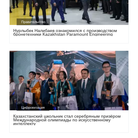
Правительство
Нурлыбек Налибаев ознакомился с производством
бронетехники Kazakhstan Paramount Engineering
Цифровизация
Казахстанский школьник стал серебряным призёром
Международной олимпиады по искусственному
интеллекту