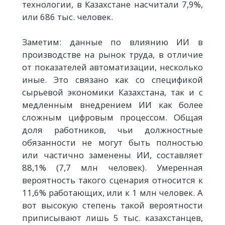
технологии, в Казахстане насчитали 7,9%,
или 686 тыс. человек.
Заметим: данные по влиянию ИИ в
производстве на рынок труда, в отличие
от показателей автоматизации, несколько
иные. Это связано как со спецификой
сырьевой экономики Казахстана, так и с
медленным внедрением ИИ как более
сложным цифровым процессом. Общая
доля работников, чьи должностные
обязанности не могут быть полностью
или частично заменены ИИ, составляет
88,1% (7,7 млн человек). Умеренная
вероятность такого сценария относится к
11,6% работающих, или к 1 млн человек. А
вот высокую степень такой вероятности
приписывают лишь 5 тыс. казахстанцев,