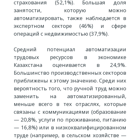
страхования (52,1%). Большая доля
занятости, которую можно
автоматизировать, также наблюдается в
экспертном секторе (46%) и сфере
операций с недвижимостью (37,9%).
Средний потенциал автоматизации
трудовых ресурсов в экономике
Казахстана оценивается в 24,9%.
Большинство производственных секторов
приближены к этому значению. Среди них
вероятность того, что ручной труд можно
заменить на автоматизированный,
меньше всего в тех отраслях, которые
связаны с коммуникациями (образование
— 20,8%, услуги по проживанию, питанию
— 16,8%) или в низкоквалифицированном
труде (например, в сельском хозяйстве —