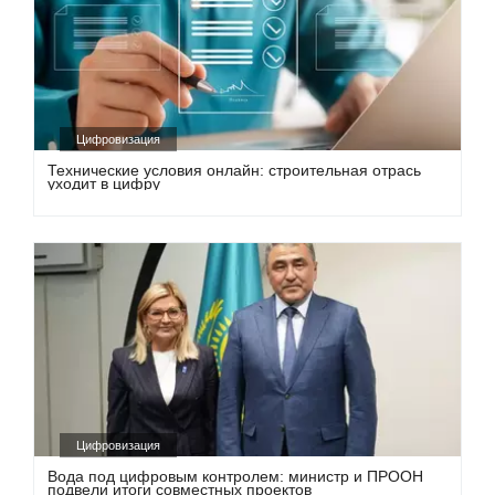
Цифровизация
Технические условия онлайн: строительная отрась
уходит в цифру
Цифровизация
Вода под цифровым контролем: министр и ПРООН
подвели итоги совместных проектов