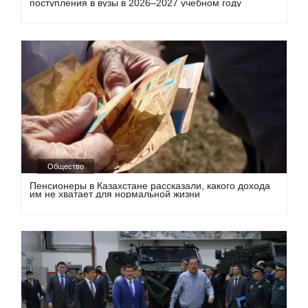
поступления в вузы в 2026–2027 учебном году
Общество
Пенсионеры в Казахстане рассказали, какого дохода
им не хватает для нормальной жизни