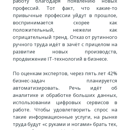
работу благодаря появлению новых
профессий. Тот факт, что какие-то
привычные профессии уйдут в прошлое,
воспринимается скорее как
положительный, нежели как
отрицательный тренд. Отказ от рутинного
ручного труда идёт в зачёт с прицелом на
развитие новых производств,
продвижение IT-технологий в бизнесе.
По оценкам экспертов, через пять лет 42%
бизнес-задач планируется
автоматизировать. Речь идёт об
аналитике и обработке больших данных,
использовании цифровых сервисов в
работе. Чтобы удовлетворить спрос на
такие информационные услуги, на рынке
труда будут «с руками и ногами» брать тех,