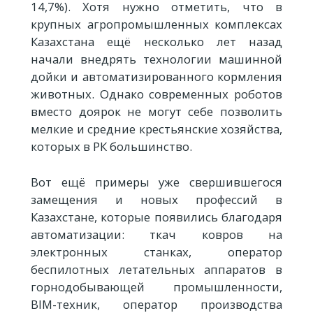
14,7%). Хотя нужно отметить, что в
крупных агропромышленных комплексах
Казахстана ещё несколько лет назад
начали внедрять технологии машинной
дойки и автоматизированного кормления
животных. Однако современных роботов
вместо доярок не могут себе позволить
мелкие и средние крестьянские хозяйства,
которых в РК большинство.
Вот ещё примеры уже свершившегося
замещения и новых профессий в
Казахстане, которые появились благодаря
автоматизации: ткач ковров на
электронных станках, оператор
беспилотных летательных аппаратов в
горнодобывающей промышленности,
BIM-техник, оператор производства