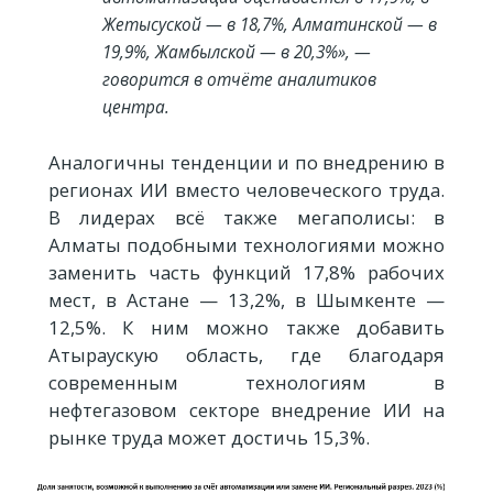
Жетысуской — в 18,7%, Алматинской — в
19,9%, Жамбылской — в 20,3%», —
говорится в отчёте аналитиков
центра.
Аналогичны тенденции и по внедрению в
регионах ИИ вместо человеческого труда.
В лидерах всё также мегаполисы: в
Алматы подобными технологиями можно
заменить часть функций 17,8% рабочих
мест, в Астане — 13,2%, в Шымкенте —
12,5%. К ним можно также добавить
Атыраускую область, где благодаря
современным технологиям в
нефтегазовом секторе внедрение ИИ на
рынке труда может достичь 15,3%.