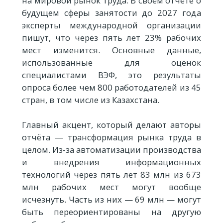
на мировой рынок труда. В своём отчёте о
будущем сферы занятости до 2027 года
эксперты международной организации
пишут, что через пять лет 23% рабочих
мест изменится. Основные данные,
использованные для оценок
специалистами ВЭФ, это результаты
опроса более чем 800 работодателей из 45
стран, в том числе из Казахстана.
Главный акцент, который делают авторы
отчёта — трансформация рынка труда в
целом. Из-за автоматизации производства
и внедрения информационных
технологий через пять лет 83 млн из 673
млн рабочих мест могут вообще
исчезнуть. Часть из них — 69 млн — могут
быть переориентированы на другую