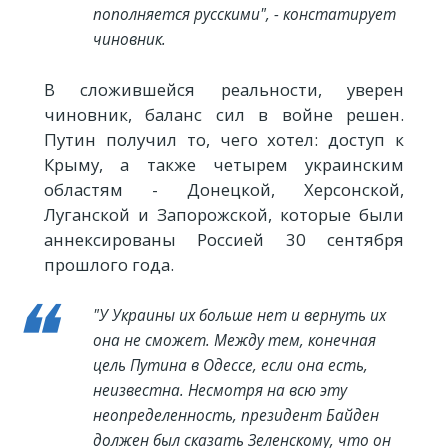
пополняется русскими", - констатирует
чиновник.
В сложившейся реальности, уверен
чиновник, баланс сил в войне решен.
Путин получил то, чего хотел: доступ к
Крыму, а также четырем украинским
областям - Донецкой, Херсонской,
Луганской и Запорожской, которые были
аннексированы Россией 30 сентября
прошлого года.
"У Украины их больше нет и вернуть их
она не сможет. Между тем, конечная
цель Путина в Одессе, если она есть,
неизвестна. Несмотря на всю эту
неопределенность, президент Байден
должен был сказать Зеленскому, что он