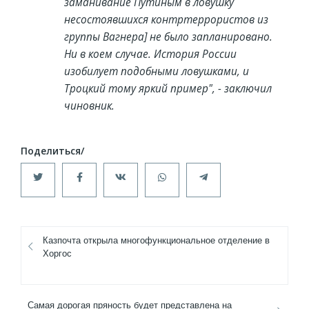
заманивание Путиным в ловушку
несостоявшихся контртеррористов из
группы Вагнера] не было запланировано.
Ни в коем случае. История России
изобилует подобными ловушками, и
Троцкий тому яркий пример", - заключил
чиновник.
Казпочта открыла многофункциональное отделение в
Хоргос
Самая дорогая пряность будет представлена на