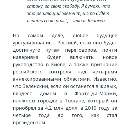
страну, за свою свободу. Я думаю, что
это решающий элемент, и это будет
играть свою роль", - заявил Блинкен.
На самом деле, любое будущее
урегулирование с Россией, если оно будет
достигнуто путем переговоров, почти
наверняка будет включать новое
руководство в Киеве, а также признание
российского контроля над четырьмя
аннексированными областями. Известно,
что Зеленский, если он останется в живых,
владеет домом в Форте-ди-Марми,
пляжном городке в Тоскане, который он
приобрел за 4,2 млн долл. в 2015 году, за
четыре года до того, как стал
президентом.