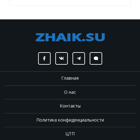
Главная
О нас
Контакты
Политика конфиденциальности
ЦТП