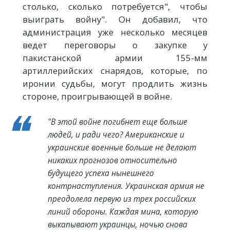
столько, сколько потребуется", чтобы
выиграть войну". Он добавил, что
администрация уже несколько месяцев
ведет переговоры о закупке у
пакистанской армии 155-мм
артиллерийских снарядов, которые, по
иронии судьбы, могут продлить жизнь
стороне, проигрывающей в войне.
"В этой войне погибнет еще больше
людей, и ради чего? Американские и
украинские военные больше не делают
никаких прогнозов относительно
будущего успеха нынешнего
контрнаступления. Украинская армия не
преодолела первую из трех российских
линий обороны. Каждая мина, которую
выкапывают украинцы, ночью снова