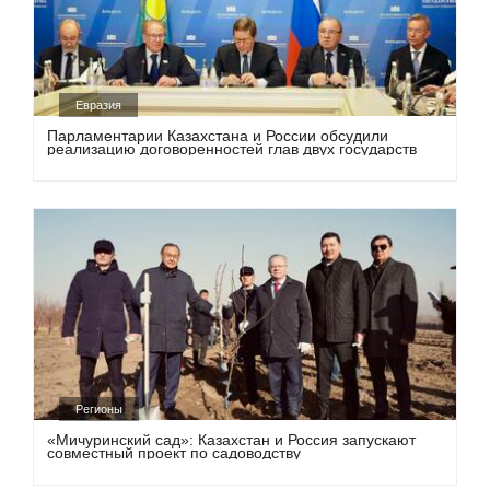
Евразия
Парламентарии Казахстана и России обсудили
реализацию договоренностей глав двух государств
Регионы
«Мичуринский сад»: Казахстан и Россия запускают
совместный проект по садоводству