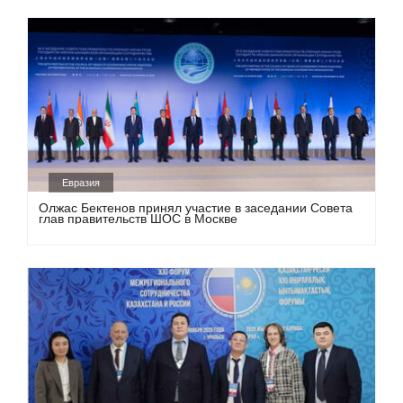
Евразия
Олжас Бектенов принял участие в заседании Совета
глав правительств ШОС в Москве