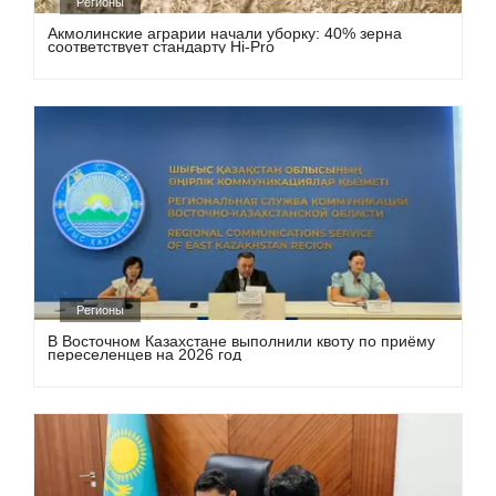
Регионы
Акмолинские аграрии начали уборку: 40% зерна
соответствует стандарту Hi-Pro
Регионы
В Восточном Казахстане выполнили квоту по приёму
переселенцев на 2026 год