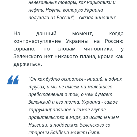
нелегальные товары, как наркотики и
нефть. Нефть, которую Украина
получала из России", - сказал чиновник.
На данный момент, когда
контрнаступление Украины на Россию
сорвано, по словам чиновника, у
Зеленского нет никакого плана, кроме как
держаться.
"Он как будто осиротел - нищий, в одних
трусах, и мы не имеем ни малейшего
представления о том, о чем думает
Зеленский и его толпа. Украина - самое
коррумпированное и самое глупое
правительство в мире, за исключением
Нигерии, и поддержка Зеленского со
стороны Байдена может быть