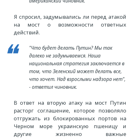
американский чиновник.
Я спросил, задумывались ли перед атакой
на мост о возможности ответных
действий.
"Что будет делать Путин? Мы так
далеко не задумываемся. Наша
национальная стратегия заключается в
том, что Зеленский может делать все,
что хочет. Над взрослыми надзора нет",
- ответил чиновник.
В ответ на вторую атаку на мост Путин
расторг соглашение, которое позволяло
отгружать из блокированных портов на
Черном море украинскую пшеницу и
другие жизненно важные