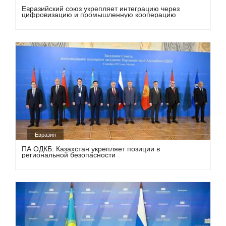
Евразийский союз укрепляет интеграцию через
цифровизацию и промышленную кооперацию
Евразия
ПА ОДКБ: Казахстан укрепляет позиции в
региональной безопасности