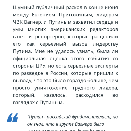
Шумный публичный раскол в конце июня
между Евгением Пригожиным, лидером
ЧВК Вагнер, и Путиным захватил сердца и
умы многих американских редакторов
газет и репортеров, которые расценили
его как серьезный вызов лидерству
Путина. Мне не удалось узнать, была ли
официальная оценка этого события со
стороны ЦРУ, но есть серьезные эксперты
по разведке в России, которые пришли к
выводу, что это было гораздо больше, чем
просто уничтожение трудного лидера,
который, казалось, расходился во
взглядах с Путиным.
"Путин - российский фундаменталист, но
он знал, что в группе Вагнера было