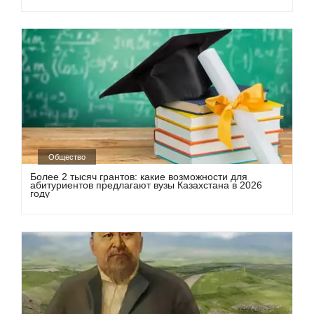
Общество
Более 2 тысяч грантов: какие возможности для
абитуриентов предлагают вузы Казахстана в 2026
году