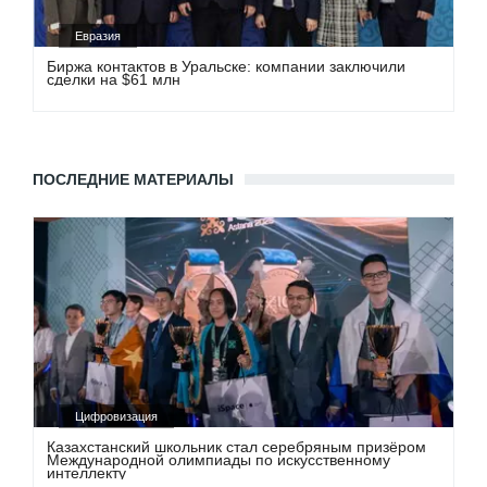
Евразия
Биржа контактов в Уральске: компании заключили
сделки на $61 млн
ПОСЛЕДНИЕ МАТЕРИАЛЫ
Цифровизация
Казахстанский школьник стал серебряным призёром
Международной олимпиады по искусственному
интеллекту