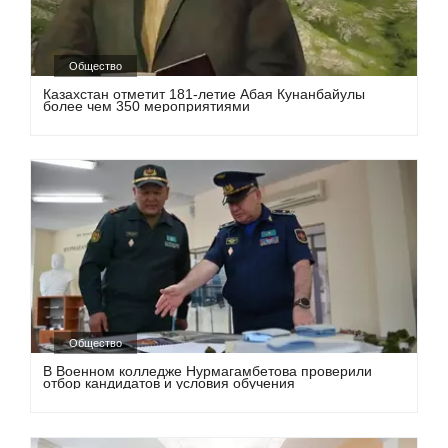
Общество
Казахстан отметит 181-летие Абая Кунанбайулы
более чем 350 мероприятиями
Общество
В Военном колледже Нурмагамбетова проверили
отбор кандидатов и условия обучения