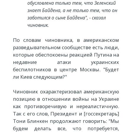
обусловлена только тем, что Зеленский
знает Байдена, а не только тем, что он
заботился о сыне Байдена", - сказал
чиновник.
По словам чиновника, в американском
разведывательном сообществе есть люди,
которые обеспокоены реакцией Путина на
недавние атаки украинских
беспилотников в центре Москвы. "Будет
ли Киев следующим?"
Чиновник охарактеризовал американскую
позицию в отношении войны на Украине
как противоречивую и нереалистичную.
Так с его слов, Президент и [госсекретарь]
Тони Блинкен продолжают говорить: "Мы
будем делать все, что потребуется,