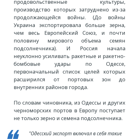
продовольственные культуры,
производство которых затруднено из-за
продолжающейся войны. (До войны
Украина экспортировала больше зерна,
чем весь Европейский Союз, и почти
половину мирового объема семян
подсолнечника). И Россия начала
неуклонно усиливать ракетные и ракетно-
бомбовые удары по Одессе,
первоначальный список целей которых
расширился от портовых зон до
внутренних районов города.
По словам чиновника, из Одессы и других
черноморских портов в Европу поступает
не только зерно и семена подсолнечника.
"Одесский экспорт включал в себя такие