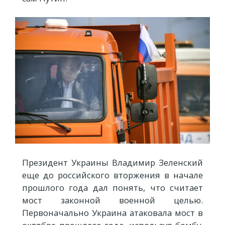
Президент Украины Владимир Зеленский
еще до российского вторжения в начале
прошлого года дал понять, что считает
мост законной военной целью.
Первоначально Украина атаковала мост в