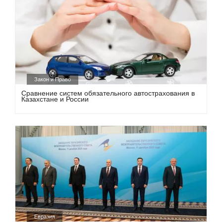
Закон и Право
Сравнение систем обязательного автострахования в
Казахстане и России
Евразия