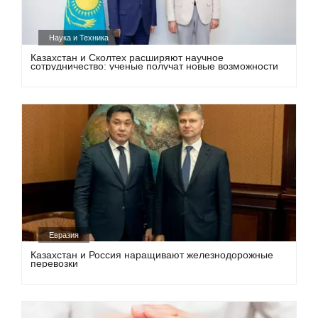
Наука и Техника
Казахстан и Сколтех расширяют научное
сотрудничество: ученые получат новые возможности
Евразия
Казахстан и Россия наращивают железнодорожные
перевозки