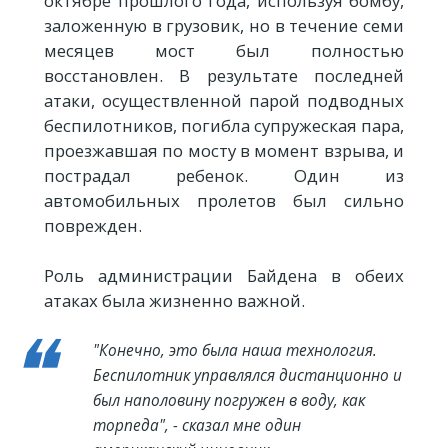
октябре прошлого года, используя бомбу,
заложенную в грузовик, но в течение семи
месяцев мост был полностью
восстановлен. В результате последней
атаки, осуществленной парой подводных
беспилотников, погибла супружеская пара,
проезжавшая по мосту в момент взрыва, и
пострадал ребенок. Один из
автомобильных пролетов был сильно
поврежден.
Роль администрации Байдена в обеих
атаках была жизненно важной.
"Конечно, это была наша технология.
Беспилотник управлялся дистанционно и
был наполовину погружен в воду, как
торпеда", - сказал мне один