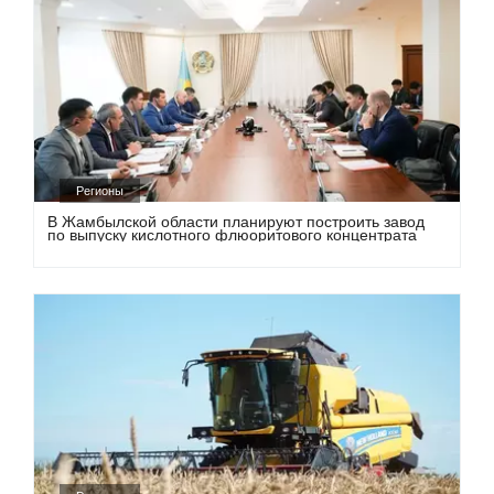
Регионы
В Жамбылской области планируют построить завод
по выпуску кислотного флюоритового концентрата