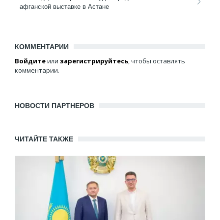
афганской выставке в Астане
КОММЕНТАРИИ
Войдите
или
зарегистрируйтесь
, чтобы оставлять
комментарии.
НОВОСТИ ПАРТНЕРОВ
ЧИТАЙТЕ ТАКЖЕ