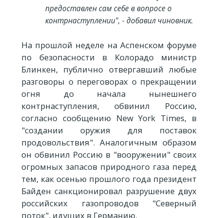
предоставлен сам себе в вопросе о
контрнаступлении", - добавил чиновник.
На прошлой неделе на Аспенском форуме
по безопасности в Колорадо министр
Блинкен, публично отвергавший любые
разговоры о переговорах о прекращении
огня до начала нынешнего
контрнаступления, обвинил Россию,
согласно сообщению New York Times, в
"создании оружия для поставок
продовольствия". Аналогичным образом
он обвинил Россию в "вооружении" своих
огромных запасов природного газа перед
тем, как осенью прошлого года президент
Байден санкционировал разрушение двух
российских газопроводов "Северный
поток", идущих в Германию.