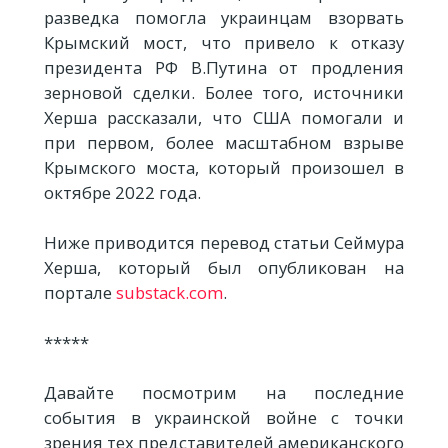
разведка помогла украинцам взорвать
Крымский мост, что привело к отказу
президента РФ В.Путина от продления
зерновой сделки. Более того, источники
Херша рассказали, что США помогали и
при первом, более масштабном взрыве
Крымского моста, который произошел в
октябре 2022 года.
Ниже приводится перевод статьи Сеймура
Херша, который был опубликован на
портале
substack.com
.
*****
Давайте посмотрим на последние
события в украинской войне с точки
зрения тех представителей американского