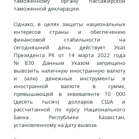
таможенному органу пассажирской
таможенной декларации.
Однако, в целях защиты национальных
интересов страны и обеспечению
финансовой стабильности на
сегодняшний день действует Указ
Президента РК от 14 марта 2022 года
№830. Данным Указом запрещено
вывозить наличную иностранную валюту
и (или) денежные инструменты в
иностранной валюте в сумме,
превышающей в эквиваленте 10 000
(десять тысяч) долларов США и
рассчитанной по курсу Национального
Банка Республики Казахстан,
установленному на дату вывоза.