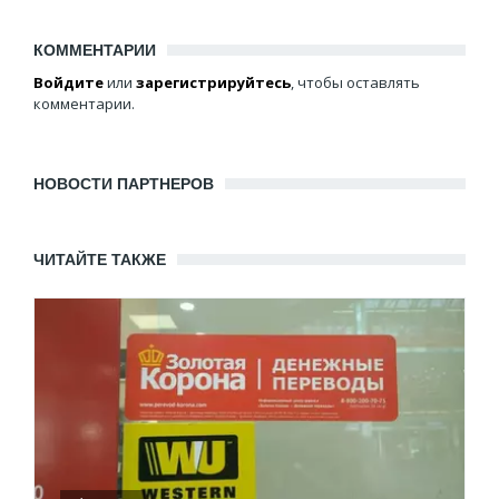
КОММЕНТАРИИ
Войдите
или
зарегистрируйтесь
, чтобы оставлять
комментарии.
НОВОСТИ ПАРТНЕРОВ
ЧИТАЙТЕ ТАКЖЕ