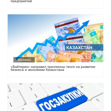
предприятий
Экономика
«Байтерек» направил триллионы тенге на развитие
бизнеса и экономики Казахстана