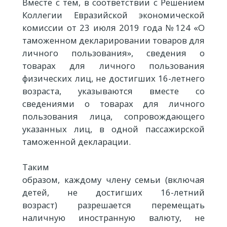
Вместе с тем, в соответствии с Решением
Коллегии Евразийской экономической
комиссии от 23 июля 2019 года №124 «О
таможенном декларировании товаров для
личного пользования», сведения о
товарах для личного пользования
физических лиц, не достигших 16-летнего
возраста, указываются вместе со
сведениями о товарах для личного
пользования лица, сопровождающего
указанных лиц, в одной пассажирской
таможенной декларации.
Таким
образом, каждому члену семьи (включая
детей, не достигших 16-летний
возраст) разрешается перемещать
наличную иностранную валюту, не