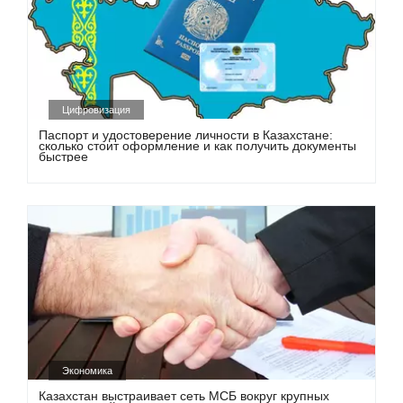
Цифровизация
Паспорт и удостоверение личности в Казахстане:
сколько стоит оформление и как получить документы
быстрее
Экономика
Казахстан выстраивает сеть МСБ вокруг крупных