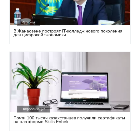
Регионы
В Жанаозене построят IT-колледж нового поколения
для цифровой экономики
Цифровизация
Почти 100 тысяч казахстанцев получили сертификаты
на платформе Skills Enbek