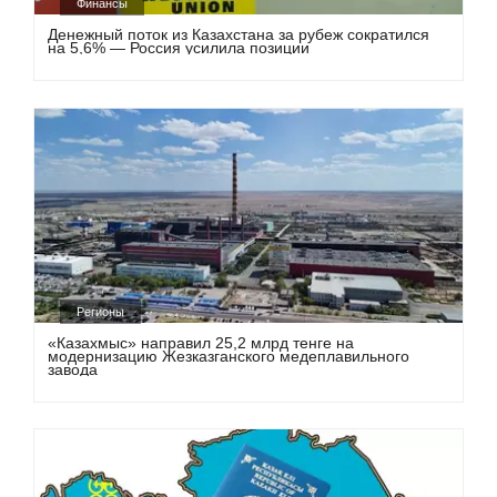
Финансы
Денежный поток из Казахстана за рубеж сократился
на 5,6% — Россия усилила позиции
Регионы
«Казахмыс» направил 25,2 млрд тенге на
модернизацию Жезказганского медеплавильного
завода