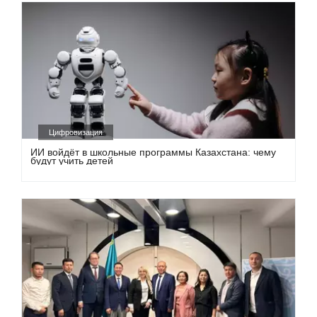
Цифровизация
ИИ войдёт в школьные программы Казахстана: чему
будут учить детей