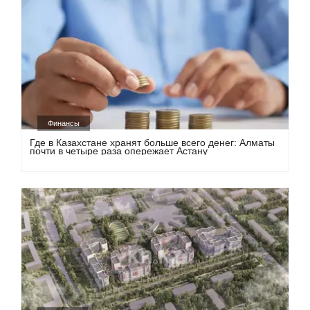
Финансы
Где в Казахстане хранят больше всего денег: Алматы
почти в четыре раза опережает Астану