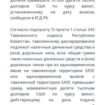
должна превышать 10 000 (десять тысяч)
долларов США по курсу валют,
установленному на дату вывоза,
сообщили в КГД РК.
Согласно подпункту 7) пункта 1 статьи 343
Таможенного кодекса Республики
Казахстан, таможенному декларированию
подлежат наличные денежные средства и
(или) дорожные чеки, если общая сумма
таких наличных денежных средств и (или)
дорожных чеков при их единовременном
ввозе на таможенную территорию ЕАЭС
или единовременном вывозе с
таможенной территории ЕАЭС превышает
сумму, эквивалентную десяти тысячам
долларов США по курсу валют,
действующему на день подачи