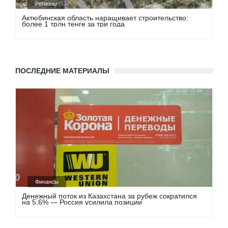
Регионы
Актюбинская область наращивает строительство:
более 1 трлн тенге за три года
ПОСЛЕДНИЕ МАТЕРИАЛЫ
Финансы
Денежный поток из Казахстана за рубеж сократился
на 5,6% — Россия усилила позиции