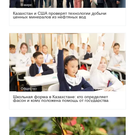
В мире
Казахстан и США проверят технологии добычи
ценных минералов из нефтяных вод
Общество
Школьная форма в Казахстане: кто определяет
фасон и кому положена помощь от государства