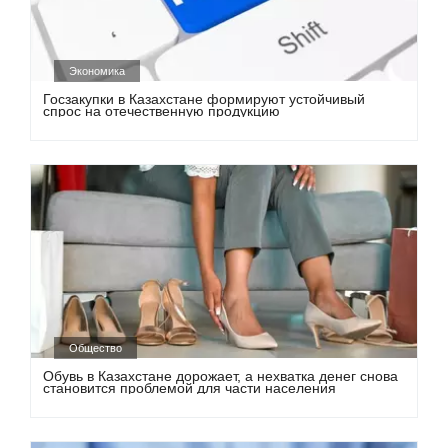
Экономика
Госзакупки в Казахстане формируют устойчивый
спрос на отечественную продукцию
Общество
Обувь в Казахстане дорожает, а нехватка денег снова
становится проблемой для части населения