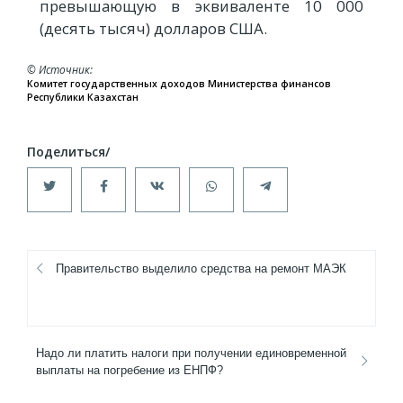
превышающую в эквиваленте 10 000
(десять тысяч) долларов США.
© Источник
Комитет государственных доходов Министерства финансов
Республики Казахстан
Правительство выделило средства на ремонт МАЭК
Надо ли платить налоги при получении единовременной
выплаты на погребение из ЕНПФ?