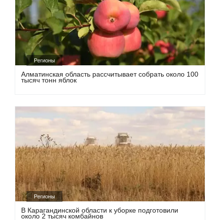
Регионы
Алматинская область рассчитывает собрать около 100
тысяч тонн яблок
Регионы
В Карагандинской области к уборке подготовили
около 2 тысяч комбайнов