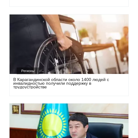
Регионы
В Карагандинской области около 1400 людей с
инвалидностью получили поддержку в
трудоустройстве