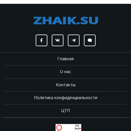
Главная
О нас
Контакты
Политика конфиденциальности
ЦТП