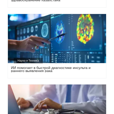
здравоохранение Казахстана
Наука и Техника
ИИ помогает в быстрой диагностике инсульта и
раннего выявления рака