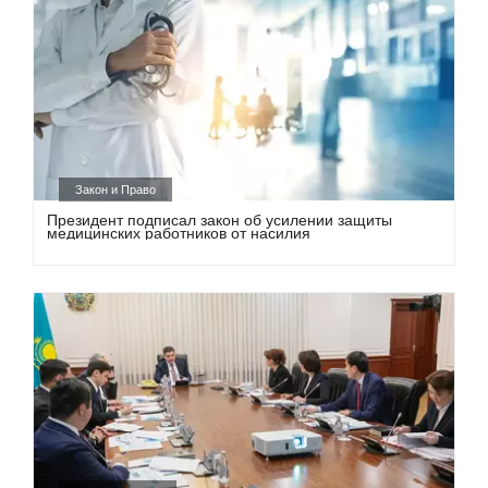
Закон и Право
Президент подписал закон об усилении защиты
медицинских работников от насилия