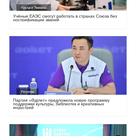
Наука и Техника
Учёные ЕАЭС смогут работать в странах Союза без
нострификации званий
Регионы
Партия «Әділет» предложила новую программу
поддержки культуры, библиотек и креативных
индустрий