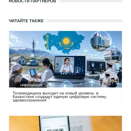
НОВОСТИ ПАРТНЕРОВ
ЧИТАЙТЕ ТАКЖЕ
Цифровизация
Телемедицина выходит на новый уровень: в
Казахстане создадут единую цифровую систему
здравоохранения