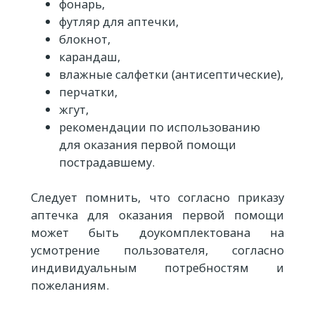
фонарь,
футляр для аптечки,
блокнот,
карандаш,
влажные салфетки (антисептические),
перчатки,
жгут,
рекомендации по использованию
для оказания первой помощи
пострадавшему.
Следует помнить, что согласно приказу
аптечка для оказания первой помощи
может быть доукомплектована на
усмотрение пользователя, согласно
индивидуальным потребностям и
пожеланиям.