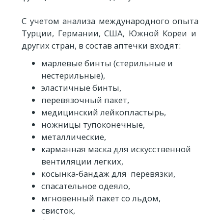
С учетом анализа международного опыта
Турции, Германии, США, Южной Кореи и
других стран, в состав аптечки входят:
марлевые бинты (стерильные и
нестерильные),
эластичные бинты,
перевязочный пакет,
медицинский лейкопластырь,
ножницы тупоконечные,
металлические,
карманная маска для искусственной
вентиляции легких,
косынка-бандаж для перевязки,
спасательное одеяло,
мгновенный пакет со льдом,
свисток,