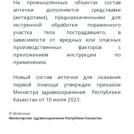
На промышленных объектах состав
аптечки дополняется средствами
(антидотами), предназначенными для
экстренной обработки пораженного
участка тела пострадавшего, в
зависимости от вредных или опасных
производственных факторов с
приложением инструкции по
применению.
Новый состав аптечки для оказания
первой помощи утвержден приказом
Министра здравоохранения Республики
Казахстан от 10 июля 2023.
© Источник
Министерство здравоохранения Республики Казахстан