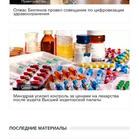
Правительство
Олжас Бектенов провел совещание по цифровизации
здравоохранения
Общество
Минздрав усилил контроль за ценами на лекарства
после аудита Высшей аудиторской палаты
ПОСЛЕДНИЕ МАТЕРИАЛЫ