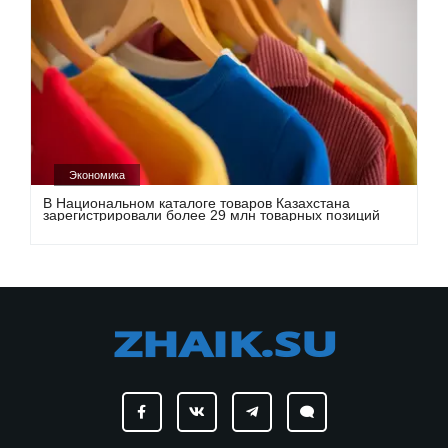
Экономика
В Национальном каталоге товаров Казахстана
зарегистрировали более 29 млн товарных позиций