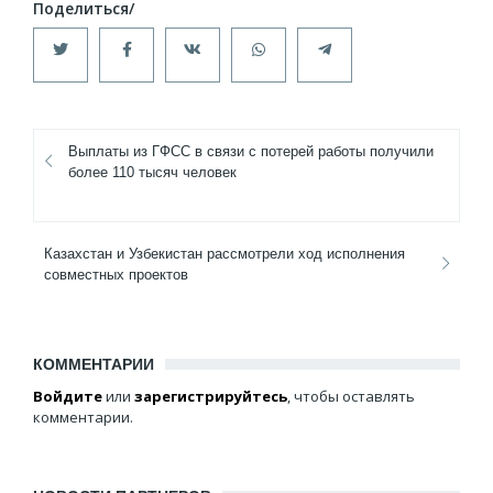
Выплаты из ГФСС в связи с потерей работы получили
более 110 тысяч человек
Казахстан и Узбекистан рассмотрели ход исполнения
совместных проектов
КОММЕНТАРИИ
Войдите
или
зарегистрируйтесь
, чтобы оставлять
комментарии.