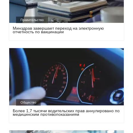
Правительство
Минздрав завершает переход на электронную
отчетность по вакцинации
Общество
Более 1,7 тысячи водительских прав аннулировано по
медицинским противопоказаниям