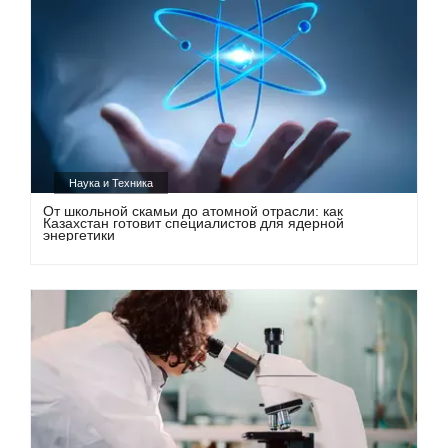
Наука и Техника
От школьной скамьи до атомной отрасли: как
Казахстан готовит специалистов для ядерной
энергетики