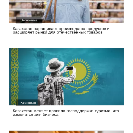
Экономика
Казахстан наращивает производство продуктов и
расширяет рынки для отечественных товаров
Казахстан
Казахстан меняет правила господдержки туризма: что
изменится для бизнеса