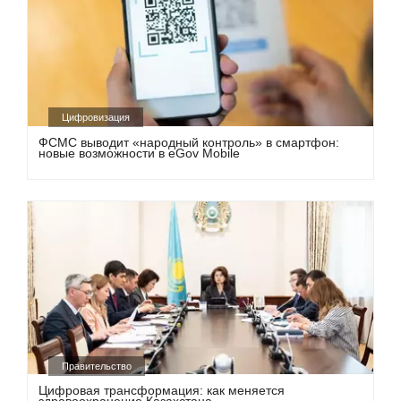
Цифровизация
ФСМС выводит «народный контроль» в смартфон:
новые возможности в eGov Mobile
Правительство
Цифровая трансформация: как меняется