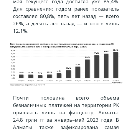
мая текущего года достигла уже 85,4%.
Для сравнения: годом ранее показатель
составлял 80,8%, пять лет назад — всего
26%, а десять лет назад — и вовсе лишь
12,1%.
Почти половина всего объёма
безналичных платежей на территории РК
пришлась лишь на финцентр, Алматы:
24,8 трлн тг за январь–май 2023 года. В
Алматы также зафиксирована самая