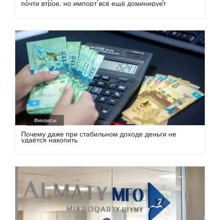
почти втрое, но импорт всё ещё доминирует
Финансы
Почему даже при стабильном доходе деньги не
удаётся накопить