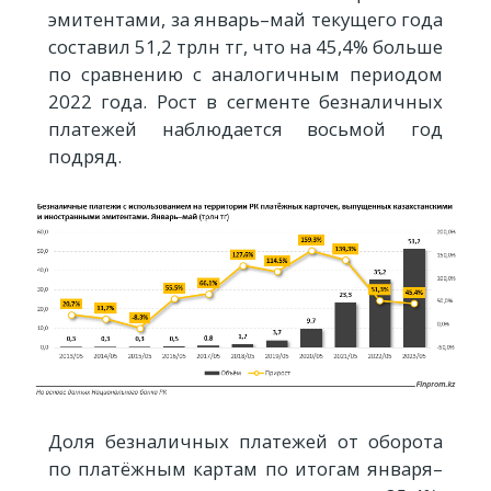
эмитентами, за январь–май текущего года
составил 51,2 трлн тг, что на 45,4% больше
по сравнению с аналогичным периодом
2022 года. Рост в сегменте безналичных
платежей наблюдается восьмой год
подряд.
Доля безналичных платежей от оборота
по платёжным картам по итогам января–