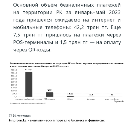
Основной объём безналичных платежей
на территории РК за январь–май 2023
года пришёлся ожидаемо на интернет и
мобильные телефоны: 42,2 трлн тг. Ещё
7,5 трлн тг пришлось на платежи через
POS-терминалы и 1,5 трлн тг — на оплату
через QR-коды.
© Источник
Finprom.kz - аналитический портал о бизнесе и финансах