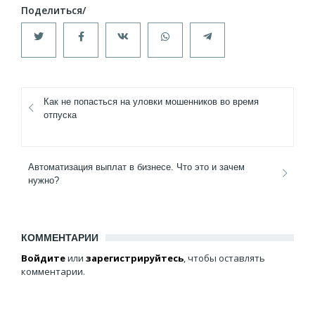
Как не попасться на уловки мошенников во время
отпуска
Автоматизация выплат в бизнесе. Что это и зачем
нужно?
КОММЕНТАРИИ
Войдите
или
зарегистрируйтесь
, чтобы оставлять
комментарии.