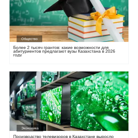
Общество
Более 2 тысяч грантов: какие возможности для
абитуриентов предлагают вузы Казахстана в 2026
году
Экономика
Производство телевизоров в Казахстане выросло