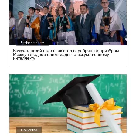
Цифровизация
Казахстанский школьник стал серебряным призёром
Международной олимпиады по искусственному
интеллекту
Общество