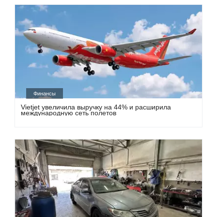
Финансы
Vietjet увеличила выручку на 44% и расширила
международную сеть полетов