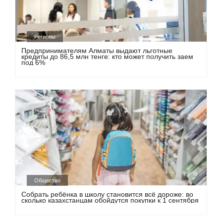
Регионы
Предпринимателям Алматы выдают льготные
кредиты до 86,5 млн тенге: кто может получить заем
под 6%
Общество
Собрать ребёнка в школу становится всё дороже: во
сколько казахстанцам обойдутся покупки к 1 сентября