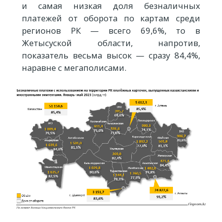
и самая низкая доля безналичных
платежей от оборота по картам среди
регионов РК — всего 69,6%, то в
Жетысуской области, напротив,
показатель весьма высок — сразу 84,4%,
наравне с мегаполисами.