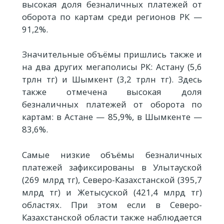
высокая доля безналичных платежей от
оборота по картам среди регионов РК —
91,2%.
Значительные объёмы пришлись также и
на два других мегаполисы РК: Астану (5,6
трлн тг) и Шымкент (3,2 трлн тг). Здесь
также отмечена высокая доля
безналичных платежей от оборота по
картам: в Астане — 85,9%, в Шымкенте —
83,6%.
Самые низкие объёмы безналичных
платежей зафиксированы в Улытауской
(269 млрд тг), Северо-Казахстанской (395,7
млрд тг) и Жетысуской (421,4 млрд тг)
областях. При этом если в Северо-
Казахстанской области также наблюдается