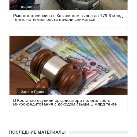
Финансы
Рынок автосервиса в Казахстане вырос до 179,6 млрд
тенге, но темпы роста начали снижаться
Закон и Право
В Костанае осудили организатора нелегального
микрокредитования с доходом свыше 1 млрд тенге
ПОСЛЕДНИЕ МАТЕРИАЛЫ