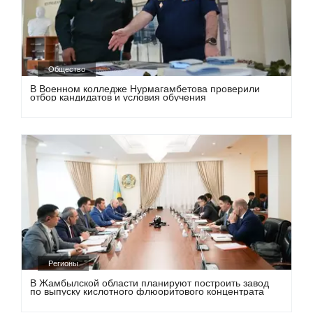
Общество
В Военном колледже Нурмагамбетова проверили
отбор кандидатов и условия обучения
Регионы
В Жамбылской области планируют построить завод
по выпуску кислотного флюоритового концентрата