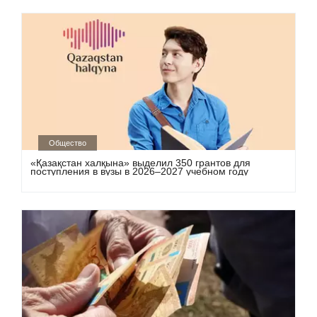
Общество
«Қазақстан халқына» выделил 350 грантов для
поступления в вузы в 2026–2027 учебном году