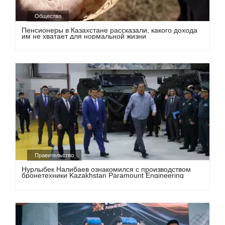
Общество
Пенсионеры в Казахстане рассказали, какого дохода
им не хватает для нормальной жизни
Правительство
Нурлыбек Налибаев ознакомился с производством
бронетехники Kazakhstan Paramount Engineering