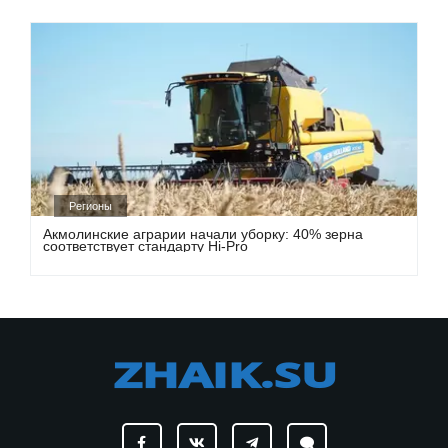
Регионы
Акмолинские аграрии начали уборку: 40% зерна
соответствует стандарту Hi-Pro