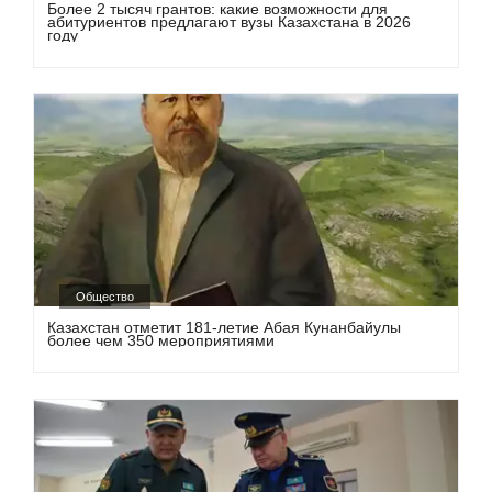
Более 2 тысяч грантов: какие возможности для
абитуриентов предлагают вузы Казахстана в 2026
году
Общество
Казахстан отметит 181-летие Абая Кунанбайулы
более чем 350 мероприятиями