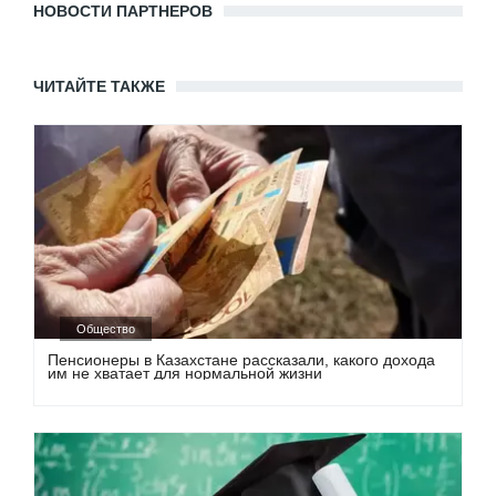
НОВОСТИ ПАРТНЕРОВ
ЧИТАЙТЕ ТАКЖЕ
Общество
Пенсионеры в Казахстане рассказали, какого дохода
им не хватает для нормальной жизни