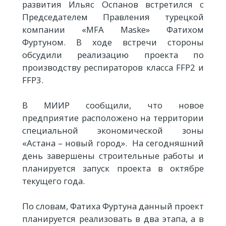
развития Ильяс Оспанов встретился с
Председателем Правления турецкой
компании «MFA Maske» Фатихом
Фуртуном. В ходе встречи стороны
обсудили реализацию проекта по
производству респираторов класса FFP2 и
FFP3.
В МИИР сообщили, что новое
предприятие расположено на территории
специальной экономической зоны
«Астана – новый город». На сегодняшний
день завершены строительные работы и
планируется запуск проекта в октябре
текущего года.
По словам, Фатиха Фуртуна данный проект
планируется реализовать в два этапа, а в