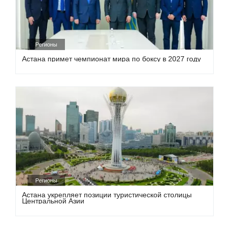
Регионы
Астана примет чемпионат мира по боксу в 2027 году
Регионы
Астана укрепляет позиции туристической столицы
Центральной Азии