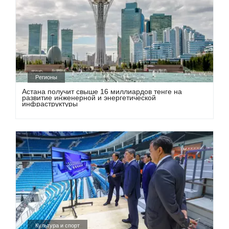
Регионы
Астана получит свыше 16 миллиардов тенге на
развитие инженерной и энергетической
инфраструктуры
Культура и спорт