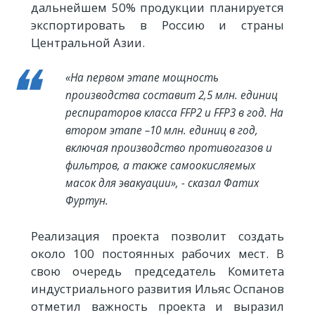
дальнейшем 50% продукции планируется
экспортировать в Россию и страны
Центральной Азии.
«На первом этапе мощность
производства составит 2,5 млн. единиц
респираторов класса FFP2 и FFP3 в год. На
втором этапе –10 млн. единиц в год,
включая производство противогазов и
фильтров, а также самоокисляемых
масок для эвакуации», - сказал Фатих
Фуртун.
Реализация проекта позволит создать
около 100 постоянных рабочих мест. В
свою очередь председатель Комитета
индустриального развития Ильяс Оспанов
отметил важность проекта и выразил