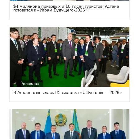
$4 миллиона призовых и 10 тысяч туристов: Астана
готовится к «Играм Будущего-2026»
Экономика
В Астане открылась IX выставка «Ulttyq ónim – 2026»