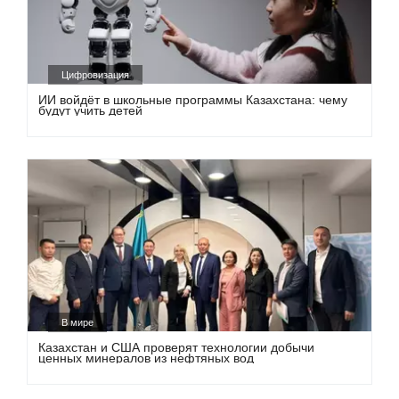
Цифровизация
ИИ войдёт в школьные программы Казахстана: чему
будут учить детей
В мире
Казахстан и США проверят технологии добычи
ценных минералов из нефтяных вод