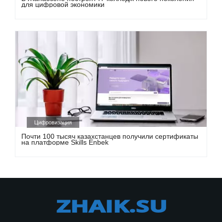
для цифровой экономики
Цифровизация
Почти 100 тысяч казахстанцев получили сертификаты
на платформе Skills Enbek