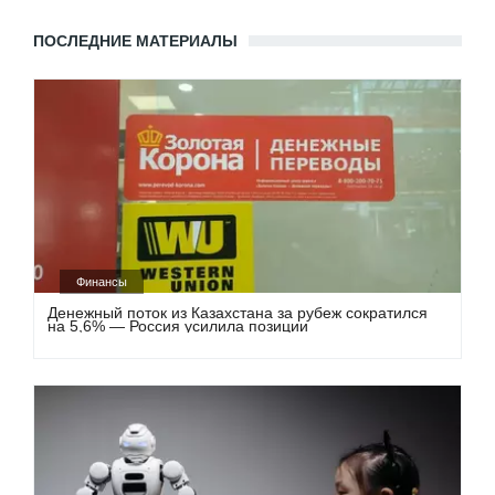
ПОСЛЕДНИЕ МАТЕРИАЛЫ
Финансы
Денежный поток из Казахстана за рубеж сократился
на 5,6% — Россия усилила позиции