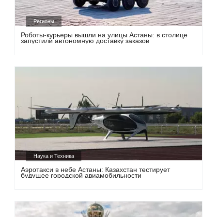
Регионы
Роботы-курьеры вышли на улицы Астаны: в столице
запустили автономную доставку заказов
Наука и Техника
Аэротакси в небе Астаны: Казахстан тестирует
будущее городской авиамобильности