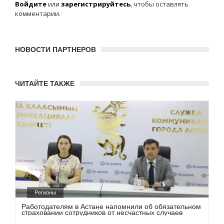
Войдите
или
зарегистрируйтесь
, чтобы оставлять
комментарии.
НОВОСТИ ПАРТНЕРОВ
ЧИТАЙТЕ ТАКЖЕ
Регионы
Работодателям в Астане напомнили об обязательном
страховании сотрудников от несчастных случаев