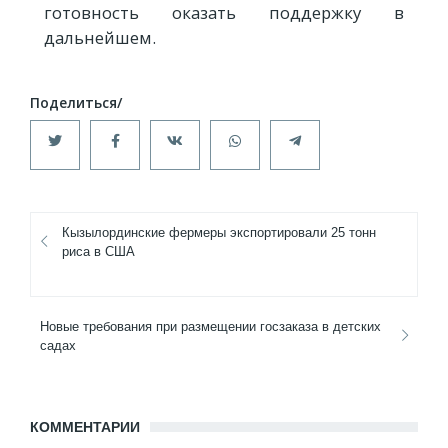
готовность оказать поддержку в
дальнейшем.
Кызылординские фермеры экспортировали 25 тонн
риса в США
Новые требования при размещении госзаказа в детских
садах
КОММЕНТАРИИ