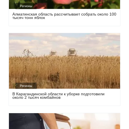
Регионы
Алматинская область рассчитывает собрать около 100
тысяч тонн яблок
Регионы
В Карагандинской области к уборке подготовили
около 2 тысяч комбайнов