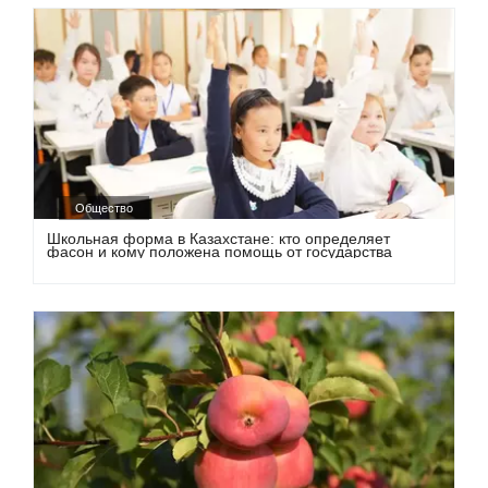
Общество
Школьная форма в Казахстане: кто определяет
фасон и кому положена помощь от государства