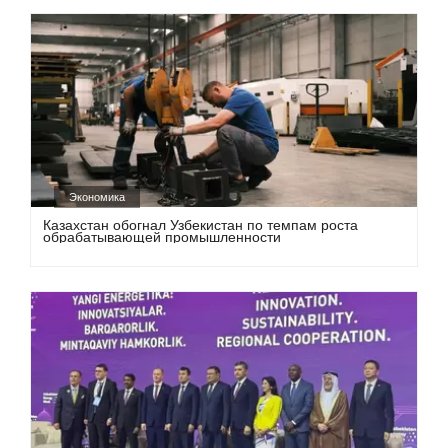
Экономика
Казахстан обогнал Узбекистан по темпам роста
обрабатывающей промышленности