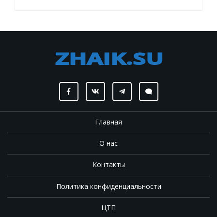
Главная
О нас
Контакты
Политика конфиденциальности
ЦТП