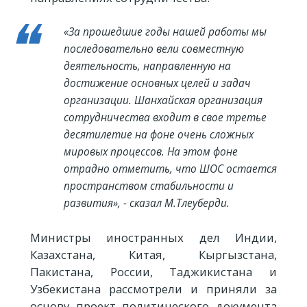
«За прошедшие годы нашей работы мы
последовательно вели совместную
деятельность, направленную на
достижение основных целей и задач
организации. Шанхайская организация
сотрудничества входит в свое третье
десятилетие на фоне очень сложных
мировых процессов. На этом фоне
отрадно отметить, что ШОС остается
пространством стабильности и
развития», - сказал М.Тлеуберди.
Министры иностранных дел Индии,
Казахстана, Китая, Кыргызстана,
Пакистана, России, Таджикистана и
Узбекистана рассмотрели и приняли за
основу проект политического документа