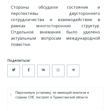
Стороны обсудили состояние и
перспективы двустороннего
сотрудничества и взаимодействие в
рамках многосторонних структур.
Отдельное внимание было уделено
актуальным вопросам международной
повестки.
Парогазовую установку, не имеющей аналогов в
странах СНГ, построят в Туркестанской области