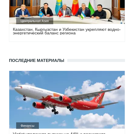
Центральная Азия
Казахстан, Кыргызстан и Узбекистан укрепляют водно-
энергетический баланс региона
ПОСЛЕДНИЕ МАТЕРИАЛЫ
Финансы