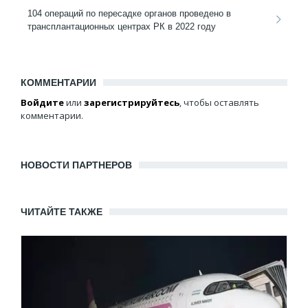
104 операций по пересадке органов проведено в
трансплантационных центрах РК в 2022 году
КОММЕНТАРИИ
Войдите
или
зарегистрируйтесь
, чтобы оставлять
комментарии.
НОВОСТИ ПАРТНЕРОВ
ЧИТАЙТЕ ТАКЖЕ