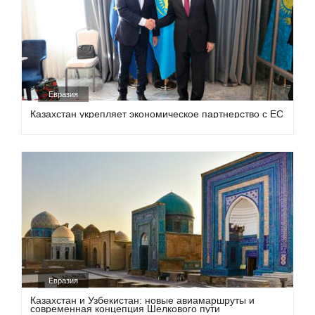
Евразия
Казахстан укрепляет экономическое партнерство с ЕС
Евразия
Казахстан и Узбекистан: новые авиамаршруты и
современная концепция Шелкового пути