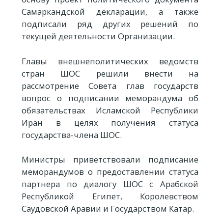
Самаркандской декларации, а также
подписали ряд других решений по
текущей деятельности Организации.
Главы внешнеполитических ведомств
стран ШОС решили внести на
рассмотрение Совета глав государств
вопрос о подписании меморандума об
обязательствах Исламской Республики
Иран в целях получения статуса
государства-члена ШОС.
Министры приветствовали подписание
меморандумов о предоставлении статуса
партнера по диалогу ШОС с Арабской
Республикой Египет, Королевством
Саудовской Аравии и Государством Катар.