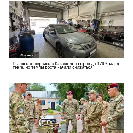
Финансы
Рынок автосервиса в Казахстане вырос до 179,6 млрд
тенге, но темпы роста начали снижаться