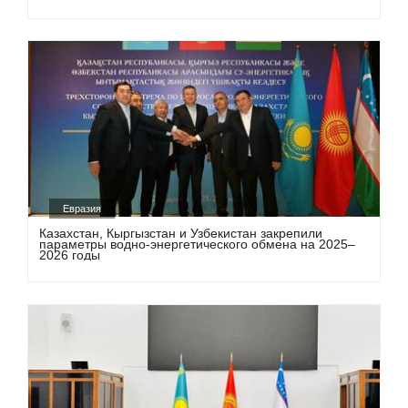
Евразия
Казахстан, Кыргызстан и Узбекистан закрепили
параметры водно-энергетического обмена на 2025–
2026 годы