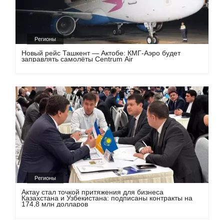
Регионы
Новый рейс Ташкент — Актобе: КМГ-Аэро будет
заправлять самолёты Centrum Air
Регионы
Актау стал точкой притяжения для бизнеса
Казахстана и Узбекистана: подписаны контракты на
174,8 млн долларов