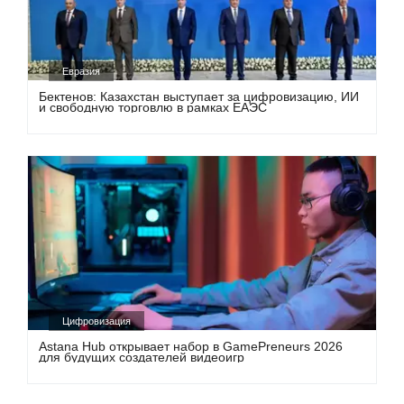
Евразия
Бектенов: Казахстан выступает за цифровизацию, ИИ
и свободную торговлю в рамках ЕАЭС
Цифровизация
Astana Hub открывает набор в GamePreneurs 2026
для будущих создателей видеоигр