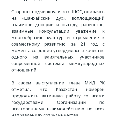
Стороны подчеркнули, что ШОС, опираясь
на «шанхайский дух», воплощающий
взаимное доверие и выгоду, равенство,
взаимные консультации, уважение к
многообразию культур и стремление к
совместному развитию, за 21 год с
момента создания утвердилась в качестве
одного из влиятельных участников
современной системы международных
отношений.
В своем выступлении глава МИД РК
отметил, что Казахстан намерен
продолжить активную работу со всеми
государствами Организации по
всестороннему взаимодействию во всех
направлениях сотрудничества.