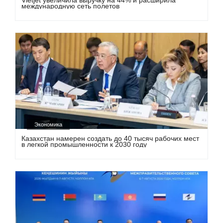
Vietjet увеличила выручку на 44% и расширила
международную сеть полетов
Экономика
Казахстан намерен создать до 40 тысяч рабочих мест
в легкой промышленности к 2030 году