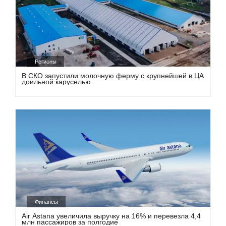
Регионы
В СКО запустили молочную ферму с крупнейшей в ЦА
доильной каруселью
Финансы
Air Astana увеличила выручку на 16% и перевезла 4,4
млн пассажиров за полгодие