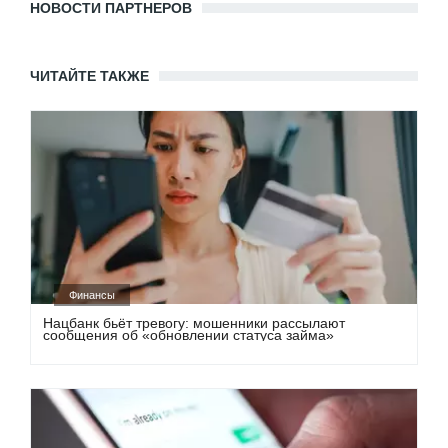
НОВОСТИ ПАРТНЕРОВ
ЧИТАЙТЕ ТАКЖЕ
Финансы
Нацбанк бьёт тревогу: мошенники рассылают
сообщения об «обновлении статуса займа»