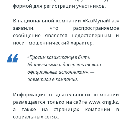
формой для регистрации участников.
В национальной компании «КазМунайГаз»
заявили, что распространяемое
сообщение является недостоверным и
носит мошеннический характер.
«Просим казахстанцев быть
бдительными и доверять только
официальным источникам», —
отметили в компании.
Информация о деятельности компании
размещается только на сайте www.kmg.kz,
а также на страницах компании в
социальных сетях.