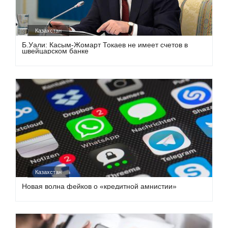
Казахстан
Б.Уали: Касым-Жомарт Токаев не имеет счетов в
швейцарском банке
Казахстан
Новая волна фейков о «кредитной амнистии»