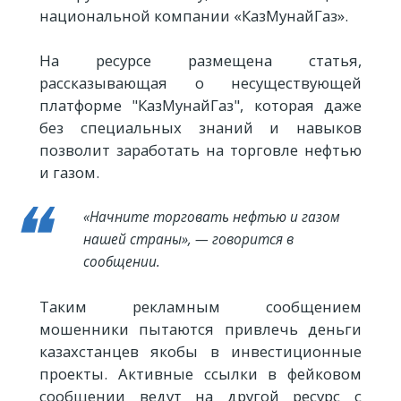
национальной компании «КазМунайГаз».
На ресурсе размещена статья,
рассказывающая о несуществующей
платформе "КазМунайГаз", которая даже
без специальных знаний и навыков
позволит заработать на торговле нефтью
и газом.
«Начните торговать нефтью и газом
нашей страны», — говорится в
сообщении.
Таким рекламным сообщением
мошенники пытаются привлечь деньги
казахстанцев якобы в инвестиционные
проекты. Активные ссылки в фейковом
сообщении ведут на другой ресурс с