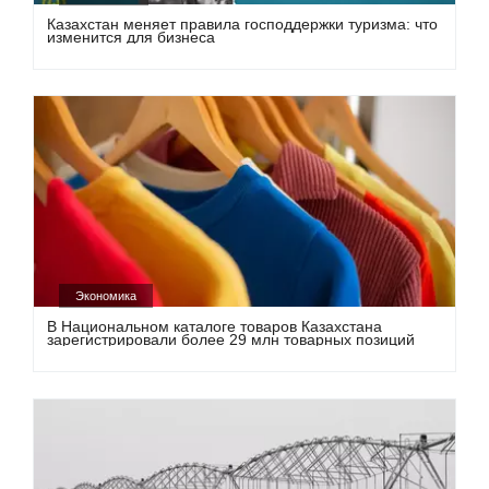
Казахстан меняет правила господдержки туризма: что
изменится для бизнеса
Экономика
В Национальном каталоге товаров Казахстана
зарегистрировали более 29 млн товарных позиций