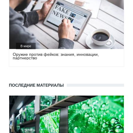
В мире
Оружие против фейков: знания, инновации,
партнерство
ПОСЛЕДНИЕ МАТЕРИАЛЫ