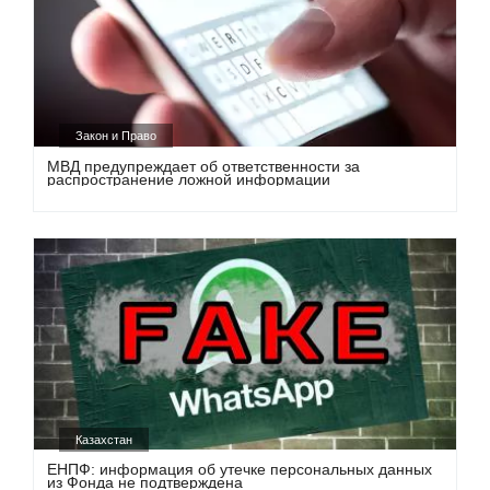
Закон и Право
МВД предупреждает об ответственности за
распространение ложной информации
Казахстан
ЕНПФ: информация об утечке персональных данных
из Фонда не подтверждена