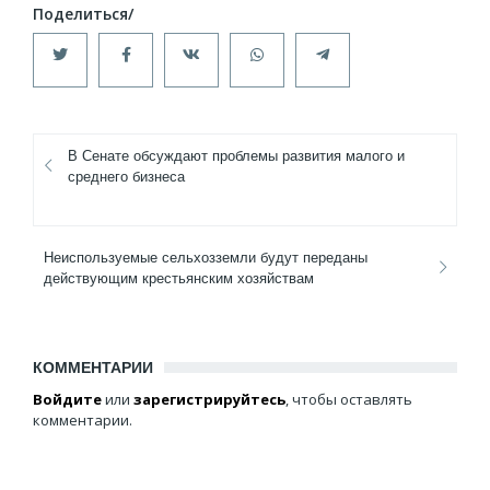
В Сенате обсуждают проблемы развития малого и
среднего бизнеса
Неиспользуемые сельхозземли будут переданы
действующим крестьянским хозяйствам
КОММЕНТАРИИ
Войдите
или
зарегистрируйтесь
, чтобы оставлять
комментарии.