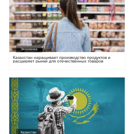
Экономика
Казахстан наращивает производство продуктов и
расширяет рынки для отечественных товаров
Казахстан