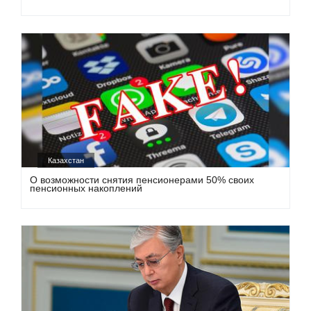
Казахстан
О возможности снятия пенсионерами 50% своих
пенсионных накоплений