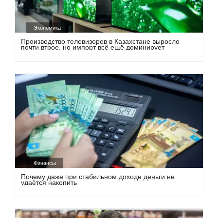
Экономика
Производство телевизоров в Казахстане выросло
почти втрое, но импорт всё ещё доминирует
Финансы
Почему даже при стабильном доходе деньги не
удаётся накопить