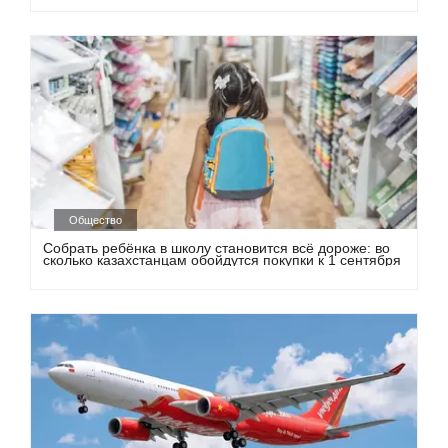
Общество
Собрать ребёнка в школу становится всё дороже: во
сколько казахстанцам обойдутся покупки к 1 сентября