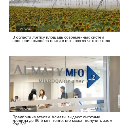
Регионы
В области Жетісу площадь современных систем
орошения выросла почти в пять раз за четыре года
Регионы
Предпринимателям Алматы выдают льготные
кредиты до 86,5 млн тенге: кто может получить заем
под 6%