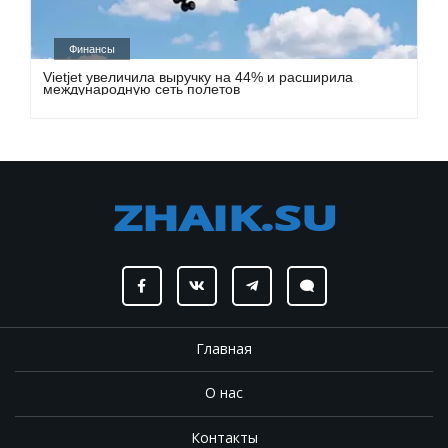
Финансы
Vietjet увеличила выручку на 44% и расширила
международную сеть полетов
Главная
О нас
Контакты