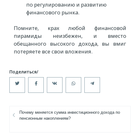
по регулированию и развитию
финансового рынка.
Помните, крах любой финансовой
пирамиды неизбежен, и вместо
обещанного высокого дохода, вы вмиг
потеряете все свои вложения.
Почему меняется сумма инвестиционного дохода по
пенсионным накоплениям?