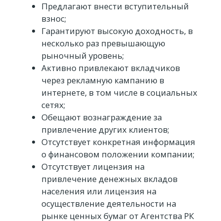
Предлагают внести вступительный
взнос;
Гарантируют высокую доходность, в
несколько раз превышающую
рыночный уровень;
Активно привлекают вкладчиков
через рекламную кампанию в
интернете, в том числе в социальных
сетях;
Обещают вознаграждение за
привлечение других клиентов;
Отсутствует конкретная информация
о финансовом положении компании;
Отсутствует лицензия на
привлечение денежных вкладов
населения или лицензия на
осуществление деятельности на
рынке ценных бумаг от Агентства РК