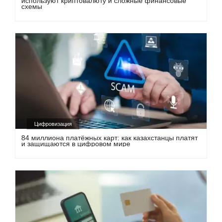
используют криптовалюту и сложные финансовые
схемы
Цифровизация
84 миллиона платёжных карт: как казахстанцы платят
и защищаются в цифровом мире