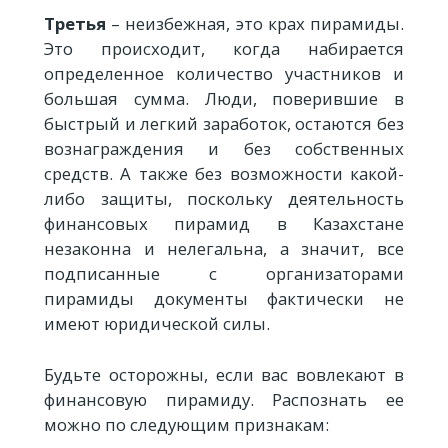
Третья
– неизбежная, это крах пирамиды.
Это происходит, когда набирается
определенное количество участников и
большая сумма. Люди, поверившие в
быстрый и легкий заработок, остаются без
вознаграждения и без собственных
средств. А также без возможности какой-
либо защиты, поскольку деятельность
финансовых пирамид в Казахстане
незаконна и нелегальна, а значит, все
подписанные с организаторами
пирамиды документы фактически не
имеют юридической силы.
Будьте осторожны, если вас вовлекают в
финансовую пирамиду. Распознать ее
можно по следующим признакам: