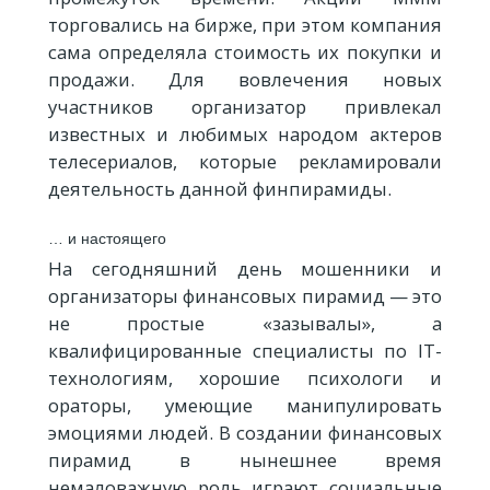
торговались на бирже, при этом компания
сама определяла стоимость их покупки и
продажи. Для вовлечения новых
участников организатор привлекал
известных и любимых народом актеров
телесериалов, которые рекламировали
деятельность данной финпирамиды.
… и настоящего
На сегодняшний день мошенники и
организаторы финансовых пирамид — это
не простые «зазывалы», а
квалифицированные специалисты по IT-
технологиям, хорошие психологи и
ораторы, умеющие манипулировать
эмоциями людей. В создании финансовых
пирамид в нынешнее время
немаловажную роль играют социальные