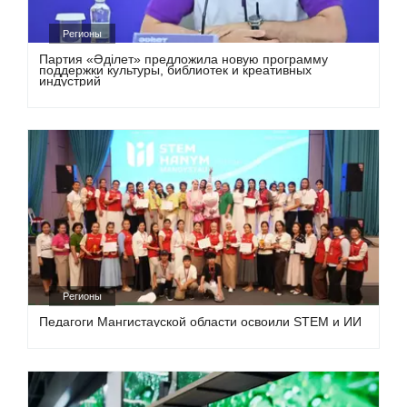
Регионы
Партия «Әділет» предложила новую программу
поддержки культуры, библиотек и креативных
индустрий
Регионы
Педагоги Мангистауской области освоили STEM и ИИ