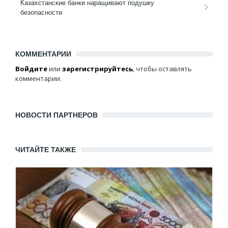
Казахстанские банки наращивают подушку
безопасности
КОММЕНТАРИИ
Войдите
или
зарегистрируйтесь
, чтобы оставлять
комментарии.
НОВОСТИ ПАРТНЕРОВ
ЧИТАЙТЕ ТАКЖЕ