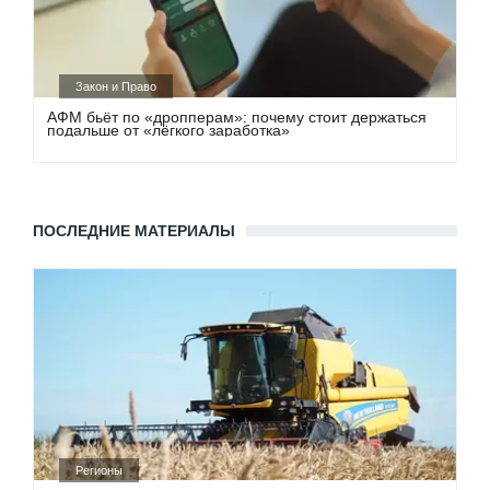
Закон и Право
АФМ бьёт по «дропперам»: почему стоит держаться
подальше от «лёгкого заработка»
ПОСЛЕДНИЕ МАТЕРИАЛЫ
Регионы