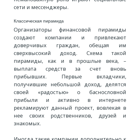
сети и мессенджеры.
Классическая пирамида
Организаторы финансовой пирамиды
создают компании и привлекают
доверчивых граждан, обещая им
сверхвысокий доход. Схема такой
пирамиды, как и в прошлые века, –
выплата средств за счет вновь
прибывших. Первые вкладчики,
получившие небольшой доход, делятся
своей «радостью» о баснословной
прибыли и активно в интернете
рекламируют данный проект, вовлекая в
нее своих родственников, друзей и
знакомых.
Иногда такие компании дополнительно к