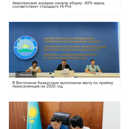
Акмолинские аграрии начали уборку: 40% зерна
соответствует стандарту Hi-Pro
Регионы
В Восточном Казахстане выполнили квоту по приёму
переселенцев на 2026 год