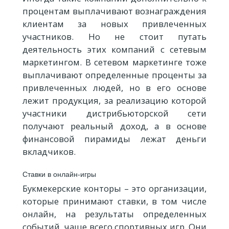
процентам выплачивают вознаграждения
клиентам за новых привлеченных
участников. Но не стоит путать
деятельность этих компаний с сетевым
маркетингом. В сетевом маркетинге тоже
выплачивают определенные проценты за
привлеченных людей, но в его основе
лежит продукция, за реализацию которой
участники дистрибьюторской сети
получают реальный доход, а в основе
финансовой пирамиды лежат деньги
вкладчиков.
Ставки в онлайн-игры
Букмекерские конторы – это организации,
которые принимают ставки, в том числе
онлайн, на результаты определенных
событий, чаще всего спортивных игр. Они