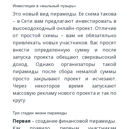
Инвестиции в «мыльный пузырь»
Это новый вид пирамиды. Ее схема такова
– в Сети вам предлагают инвестировать в
высокодоходный онлайн-проект. Отличие
от простой схемы – вам не обязательно
привлекать новых участников. Вас просят
внести определенную сумму и после
запуска проекта обещают сверхвысокий
доход. Однако организаторы такой
пирамиды после сбора немалой суммы
просто закрывают проект и исчезают.
Через некоторое время запускают
массовую рекламу нового проекта и так по
кругу.
Три стадии жизни пирамиды
Первая
– создание финансовой пирамиды.
Как правило, первым участникам