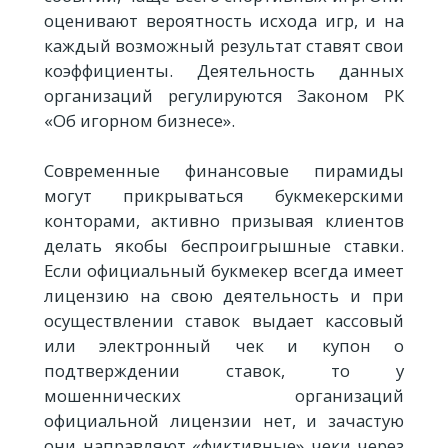
оценивают вероятность исхода игр, и на
каждый возможный результат ставят свои
коэффициенты. Деятельность данных
организаций регулируются Законом РК
«Об игорном бизнесе».
Современные финансовые пирамиды
могут прикрываться букмекерскими
конторами, активно призывая клиентов
делать якобы беспроигрышные ставки.
Если официальный букмекер всегда имеет
лицензию на свою деятельность и при
осуществлении ставок выдает кассовый
или электронный чек и купон о
подтверждении ставок, то у
мошеннических организаций
официальной лицензии нет, и зачастую
они направляют «фиктивные» чеки через