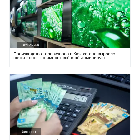
Экономика
Производство телевизоров в Казахстане выросло
почти втрое, но импорт всё ещё доминирует
Финансы