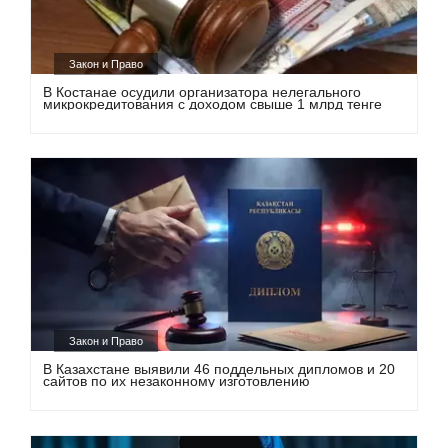
Закон и Право
В Костанае осудили организатора нелегального
микрокредитования с доходом свыше 1 млрд тенге
Закон и Право
В Казахстане выявили 46 поддельных дипломов и 20
сайтов по их незаконному изготовлению