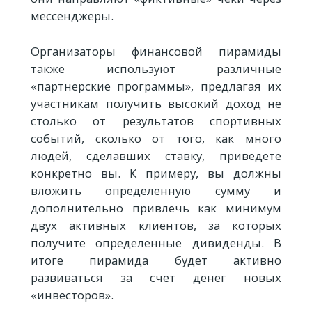
мессенджеры.
Организаторы финансовой пирамиды
также используют различные
«партнерские программы», предлагая их
участникам получить высокий доход не
столько от результатов спортивных
событий, сколько от того, как много
людей, сделавших ставку, приведете
конкретно вы. К примеру, вы должны
вложить определенную сумму и
дополнительно привлечь как минимум
двух активных клиентов, за которых
получите определенные дивиденды. В
итоге пирамида будет активно
развиваться за счет денег новых
«инвесторов».