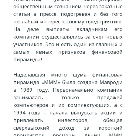
общественным сознанием через заказные
статьи в прессе, подогревая и без того
неслабый интерес к своему предприятию.
На деле выплаты вкладчикам его
компании осуществлялись за счет новых
участников. Это и есть один из главных и
самых явных признаков финансовой
пирамиды!
Наделавшая много шума финансовая
пирамида «МММ» была создана Мавроди
в 1989 году. Первоначально компания
занималась только продажей
компьютеров и их комплектующих, а с
1994 года – начала выпускать акции и
привлекать инвесторов, обещая
сверхвысокий доход за короткий
промежуток времени. Акции МММ