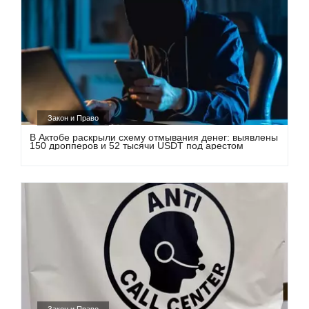
Закон и Право
В Актобе раскрыли схему отмывания денег: выявлены
150 дропперов и 52 тысячи USDT под арестом