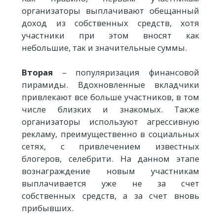
организаторы выплачивают обещанный
доход из собственных средств, хотя
участники при этом вносят как
небольшие, так и значительные суммы.
Вторая
– популяризация финансовой
пирамиды. Вдохновленные вкладчики
привлекают все больше участников, в том
числе близких и знакомых. Также
организаторы используют агрессивную
рекламу, преимущественно в социальных
сетях, с привлечением известных
блогеров, селебрити. На данном этапе
вознаграждение новым участникам
выплачивается уже не за счет
собственных средств, а за счет вновь
прибывших.