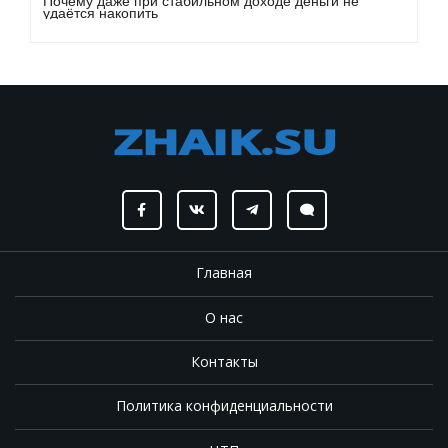
Почему даже при стабильном доходе деньги не
удаётся накопить
Главная
О нас
Контакты
Политика конфиденциальности