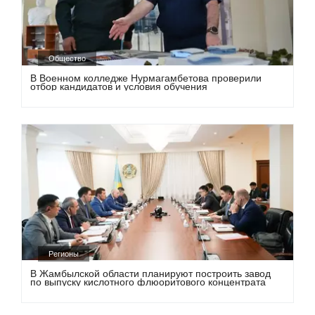
Общество
В Военном колледже Нурмагамбетова проверили
отбор кандидатов и условия обучения
Регионы
В Жамбылской области планируют построить завод
по выпуску кислотного флюоритового концентрата