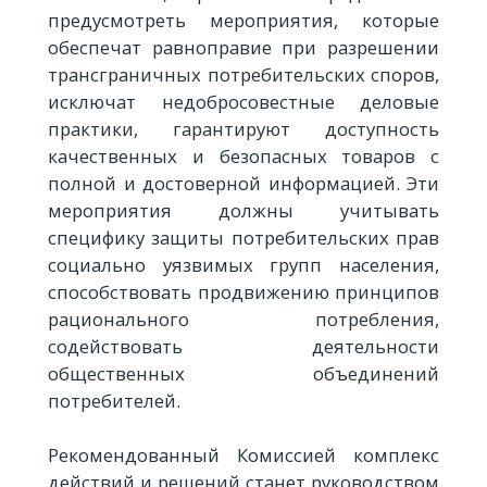
предусмотреть мероприятия, которые
обеспечат равноправие при разрешении
трансграничных потребительских споров,
исключат недобросовестные деловые
практики, гарантируют доступность
качественных и безопасных товаров с
полной и достоверной информацией. Эти
мероприятия должны учитывать
специфику защиты потребительских прав
социально уязвимых групп населения,
способствовать продвижению принципов
рационального потребления,
содействовать деятельности
общественных объединений
потребителей.
Рекомендованный Комиссией комплекс
действий и решений станет руководством