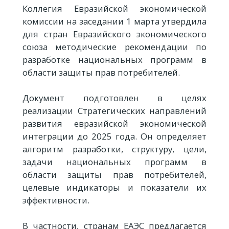
Коллегия Евразийской экономической
комиссии на заседании 1 марта утвердила
для стран Евразийского экономического
союза методические рекомендации по
разработке национальных программ в
области защиты прав потребителей.
Документ подготовлен в целях
реализации Стратегических направлений
развития евразийской экономической
интеграции до 2025 года. Он определяет
алгоритм разработки, структуру, цели,
задачи национальных программ в
области защиты прав потребителей,
целевые индикаторы и показатели их
эффективности.
В частности, странам ЕАЭС предлагается