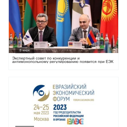
В мире
Экспертный совет по конкуренции и
антимонопольному регулированию появится при ЕЭК