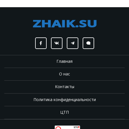
Главная
О нас
Контакты
Политика конфиденциальности
ЦТП