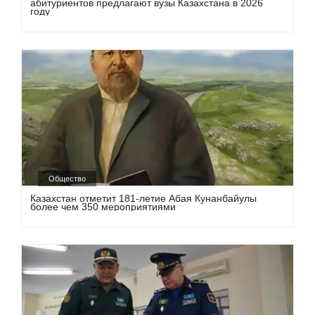
абитуриентов предлагают вузы Казахстана в 2026
году
Общество
Казахстан отметит 181-летие Абая Кунанбайулы
более чем 350 мероприятиями