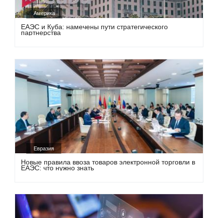
Америка
ЕАЭС и Куба: намечены пути стратегического
партнерства
Евразия
Новые правила ввоза товаров электронной торговли в
ЕАЭС: что нужно знать