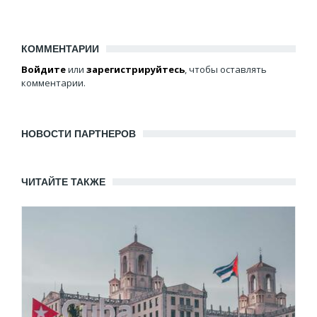
КОММЕНТАРИИ
Войдите
или
зарегистрируйтесь
, чтобы оставлять
комментарии.
НОВОСТИ ПАРТНЕРОВ
ЧИТАЙТЕ ТАКЖЕ