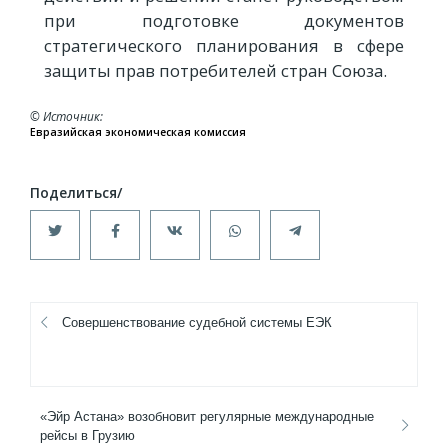
при подготовке документов
стратегического планирования в сфере
защиты прав потребителей стран Союза.
© Источник
Евразийская экономическая комиссия
Совершенствование судебной системы ЕЭК
«Эйр Астана» возобновит регулярные международные
рейсы в Грузию