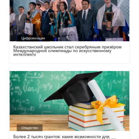
Цифровизация
Казахстанский школьник стал серебряным призёром
Международной олимпиады по искусственному
интеллекту
Общество
Более 2 тысяч грантов: какие возможности для