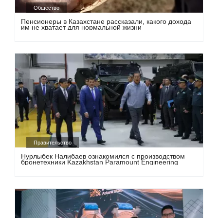
Общество
Пенсионеры в Казахстане рассказали, какого дохода
им не хватает для нормальной жизни
Правительство
Нурлыбек Налибаев ознакомился с производством
бронетехники Kazakhstan Paramount Engineering