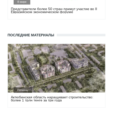
В мире
Представители более 50 стран примут участие во II
Евразийском экономическом форуме
ПОСЛЕДНИЕ МАТЕРИАЛЫ
Регионы
Актюбинская область наращивает строительство:
более 1 трлн тенге за три года