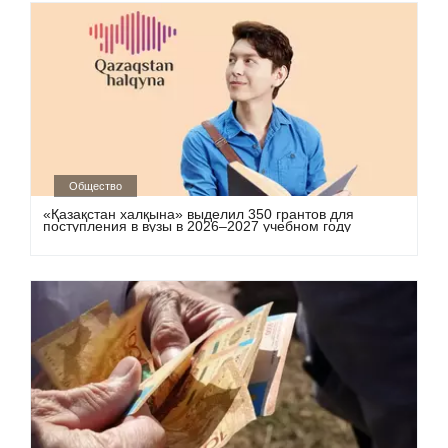
Общество
«Қазақстан халқына» выделил 350 грантов для
поступления в вузы в 2026–2027 учебном году