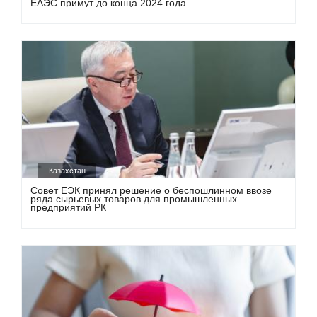
ЕАЭС примут до конца 2024 года
Казахстан
Совет ЕЭК принял решение о беспошлинном ввозе
ряда сырьевых товаров для промышленных
предприятий РК