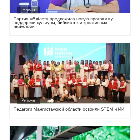
Регионы
Партия «Әділет» предложила новую программу
поддержки культуры, библиотек и креативных
индустрий
Регионы
Педагоги Мангистауской области освоили STEM и ИИ