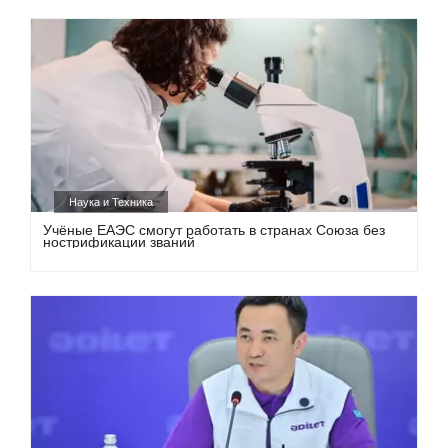
Наука и Техника
Учёные ЕАЭС смогут работать в странах Союза без
нострификации званий