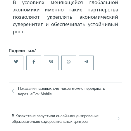
В условиях меняющейся глобальной
экономики именно такие партнерства
позволяют укреплять экономический
суверенитет и обеспечивать устойчивый
рост.
Показания газовых счетчиков можно передавать
через eGov Mobile
В Казахстане запустили онлайн-лицензирование
образовательно-оздоровительных центров