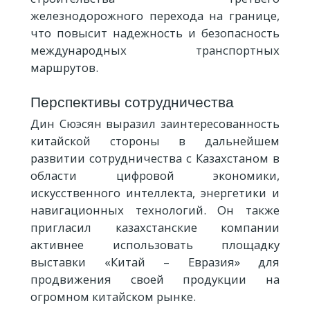
железнодорожного перехода на границе,
что повысит надежность и безопасность
международных транспортных
маршрутов.
Перспективы сотрудничества
Дин Сюэсян выразил заинтересованность
китайской стороны в дальнейшем
развитии сотрудничества с Казахстаном в
области цифровой экономики,
искусственного интеллекта, энергетики и
навигационных технологий. Он также
пригласил казахстанские компании
активнее использовать площадку
выставки «Китай – Евразия» для
продвижения своей продукции на
огромном китайском рынке.