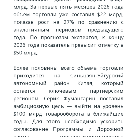
млрд. За первые пять месяцев 2026 года
объем торговли уже составил $22 млрд,
показав рост на 27% по сравнению с
аналогичным периодом предыдущего
года. По прогнозам экспертов, к концу
2026 года показатель превысит отметку в
$50 млрд.
Более половины всего объема торговли
приходится на Синьцзян-Уйгурский
автономный район Китая, который
остается ключевым партнерским
регионом. Серик Жумангарин поставил
амбициозную цель — выйти на уровень
$100 млрд товарооборота в ближайшие
годы. Для этого необходимо ускорить
согласование Программы и Дорожной
карты торгово-экономического