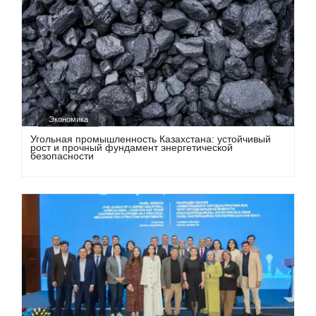
Экономика
Угольная промышленность Казахстана: устойчивый
рост и прочный фундамент энергетической
безопасности