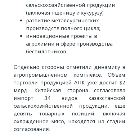
сельскохозяйственной продукции
(включая пшеницу и кукурузу);
развитие металлургических
производств полного цикла;
инновационные проекты в
агрохимии и сфере производства
беспилотников.
Отдельно стороны отметили динамику в
агропромышленном комплексе. Объем
торговли продукцией АПК уже достиг $2
млрд. Китайская сторона согласовала
импорт 34 видов казахстанской
сельскохозяйственной продукции, еще
девять товарных позиций, включая
охлажденное мясо, находятся на стадии
согласования.