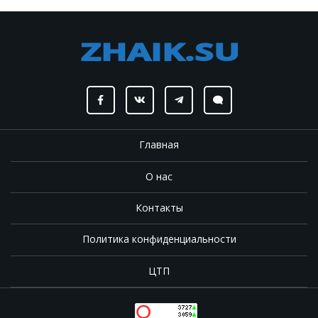
Главная
О нас
Контакты
Политика конфиденциальности
ЦТП