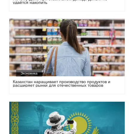
удаётся накопить
Экономика
Казахстан наращивает производство продуктов и
расширяет рынки для отечественных товаров