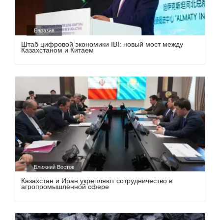
Евразия
Штаб цифровой экономики IBI: новый мост между
Казахстаном и Китаем
Ближний Восток
Казахстан и Иран укрепляют сотрудничество в
агропромышленной сфере