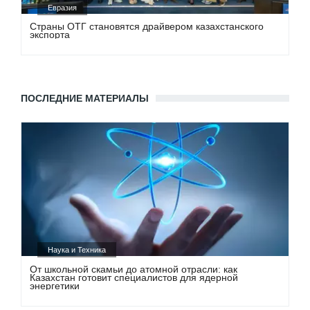
Евразия
Страны ОТГ становятся драйвером казахстанского
экспорта
ПОСЛЕДНИЕ МАТЕРИАЛЫ
Наука и Техника
От школьной скамьи до атомной отрасли: как
Казахстан готовит специалистов для ядерной
энергетики