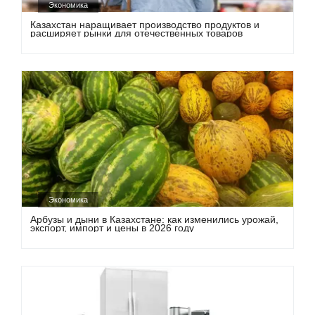
Экономика
Казахстан наращивает производство продуктов и
расширяет рынки для отечественных товаров
Экономика
Арбузы и дыни в Казахстане: как изменились урожай,
экспорт, импорт и цены в 2026 году