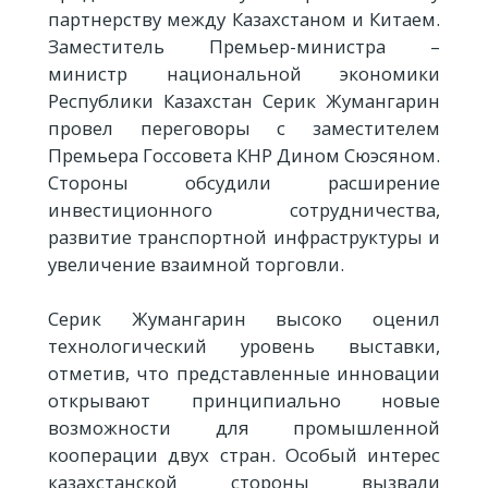
партнерству между Казахстаном и Китаем.
Заместитель Премьер-министра –
министр национальной экономики
Республики Казахстан Серик Жумангарин
провел переговоры с заместителем
Премьера Госсовета КНР Дином Сюэсяном.
Стороны обсудили расширение
инвестиционного сотрудничества,
развитие транспортной инфраструктуры и
увеличение взаимной торговли.
Серик Жумангарин высоко оценил
технологический уровень выставки,
отметив, что представленные инновации
открывают принципиально новые
возможности для промышленной
кооперации двух стран. Особый интерес
казахстанской стороны вызвали