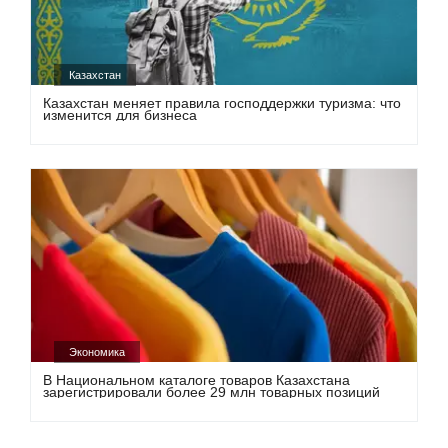
Казахстан
Казахстан меняет правила господдержки туризма: что
изменится для бизнеса
Экономика
В Национальном каталоге товаров Казахстана
зарегистрировали более 29 млн товарных позиций