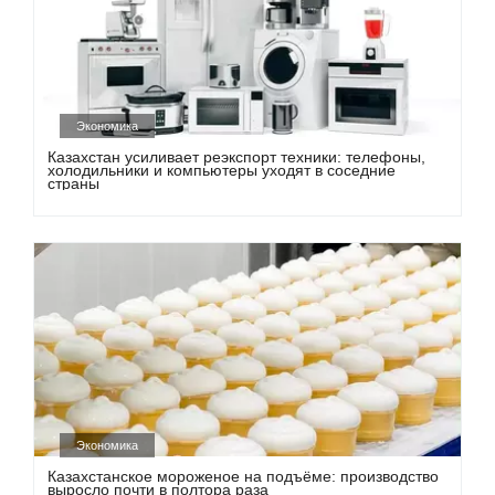
Экономика
Казахстан усиливает реэкспорт техники: телефоны,
холодильники и компьютеры уходят в соседние
страны
Экономика
Казахстанское мороженое на подъёме: производство
выросло почти в полтора раза