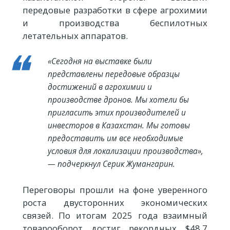
передовые разработки в сфере агрохимии
и производства беспилотных
летательных аппаратов.
«Сегодня на выставке были
представлены передовые образцы
достижений в агрохимии и
производстве дронов. Мы хотели бы
пригласить этих производителей и
инвесторов в Казахстан. Мы готовы
предоставить им все необходимые
условия для локализации производства»,
— подчеркнул Серик Жумангарин.
Переговоры прошли на фоне уверенного
роста двусторонних экономических
связей. По итогам 2025 года взаимный
товарооборот достиг рекордных $48,7