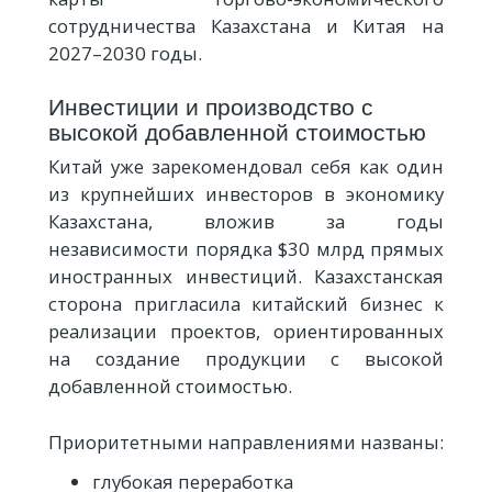
сотрудничества Казахстана и Китая на
2027–2030 годы.
Инвестиции и производство с
высокой добавленной стоимостью
Китай уже зарекомендовал себя как один
из крупнейших инвесторов в экономику
Казахстана, вложив за годы
независимости порядка $30 млрд прямых
иностранных инвестиций. Казахстанская
сторона пригласила китайский бизнес к
реализации проектов, ориентированных
на создание продукции с высокой
добавленной стоимостью.
Приоритетными направлениями названы:
глубокая переработка