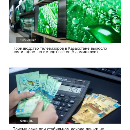
Экономика
Производство телевизоров в Казахстане выросло
почти втрое, но импорт всё ещё доминирует
Финансы
Почему даже при стабильном доходе деньги не