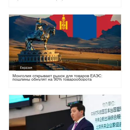
Евразия
Монголия открывает рынок для товаров ЕАЭС:
пошлины обнулят на 90% товарооборота