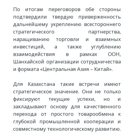
По итогам переговоров обе стороны
подтвердили твердую приверженность
дальнейшему укреплению всестороннего
стратегического партнерства,
наращиванию торговли и взаимных
инвестиций, а также углублению
взаимодействия в рамках ООН,
Шанхайской организации сотрудничества
и формата «Центральная Азия – Китай».
Для Казахстана такие встречи имеют
стратегическое значение. Они не только
фиксируют текущие успехи, но и
закладывают основу для качественного
перехода от простого товарообмена к
глубокой промышленной кооперации и
совместному технологическому развитию.