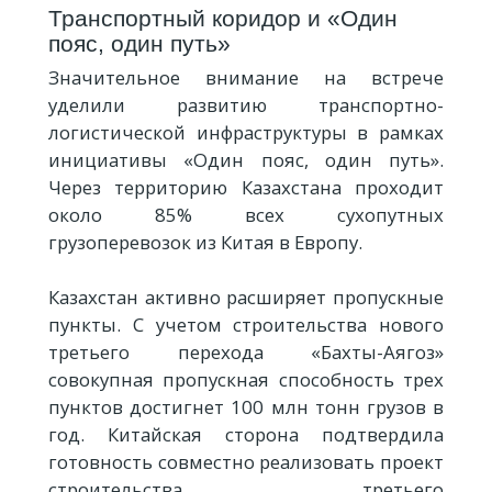
Транспортный коридор и «Один
пояс, один путь»
Значительное внимание на встрече
уделили развитию транспортно-
логистической инфраструктуры в рамках
инициативы «Один пояс, один путь».
Через территорию Казахстана проходит
около 85% всех сухопутных
грузоперевозок из Китая в Европу.
Казахстан активно расширяет пропускные
пункты. С учетом строительства нового
третьего перехода «Бахты-Аягоз»
совокупная пропускная способность трех
пунктов достигнет 100 млн тонн грузов в
год. Китайская сторона подтвердила
готовность совместно реализовать проект
строительства третьего