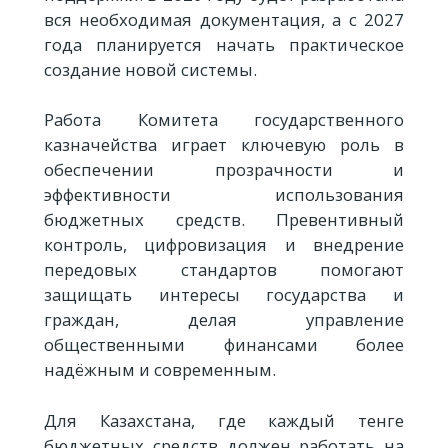
вся необходимая документация, а с 2027
года планируется начать практическое
создание новой системы.
Работа Комитета государственного
казначейства играет ключевую роль в
обеспечении прозрачности и
эффективности использования
бюджетных средств. Превентивный
контроль, цифровизация и внедрение
передовых стандартов помогают
защищать интересы государства и
граждан, делая управление
общественными финансами более
надёжным и современным.
Для Казахстана, где каждый тенге
бюджетных средств должен работать на