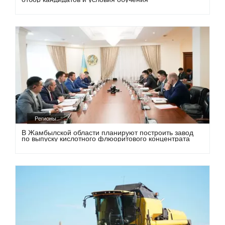
Регионы
В Жамбылской области планируют построить завод
по выпуску кислотного флюоритового концентрата