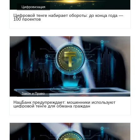
Цифровизация
Цифровой тенге набирает обороты: до конца года —
100 проектов
Закон и Право
НацБанк предупреждает: мошенники используют
цифровой тенге для обмана граждан