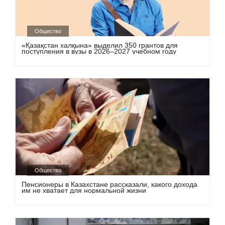
Общество
«Қазақстан халқына» выделил 350 грантов для
поступления в вузы в 2026–2027 учебном году
Общество
Пенсионеры в Казахстане рассказали, какого дохода
им не хватает для нормальной жизни