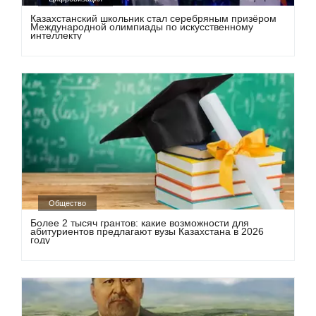
Казахстанский школьник стал серебряным призёром
Международной олимпиады по искусственному
интеллекту
Общество
Более 2 тысяч грантов: какие возможности для
абитуриентов предлагают вузы Казахстана в 2026
году