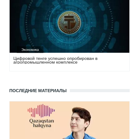
Экономика
Цифровой тенге успешно опробирован в
агропромышленном комплексе
ПОСЛЕДНИЕ МАТЕРИАЛЫ