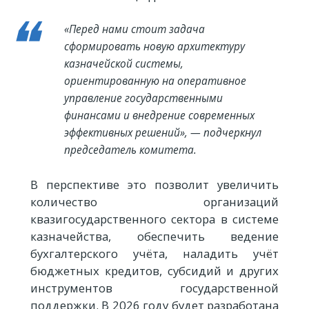
«Перед нами стоит задача
сформировать новую архитектуру
казначейской системы,
ориентированную на оперативное
управление государственными
финансами и внедрение современных
эффективных решений», — подчеркнул
председатель комитета.
В перспективе это позволит увеличить
количество организаций
квазигосударственного сектора в системе
казначейства, обеспечить ведение
бухгалтерского учёта, наладить учёт
бюджетных кредитов, субсидий и других
инструментов государственной
поддержки. В 2026 году будет разработана