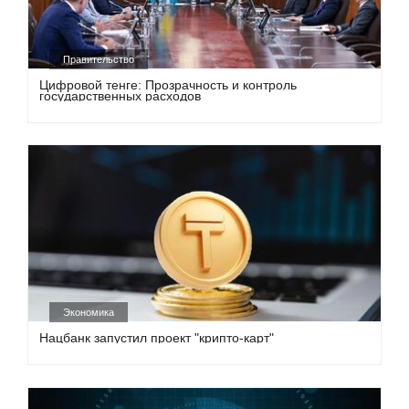
Правительство
Цифровой тенге: Прозрачность и контроль
государственных расходов
Экономика
Нацбанк запустил проект "крипто-карт"