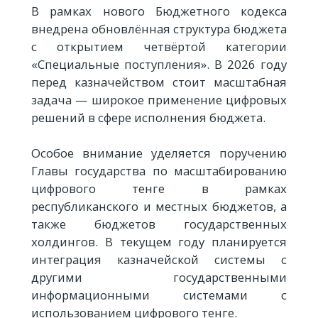
В рамках нового Бюджетного кодекса
внедрена обновлённая структура бюджета
с открытием четвёртой категории
«Специальные поступления». В 2026 году
перед казначейством стоит масштабная
задача — широкое применение цифровых
решений в сфере исполнения бюджета.
Особое внимание уделяется поручению
Главы государства по масштабированию
цифрового тенге в рамках
республиканского и местных бюджетов, а
также бюджетов государственных
холдингов. В текущем году планируется
интеграция казначейской системы с
другими государственными
информационными системами с
использованием цифрового тенге.