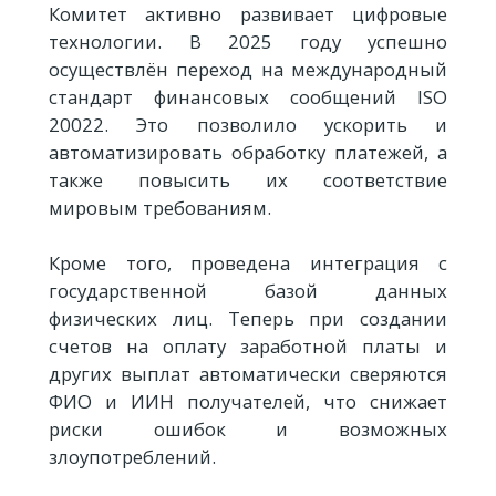
Комитет активно развивает цифровые
технологии. В 2025 году успешно
осуществлён переход на международный
стандарт финансовых сообщений ISO
20022. Это позволило ускорить и
автоматизировать обработку платежей, а
также повысить их соответствие
мировым требованиям.
Кроме того, проведена интеграция с
государственной базой данных
физических лиц. Теперь при создании
счетов на оплату заработной платы и
других выплат автоматически сверяются
ФИО и ИИН получателей, что снижает
риски ошибок и возможных
злоупотреблений.