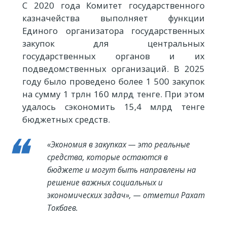
С 2020 года Комитет государственного
казначейства выполняет функции
Единого организатора государственных
закупок для центральных
государственных органов и их
подведомственных организаций. В 2025
году было проведено более 1 500 закупок
на сумму 1 трлн 160 млрд тенге. При этом
удалось сэкономить 15,4 млрд тенге
бюджетных средств.
«Экономия в закупках — это реальные
средства, которые остаются в
бюджете и могут быть направлены на
решение важных социальных и
экономических задач», — отметил Рахат
Токбаев.