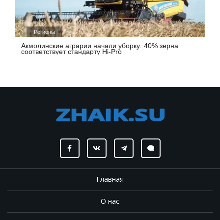
Регионы
Акмолинские аграрии начали уборку: 40% зерна
соответствует стандарту Hi-Pro
Главная
О нас