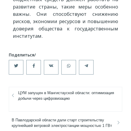
развитие страны, такие меры особенно
важны. Они способствуют снижению
рисков, экономии ресурсов и повышению
доверия общества к государственным
институтам.
ЦУМ запущен в Мангистауской области: оптимизация
добычи через цифровизацию
В Павлодарской области дали старт строительству
крупнейшей ветровой электростанции мощностью 1 ГВт