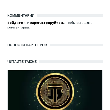
КОММЕНТАРИИ
Войдите
или
зарегистрируйтесь
, чтобы оставлять
комментарии.
НОВОСТИ ПАРТНЕРОВ
ЧИТАЙТЕ ТАКЖЕ