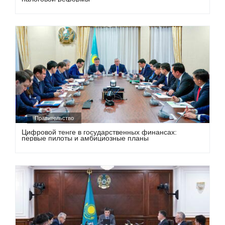
Правительство
Цифровой тенге в государственных финансах:
первые пилоты и амбициозные планы