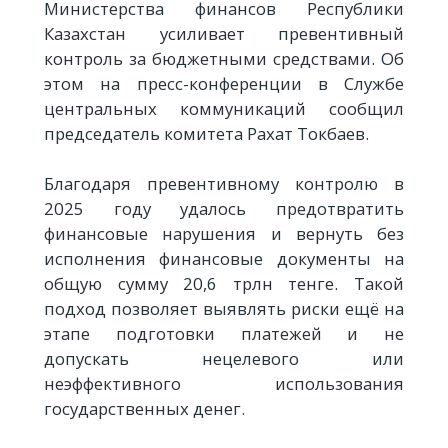
Министерства финансов Республики
Казахстан усиливает превентивный
контроль за бюджетными средствами. Об
этом на пресс-конференции в Службе
центральных коммуникаций сообщил
председатель комитета Рахат Токбаев.
Благодаря превентивному контролю в
2025 году удалось предотвратить
финансовые нарушения и вернуть без
исполнения финансовые документы на
общую сумму 20,6 трлн тенге. Такой
подход позволяет выявлять риски ещё на
этапе подготовки платежей и не
допускать нецелевого или
неэффективного использования
государственных денег.