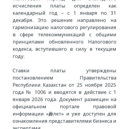
исчисления платы определен как
календарный год – с 1 января по 31
декабря. Это решение направлено на
гармонизацию налогового регулирования
в сфере телекоммуникаций с общими
принципами обновленного Налогового
кодекса, вступившего в силу в текущем
году.
Ставки платы утверждены
постановлением Правительства
Республики Казахстан от 25 ноября 2025
года № 1006 и вводятся в действие с 1
января 2026 года. Документ размещен на
официальном портале правовой
информации «Әділет» и уже доступен для
ознакомления представителями бизнеса и
экспертами.