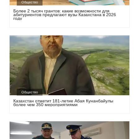
Общество
Более 2 тысяч грантов: какие возможности для
абитуриентов предлагают вузы Казахстана в 2026
году
Общество
Казахстан отметит 181-летие Абая Кунанбайулы
более чем 350 мероприятиями