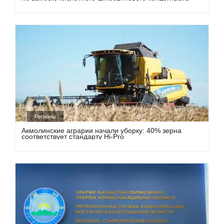
Регионы
Акмолинские аграрии начали уборку: 40% зерна
соответствует стандарту Hi-Pro