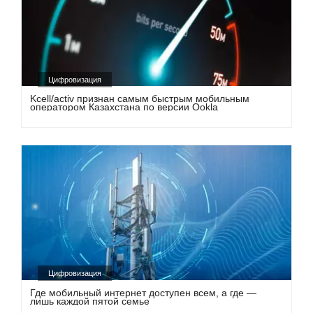
Цифровизация
Kcell/activ признан самым быстрым мобильным
оператором Казахстана по версии Ookla
Цифровизация
Где мобильный интернет доступен всем, а где —
лишь каждой пятой семье