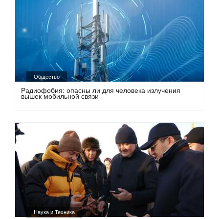
Общество
Радиофобия: опасны ли для человека излучения
вышек мобильной связи
Наука и Техника