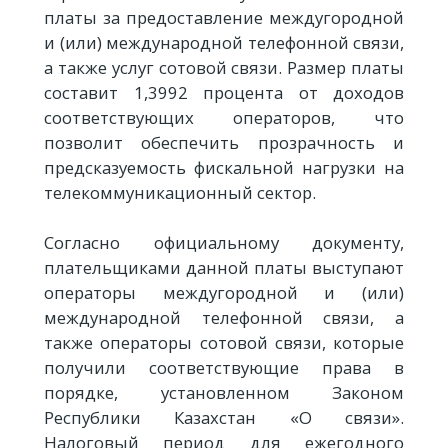
платы за предоставление междугородной
и (или) международной телефонной связи,
а также услуг сотовой связи. Размер платы
составит 1,3992 процента от доходов
соответствующих операторов, что
позволит обеспечить прозрачность и
предсказуемость фискальной нагрузки на
телекоммуникационный сектор.
Согласно официальному документу,
плательщиками данной платы выступают
операторы междугородной и (или)
международной телефонной связи, а
также операторы сотовой связи, которые
получили соответствующие права в
порядке, установленном Законом
Республики Казахстан «О связи».
Налоговый период для ежегодного