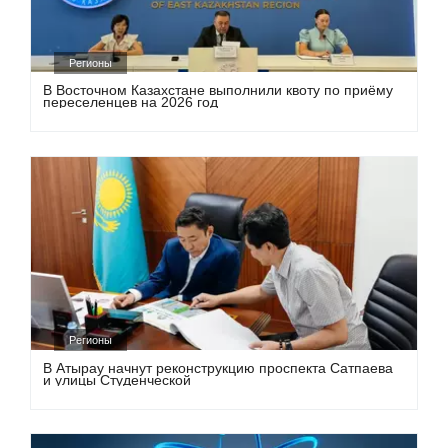
Регионы
В Восточном Казахстане выполнили квоту по приёму
переселенцев на 2026 год
Регионы
В Атырау начнут реконструкцию проспекта Сатпаева
и улицы Студенческой