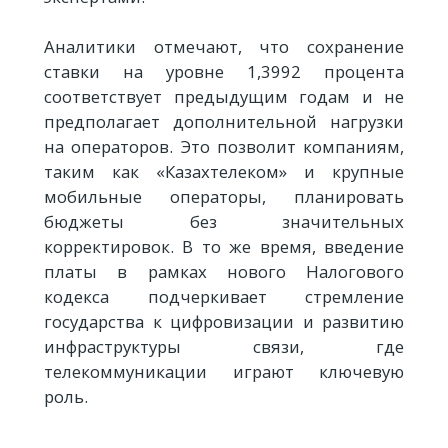
Аналитики отмечают, что сохранение
ставки на уровне 1,3992 процента
соответствует предыдущим годам и не
предполагает дополнительной нагрузки
на операторов. Это позволит компаниям,
таким как «Казахтелеком» и крупные
мобильные операторы, планировать
бюджеты без значительных
корректировок. В то же время, введение
платы в рамках нового Налогового
кодекса подчеркивает стремление
государства к цифровизации и развитию
инфраструктуры связи, где
телекоммуникации играют ключевую
роль.