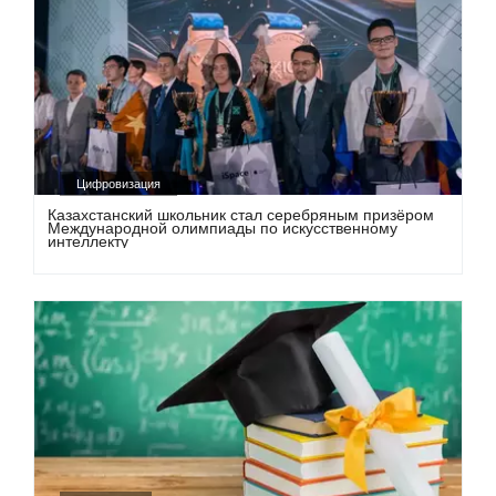
Цифровизация
Казахстанский школьник стал серебряным призёром
Международной олимпиады по искусственному
интеллекту