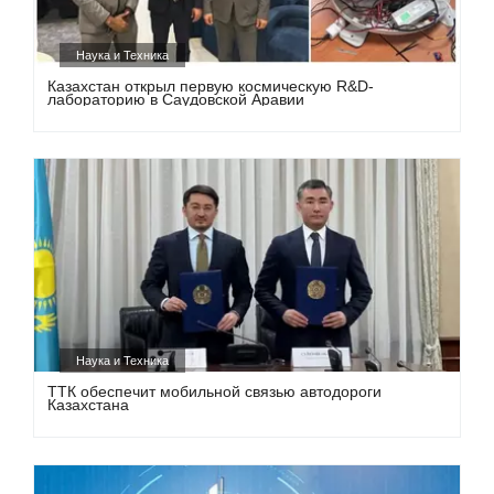
Наука и Техника
Казахстан открыл первую космическую R&D-
лабораторию в Саудовской Аравии
Наука и Техника
ТТК обеспечит мобильной связью автодороги
Казахстана