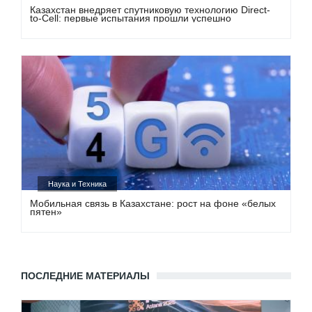
Казахстан внедряет спутниковую технологию Direct-
to-Cell: первые испытания прошли успешно
Наука и Техника
Мобильная связь в Казахстане: рост на фоне «белых
пятен»
ПОСЛЕДНИЕ МАТЕРИАЛЫ