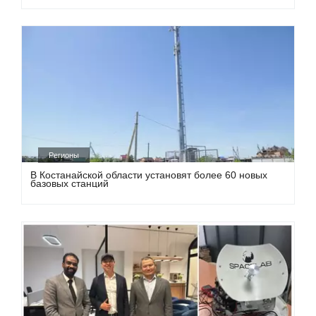
Регионы
В Костанайской области установят более 60 новых
базовых станций