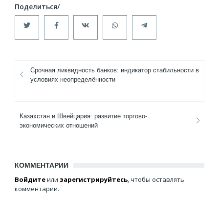
Срочная ликвидность банков: индикатор стабильности в
условиях неопределённости
Казахстан и Швейцария: развитие торгово-
экономических отношений
КОММЕНТАРИИ
Войдите
или
зарегистрируйтесь
, чтобы оставлять
комментарии.