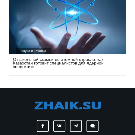
Наука и Техника
От школьной скамьи до атомной отрасли: как
Казахстан готовит специалистов для ядерной
энергетики