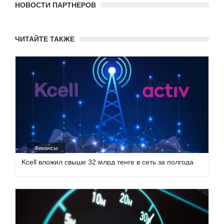
НОВОСТИ ПАРТНЕРОВ
ЧИТАЙТЕ ТАКЖЕ
Финансы
Kcell вложил свыше 32 млрд тенге в сеть за полгода