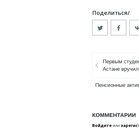
Первым студе
Астане вручил
Пенсионные акти
КОММЕНТАРИИ
Войдите
или
зарегис