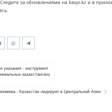
Следите за обновлениями на kaspi.kz и в прил
есь.
е указания - инструмент
уникальных казахстанских
номика - Казахстан лидирует в Центральной Азии