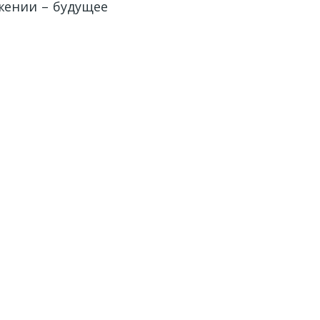
ожении – будущее