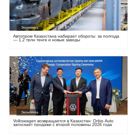
Экономика
Автопром Казахстана набирает обороты: за полгода
— 1,2 трлн тенге и новые заводы
Экономика
Volkswagen возвращается в Казахстан: Orbis Auto
запускает продажи с второй половины 2026 года