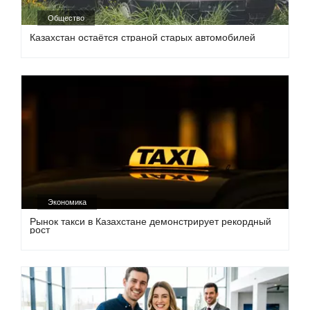
Общество
Казахстан остаётся страной старых автомобилей
Экономика
Рынок такси в Казахстане демонстрирует рекордный
рост