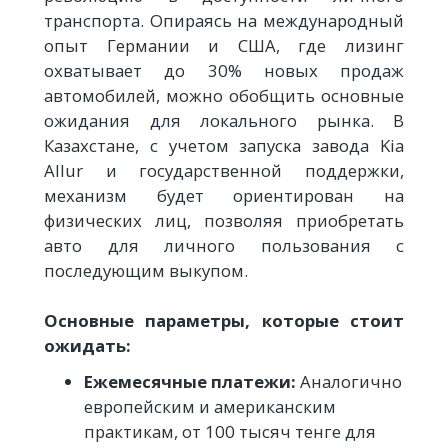
транспорта. Опираясь на международный
опыт Германии и США, где лизинг
охватывает до 30% новых продаж
автомобилей, можно обобщить основные
ожидания для локального рынка. В
Казахстане, с учетом запуска завода Kia
Allur и государственной поддержки,
механизм будет ориентирован на
физических лиц, позволяя приобретать
авто для личного пользования с
последующим выкупом.
Основные параметры, которые стоит
ожидать:
Ежемесячные платежи:
Аналогично
европейским и американским
практикам, от 100 тысяч тенге для