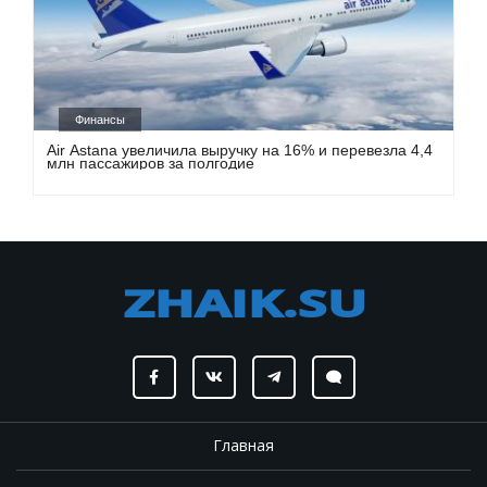
Финансы
Air Astana увеличила выручку на 16% и перевезла 4,4
млн пассажиров за полгодие
Главная