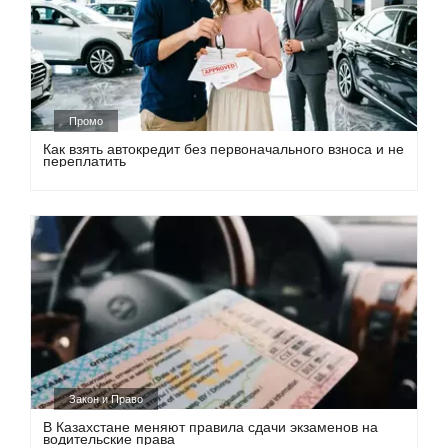
Промо
Как взять автокредит без первоначального взноса и не
переплатить
Закон и Право
В Казахстане меняют правила сдачи экзаменов на
водительские права