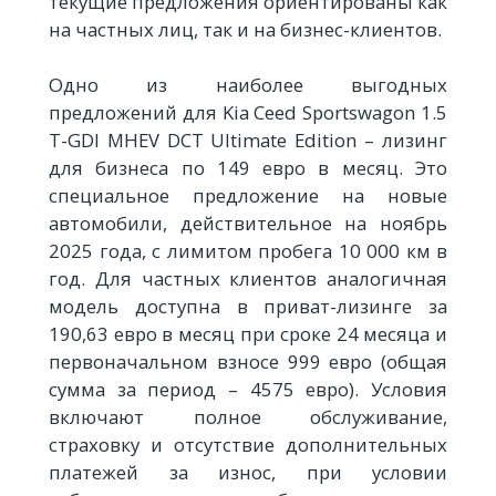
текущие предложения ориентированы как
на частных лиц, так и на бизнес-клиентов.
Одно из наиболее выгодных
предложений для Kia Ceed Sportswagon 1.5
T-GDI MHEV DCT Ultimate Edition – лизинг
для бизнеса по 149 евро в месяц. Это
специальное предложение на новые
автомобили, действительное на ноябрь
2025 года, с лимитом пробега 10 000 км в
год. Для частных клиентов аналогичная
модель доступна в приват-лизинге за
190,63 евро в месяц при сроке 24 месяца и
первоначальном взносе 999 евро (общая
сумма за период – 4575 евро). Условия
включают полное обслуживание,
страховку и отсутствие дополнительных
платежей за износ, при условии