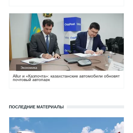
Экономика
Allur и «Казпочта»: казахстанские автомобили обновят
почтовый автопарк
ПОСЛЕДНИЕ МАТЕРИАЛЫ