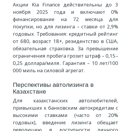
Акции Kia Finance действительны до 3
ноября 2025 года и включают 0%
финансирование на 72 месяца для
покупки, но для лизинга – ставки от 2,9%
годовых. Требования: кредитный рейтинг
от 680, возраст 18+, резидентство в США,
обязательная страховка. За превышение
ограничения пробега грозит штраф – 0,15–
0,25 доллара/миля. Гарантия – 10 лет/100
000 миль на силовой агрегат.
Перспективы автолизинга в
Казахстане
Для казахстанских автолюбителей,
привыкших к банковским автокредитам с
высокими ставками (часто от 20%
годовых), введение лизинга обещает
революцию в доступности личного