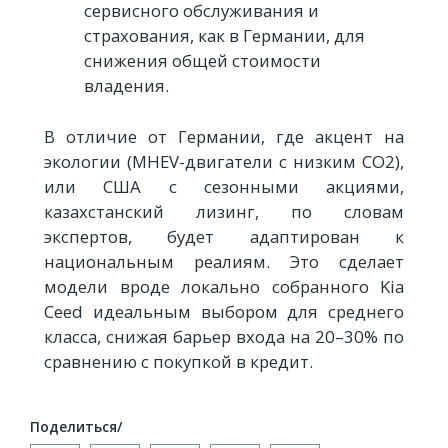
сервисного обслуживания и
страхования, как в Германии, для
снижения общей стоимости
владения.
В отличие от Германии, где акцент на
экологии (MHEV-двигатели с низким CO2),
или США с сезонными акциями,
казахстанский лизинг, по словам
экспертов, будет адаптирован к
национальным реалиям. Это сделает
модели вроде локально собранного Kia
Ceed идеальным выбором для среднего
класса, снижая барьер входа на 20–30% по
сравнению с покупкой в кредит.