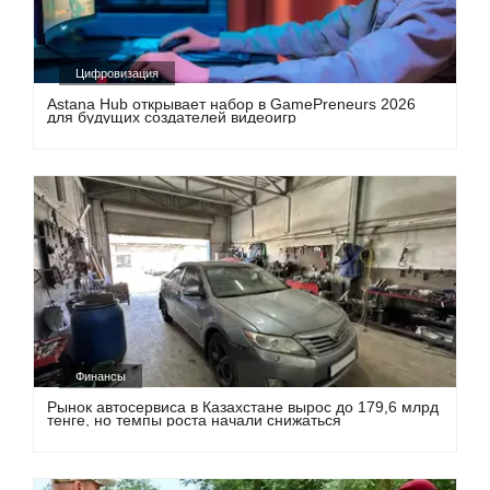
Цифровизация
Astana Hub открывает набор в GamePreneurs 2026
для будущих создателей видеоигр
Финансы
Рынок автосервиса в Казахстане вырос до 179,6 млрд
тенге, но темпы роста начали снижаться