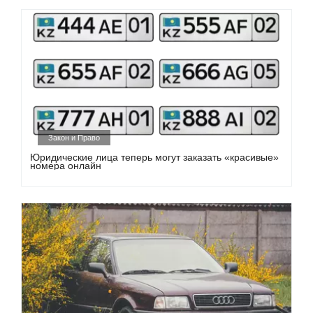
Закон и Право
Юридические лица теперь могут заказать «красивые»
номера онлайн