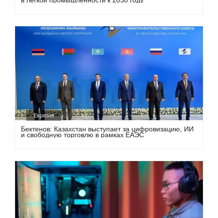
Евразия
Бектенов: Казахстан выступает за цифровизацию, ИИ
и свободную торговлю в рамках ЕАЭС