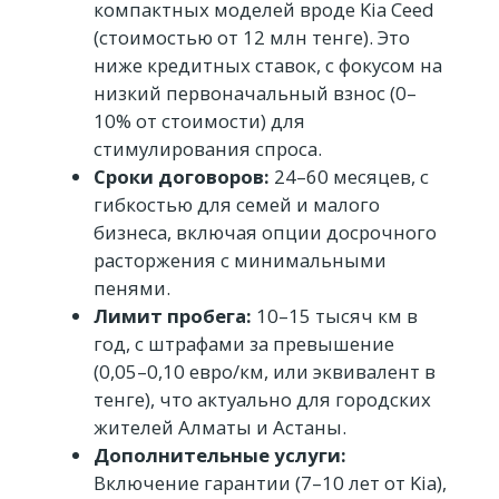
компактных моделей вроде Kia Ceed
(стоимостью от 12 млн тенге). Это
ниже кредитных ставок, с фокусом на
низкий первоначальный взнос (0–
10% от стоимости) для
стимулирования спроса.
Сроки договоров:
24–60 месяцев, с
гибкостью для семей и малого
бизнеса, включая опции досрочного
расторжения с минимальными
пенями.
Лимит пробега:
10–15 тысяч км в
год, с штрафами за превышение
(0,05–0,10 евро/км, или эквивалент в
тенге), что актуально для городских
жителей Алматы и Астаны.
Дополнительные услуги:
Включение гарантии (7–10 лет от Kia),