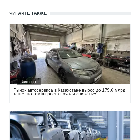
ЧИТАЙТЕ ТАКЖЕ
Финансы
Рынок автосервиса в Казахстане вырос до 179,6 млрд
тенге, но темпы роста начали снижаться