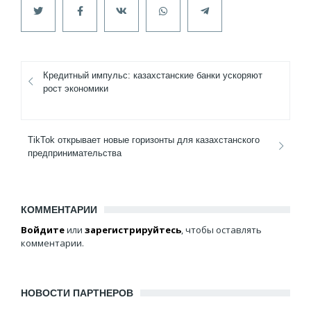
Кредитный импульс: казахстанские банки ускоряют
рост экономики
TikTok открывает новые горизонты для казахстанского
предпринимательства
КОММЕНТАРИИ
Войдите
или
зарегистрируйтесь
, чтобы оставлять
комментарии.
НОВОСТИ ПАРТНЕРОВ