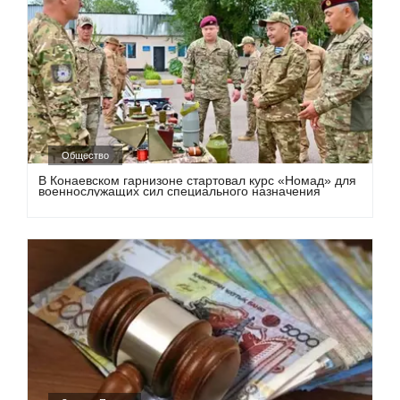
Общество
В Конаевском гарнизоне стартовал курс «Номад» для
военнослужащих сил специального назначения