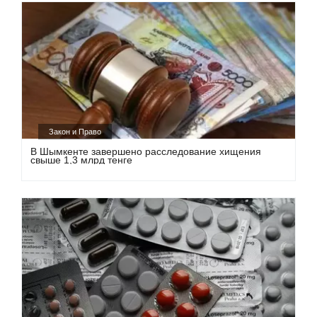
Закон и Право
В Шымкенте завершено расследование хищения
свыше 1,3 млрд тенге