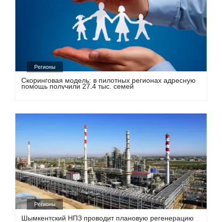
Регионы
Скоринговая модель: в пилотных регионах адресную
помощь получили 27,4 тыс. семей
Регионы
Шымкентский НПЗ проводит плановую регенерацию