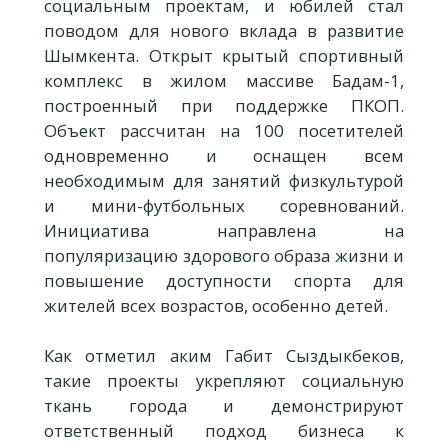
социальным проектам, и юбилей стал
поводом для нового вклада в развитие
Шымкента. Открыт крытый спортивный
комплекс в жилом массиве Бадам-1,
построенный при поддержке ПКОП.
Объект рассчитан на 100 посетителей
одновременно и оснащен всем
необходимым для занятий физкультурой
и мини-футбольных соревнований.
Инициатива направлена на
популяризацию здорового образа жизни и
повышение доступности спорта для
жителей всех возрастов, особенно детей.
Как отметил аким Габит Сыздыкбеков,
такие проекты укрепляют социальную
ткань города и демонстрируют
ответственный подход бизнеса к