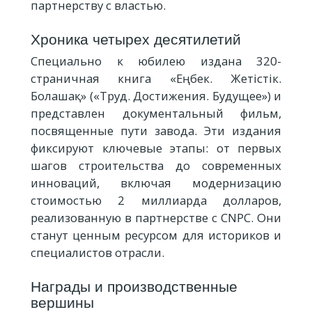
партнерству с властью.
Хроника четырех десятилетий
Специально к юбилею издана 320-
страничная книга «Еңбек. Жетістік.
Болашақ» («Труд. Достижения. Будущее») и
представлен документальный фильм,
посвященные пути завода. Эти издания
фиксируют ключевые этапы: от первых
шагов строительства до современных
инноваций, включая модернизацию
стоимостью 2 миллиарда долларов,
реализованную в партнерстве с CNPC. Они
станут ценным ресурсом для историков и
специалистов отрасли.
Награды и производственные
вершины