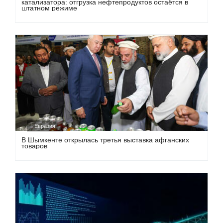
катализатора: отгрузка нефтепродуктов остаётся в
штатном режиме
Евразия
В Шымкенте открылась третья выставка афганских
товаров