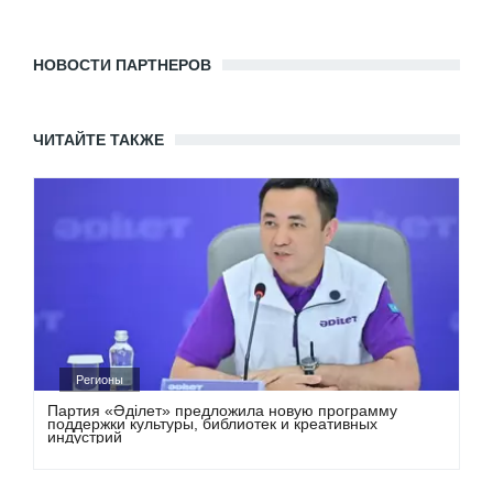
НОВОСТИ ПАРТНЕРОВ
ЧИТАЙТЕ ТАКЖЕ
Регионы
Партия «Әділет» предложила новую программу
поддержки культуры, библиотек и креативных
индустрий