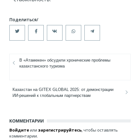
В «Атамекен» обсудили хронические проблемы
казахстанского туризма
Казахстан на GITEX GLOBAL 2025: от демонстрации
ИИ-решений к глобальным партнерствам
КОММЕНТАРИИ
Войдите
или
зарегистрируйтесь
, чтобы оставлять
комментарии.