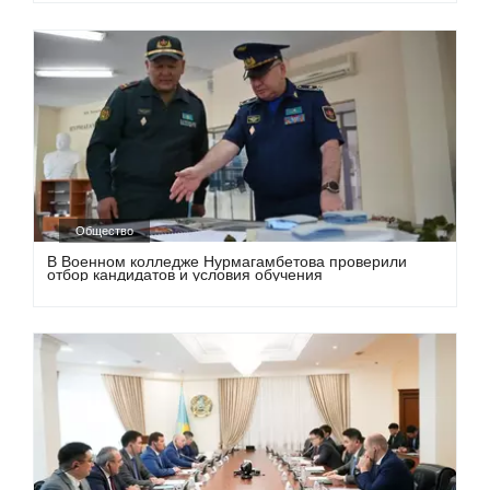
Общество
В Военном колледже Нурмагамбетова проверили
отбор кандидатов и условия обучения