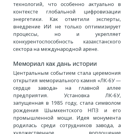
технологий, что особенно актуально в
контексте глобальной цифровизации
энергетики. Как отметили эксперты,
внедрение ИИ не только оптимизирует
процессы, но и укрепляет
конкурентоспособность казахстанского
сектора на международной арене.
Мемориал как дань истории
Центральным событием стала церемония
открытия мемориального камня «ЛК-6У —
сердце завода» на главной аллее
предприятия. Установка ЛК-6У,
запущенная в 1985 году, стала символом
рождения Шымкентского НПЗ и его
промышленной мощи. Идея монумента
родилась среди сотрудников завода, а
художественное воплощение