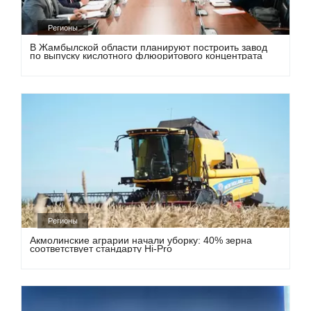
Регионы
В Жамбылской области планируют построить завод
по выпуску кислотного флюоритового концентрата
Регионы
Акмолинские аграрии начали уборку: 40% зерна
соответствует стандарту Hi-Pro