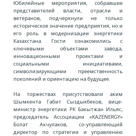
Юбилейные мероприятия, собравшие
представителей власти, отрасли и
ветеранов, подчеркнули не только
историческое значение предприятия, но и
его роль в модернизации энергетики
Казахстана. Гости ознакомились с
ключевыми объектами завода,
инновационными проектами и
социальными инициативами,
символизирующими преемственность
поколений и ориентацию на будущее.
На торжествах присутствовали аким
Шымкента Габит Сыздыкбеков, вице-
министр энергетики РК Бакытжан Ильяс,
председатель Ассоциации «KAZENERGY»
Болат Акчулаков, со-управляющий
директор по стратегии и управлению