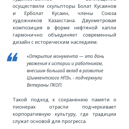
осуществили скульпторы Болат Кусаинов
и Ерболат Кусаин, члены Союза
художников Казахстана. Двухметровая
композиция в форме нефтяной капли
гармонично объединяет современный
дизайн с историческим наследием.
«Открытие монумента — это дань
уважения к истории и работникам,
внесшим большой вклад в развитие
Шымкентского НПЗ», - подчеркнули
Ветераны ПКОП.
Такой подход к сохранению памяти о
пионерах отрасли подчеркивает
корпоративную культуру, где традиции
служат основой для прогресса.