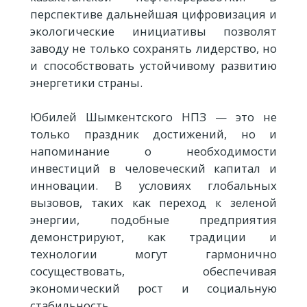
перспективе дальнейшая цифровизация и
экологические инициативы позволят
заводу не только сохранять лидерство, но
и способствовать устойчивому развитию
энергетики страны.
Юбилей Шымкентского НПЗ — это не
только праздник достижений, но и
напоминание о необходимости
инвестиций в человеческий капитал и
инновации. В условиях глобальных
вызовов, таких как переход к зеленой
энергии, подобные предприятия
демонстрируют, как традиции и
технологии могут гармонично
сосуществовать, обеспечивая
экономический рост и социальную
стабильность.