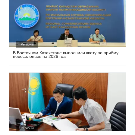
Регионы
В Восточном Казахстане выполнили квоту по приёму
переселенцев на 2026 год
Регионы