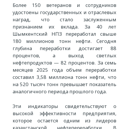
Более 150 ветеранов и сотрудников
удостоены государственных и отраслевых
наград, что стало заслуженным
признанием их вклада. За 40 лет
Шымкентский НПЗ переработал свыше
180 миллионов тонн нефти. Сегодня
глубина переработки достигает 88
процентов, а выход светлых
нефтепродуктов — 82 процентов. За семь
месяцев 2025 года объем переработки
составил 3,58 миллиона тонн нефти, что
на 520 тысяч тонн превышает показатель
аналогичного периода прошлого года.
Эти индикаторы свидетельствуют о
высокой эффективности предприятия,
которое остается одним из лидеров
казахстанской нефтепереработки. В