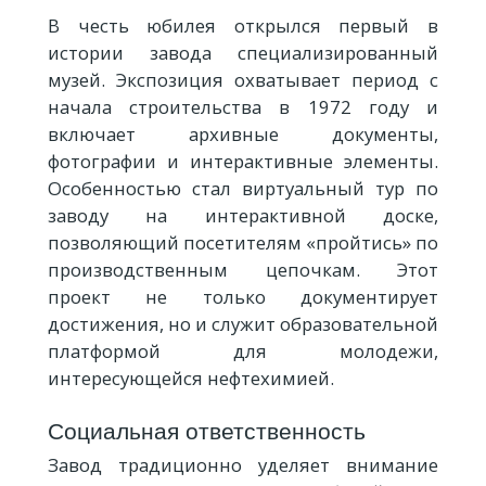
В честь юбилея открылся первый в
истории завода специализированный
музей. Экспозиция охватывает период с
начала строительства в 1972 году и
включает архивные документы,
фотографии и интерактивные элементы.
Особенностью стал виртуальный тур по
заводу на интерактивной доске,
позволяющий посетителям «пройтись» по
производственным цепочкам. Этот
проект не только документирует
достижения, но и служит образовательной
платформой для молодежи,
интересующейся нефтехимией.
Социальная ответственность
Завод традиционно уделяет внимание