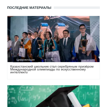
ПОСЛЕДНИЕ МАТЕРИАЛЫ
Цифровизация
Казахстанский школьник стал серебряным призёром
Международной олимпиады по искусственному
интеллекту