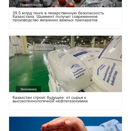
Правительство
39,5 млрд тенге в лекарственную безопасность
Казахстана: Шымкент получит современное
производство жизненно важных препаратов
Экономика
Казахстан строит будущее: от сырья к
высокотехнологичной нефтегазохимии