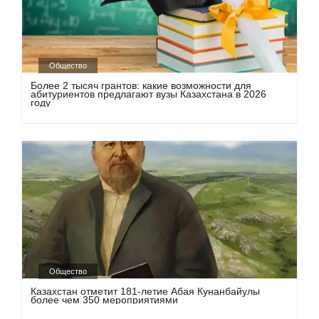
Общество
Более 2 тысяч грантов: какие возможности для
абитуриентов предлагают вузы Казахстана в 2026
году
Общество
Казахстан отметит 181-летие Абая Кунанбайулы
более чем 350 мероприятиями