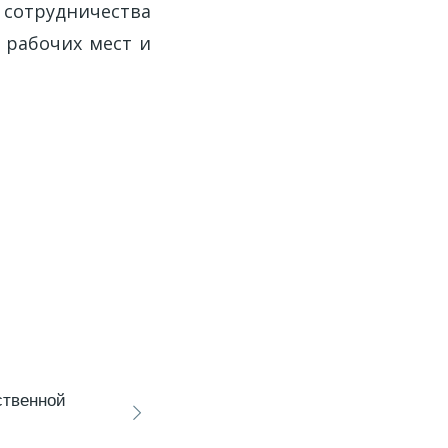
 сотрудничества
 рабочих мест и
ственной