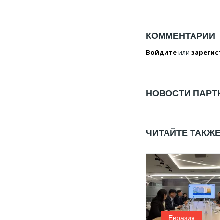
КОММЕНТАРИИ
Войдите
или
зарегис
НОВОСТИ ПАРТ
ЧИТАЙТЕ ТАКЖ
Евразия