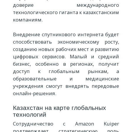
доверие международного
технологического гиганта к казахстанским
компаниям.
Внедрение спутникового интернета будет
способствовать экономическому росту,
созданию новых рабочих мест и развитию
цифровых сервисов. Малый и средний
бизнес, особенно в регионах, получит
доступ к глобальным рынкам, а
образовательные и медицинские
учреждения смогут внедрять передовые
онлайн-решения.
Казахстан на карте глобальных
технологий
Сотрудничество с Amazon Kuiper
подтверждает стратегическую роль