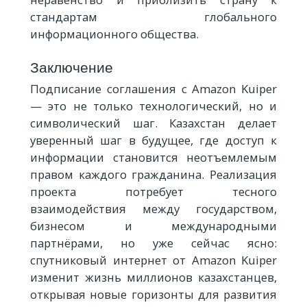
стандартам глобального
информационного общества.
Заключение
Подписание соглашения с Amazon Kuiper
— это не только технологический, но и
символический шаг. Казахстан делает
уверенный шаг в будущее, где доступ к
информации становится неотъемлемым
правом каждого гражданина. Реализация
проекта потребует тесного
взаимодействия между государством,
бизнесом и международными
партнёрами, но уже сейчас ясно:
спутниковый интернет от Amazon Kuiper
изменит жизнь миллионов казахстанцев,
открывая новые горизонты для развития