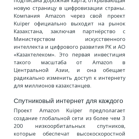
подписана дорожная карта, открывающая
новую страницу в цифровизации страны.
Компания Amazon через свой проект
Kuiper официально выходит на рынок
Казахстана, заключая партнёрство с
Министерством искусственного
интеллекта и цифрового развития РК и АО
«Казахтелеком». Это первая инвестиция
такого масштаба от Amazon в
Центральной Азии, и она обещает
радикально изменить доступ к интернету
для миллионов казахстанцев.
Спутниковый интернет для каждого
Проект Amazon Kuiper предполагает
создание глобальной сети из более чем 3
200 низкоорбитальных спутников,
которые обеспечат высокоскоростной