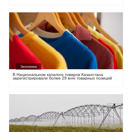
Экономика
В Национальном каталоге товаров Казахстана
зарегистрировали более 29 млн товарных позиций