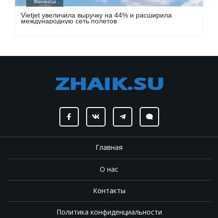
Финансы
Vietjet увеличила выручку на 44% и расширила
международную сеть полетов
Главная
О нас
Контакты
Политика конфиденциальности