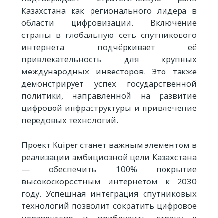
Казахстана как регионального лидера в
области цифровизации. Включение
страны в глобальную сеть спутникового
интернета подчёркивает её
привлекательность для крупных
международных инвесторов. Это также
демонстрирует успех государственной
политики, направленной на развитие
цифровой инфраструктуры и привлечение
передовых технологий.
Проект Kuiper станет важным элементом в
реализации амбициозной цели Казахстана
— обеспечить 100% покрытие
высокоскоростным интернетом к 2030
году. Успешная интеграция спутниковых
технологий позволит сократить цифровое
неравенство и приблизить страну к