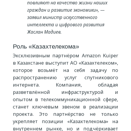
повлияют на качество жизни наших
граждан и развитие экономики», —
заявил министр искусственного
интеллекта и цифрового развития
Жаслан Мадиев.
Роль «Казахтелекома»
Эксклюзивным партнёром Amazon Kuiper
в Казахстане выступит АО «Казахтелеком»,
которое возьмёт на себя задачу по
распространению услуг спутникового
интернета. Компания, обладая
разветвлённой инфраструктурой и
опытом в телекоммуникационной сфере,
станет ключевым звеном в реализации
проекта. Это партнёрство не только
укрепляет позиции «Казахтелекома» на
внутреннем рынке, но и подчёркивает