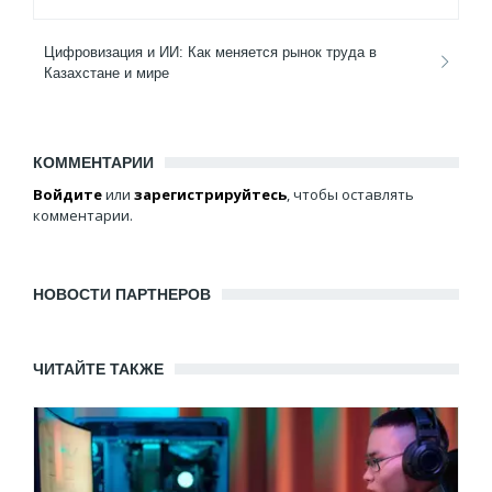
Цифровизация и ИИ: Как меняется рынок труда в
Казахстане и мире
КОММЕНТАРИИ
Войдите
или
зарегистрируйтесь
, чтобы оставлять
комментарии.
НОВОСТИ ПАРТНЕРОВ
ЧИТАЙТЕ ТАКЖЕ