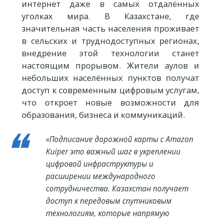
интернет даже в самых отдалённых
уголках мира. В Казахстане, где
значительная часть населения проживает
в сельских и труднодоступных регионах,
внедрение этой технологии станет
настоящим прорывом. Жители аулов и
небольших населённых пунктов получат
доступ к современным цифровым услугам,
что откроет новые возможности для
образования, бизнеса и коммуникаций.
«Подписание дорожной карты с Amazon
Kuiper это важный шаг в укреплении
цифровой инфраструктуры и
расширении международного
сотрудничества. Казахстан получает
доступ к передовым спутниковым
технологиям, которые напрямую