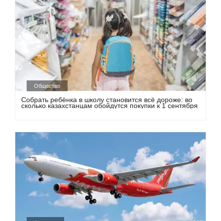
Общество
Собрать ребёнка в школу становится всё дороже: во
сколько казахстанцам обойдутся покупки к 1 сентября