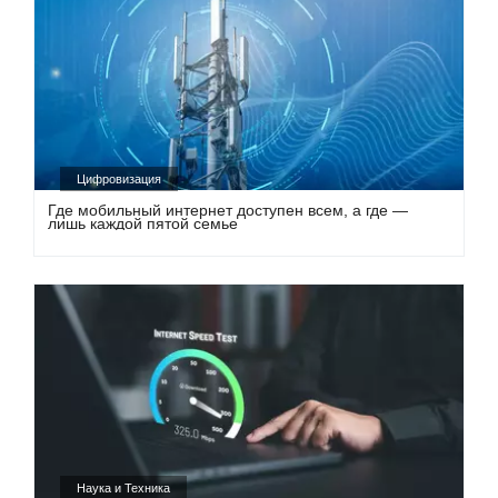
Цифровизация
Где мобильный интернет доступен всем, а где —
лишь каждой пятой семье
Наука и Техника