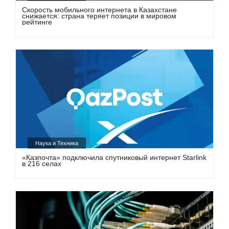
Скорость мобильного интернета в Казахстане
снижается: страна теряет позиции в мировом
рейтинге
Наука и Техника
«Казпочта» подключила спутниковый интернет Starlink
в 216 селах