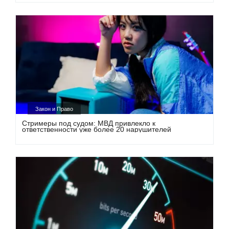
Закон и Право
Стримеры под судом: МВД привлекло к
ответственности уже более 20 нарушителей