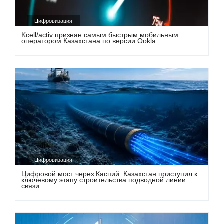
Цифровизация
Kcell/activ признан самым быстрым мобильным
оператором Казахстана по версии Ookla
Цифровизация
Цифровой мост через Каспий: Казахстан приступил к
ключевому этапу строительства подводной линии
связи