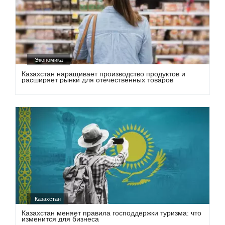
Экономика
Казахстан наращивает производство продуктов и
расширяет рынки для отечественных товаров
Казахстан
Казахстан меняет правила господдержки туризма: что
изменится для бизнеса