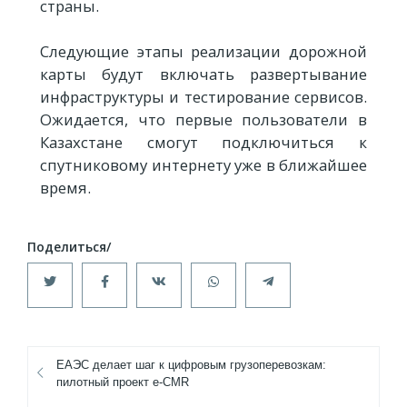
страны.
Следующие этапы реализации дорожной
карты будут включать развертывание
инфраструктуры и тестирование сервисов.
Ожидается, что первые пользователи в
Казахстане смогут подключиться к
спутниковому интернету уже в ближайшее
время.
ЕАЭС делает шаг к цифровым грузоперевозкам:
пилотный проект e-CMR