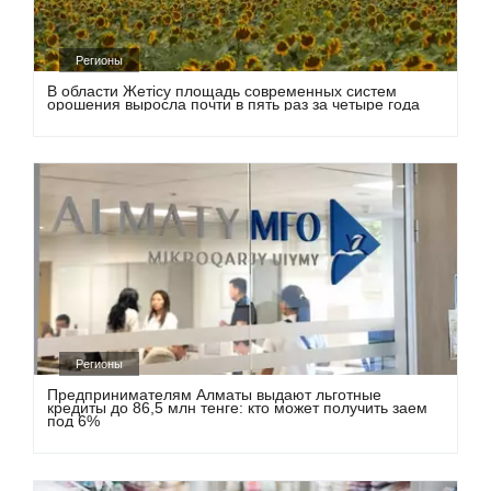
Регионы
В области Жетісу площадь современных систем
орошения выросла почти в пять раз за четыре года
Регионы
Предпринимателям Алматы выдают льготные
кредиты до 86,5 млн тенге: кто может получить заем
под 6%