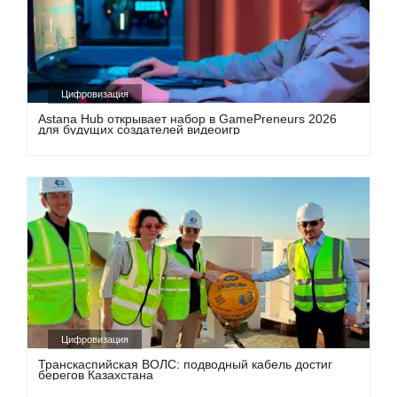
Цифровизация
Astana Hub открывает набор в GamePreneurs 2026
для будущих создателей видеоигр
Цифровизация
Транскаспийская ВОЛС: подводный кабель достиг
берегов Казахстана