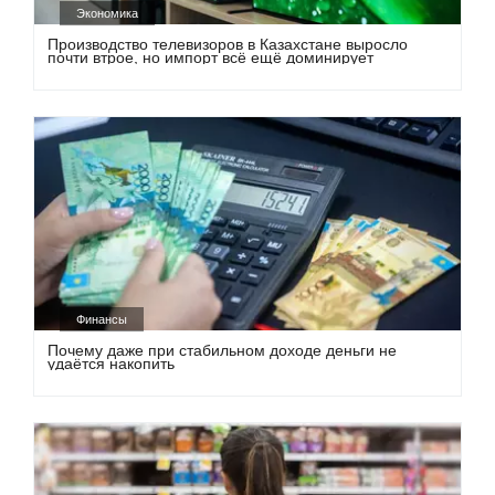
Экономика
Производство телевизоров в Казахстане выросло
почти втрое, но импорт всё ещё доминирует
Финансы
Почему даже при стабильном доходе деньги не
удаётся накопить