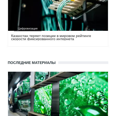
Цифровизация
Казахстан теряет позиции в мировом рейтинге
скорости фиксированного интернета
ПОСЛЕДНИЕ МАТЕРИАЛЫ