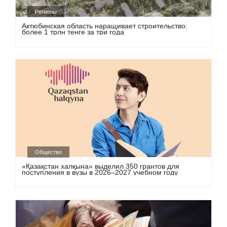
Регионы
Актюбинская область наращивает строительство:
более 1 трлн тенге за три года
Общество
«Қазақстан халқына» выделил 350 грантов для
поступления в вузы в 2026–2027 учебном году