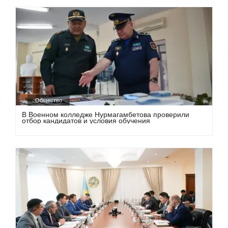
Общество
В Военном колледже Нурмагамбетова проверили
отбор кандидатов и условия обучения