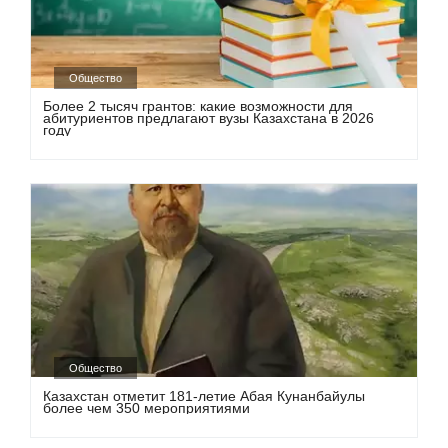
Общество
Более 2 тысяч грантов: какие возможности для
абитуриентов предлагают вузы Казахстана в 2026
году
Общество
Казахстан отметит 181-летие Абая Кунанбайулы
более чем 350 мероприятиями