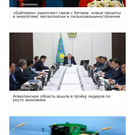
Экономика
«Байтерек» укрепляет связи с Китаем: новые проекты
в энергетике, металлургии и сельхозмашиностроении
Регионы
Алматинская область вошла в тройку лидеров по
росту экономики