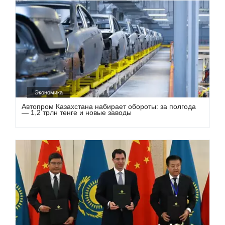
Экономика
Автопром Казахстана набирает обороты: за полгода
— 1,2 трлн тенге и новые заводы