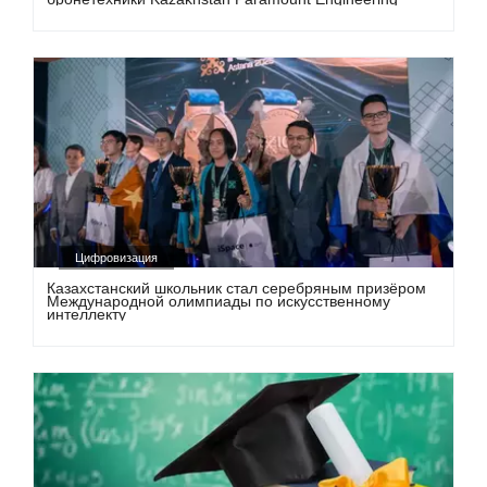
Цифровизация
Казахстанский школьник стал серебряным призёром
Международной олимпиады по искусственному
интеллекту