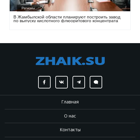
Регионы
В Жамбылской области планируют построить завод
по выпуску кислотного флюоритового концентрата
Главная
О нас
Контакты