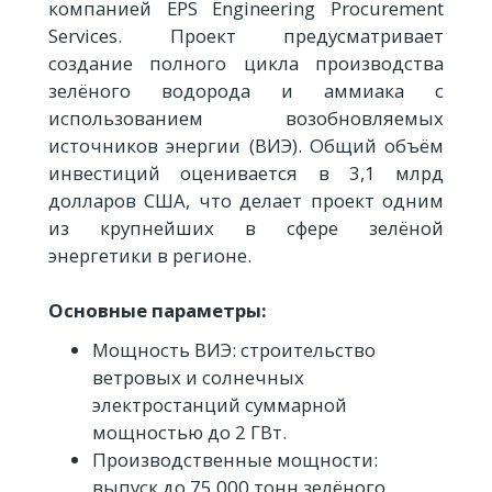
компанией EPS Engineering Procurement
Services. Проект предусматривает
создание полного цикла производства
зелёного водорода и аммиака с
использованием возобновляемых
источников энергии (ВИЭ). Общий объём
инвестиций оценивается в 3,1 млрд
долларов США, что делает проект одним
из крупнейших в сфере зелёной
энергетики в регионе.
Основные параметры:
Мощность ВИЭ: строительство
ветровых и солнечных
электростанций суммарной
мощностью до 2 ГВт.
Производственные мощности:
выпуск до 75 000 тонн зелёного