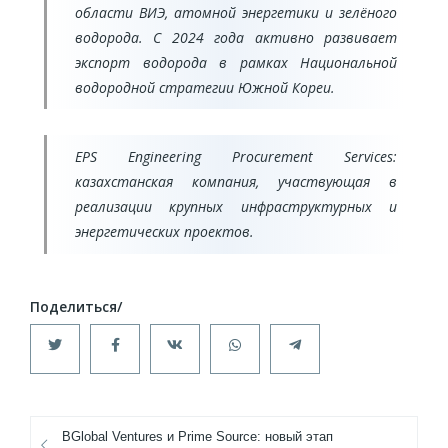
области ВИЭ, атомной энергетики и зелёного
водорода. С 2024 года активно развивает
экспорт водорода в рамках Национальной
водородной стратегии Южной Кореи.
EPS Engineering Procurement Services:
казахстанская компания, участвующая в
реализации крупных инфраструктурных и
энергетических проектов.
BGlobal Ventures и Prime Source: новый этап