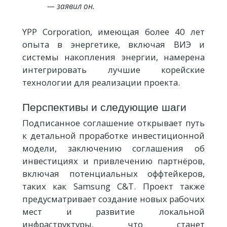
— заявил он.
YPP Corporation, имеющая более 40 лет
опыта в энергетике, включая ВИЭ и
системы накопления энергии, намерена
интегрировать лучшие корейские
технологии для реализации проекта.
Перспективы и следующие шаги
Подписанное соглашение открывает путь
к детальной проработке инвестиционной
модели, заключению соглашения об
инвестициях и привлечению партнёров,
включая потенциальных оффтейкеров,
таких как Samsung C&T. Проект также
предусматривает создание новых рабочих
мест и развитие локальной
инфраструктуры, что станет