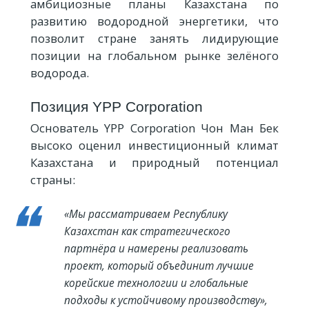
амбициозные планы Казахстана по
развитию водородной энергетики, что
позволит стране занять лидирующие
позиции на глобальном рынке зелёного
водорода.
Позиция YPP Corporation
Основатель YPP Corporation Чон Ман Бек
высоко оценил инвестиционный климат
Казахстана и природный потенциал
страны:
«Мы рассматриваем Республику
Казахстан как стратегического
партнёра и намерены реализовать
проект, который объединит лучшие
корейские технологии и глобальные
подходы к устойчивому производству»,