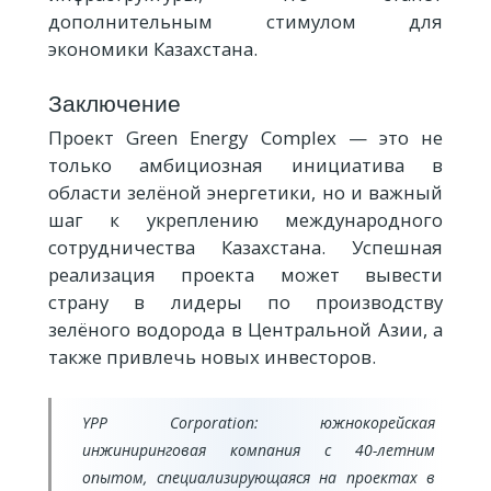
дополнительным стимулом для
экономики Казахстана.
Заключение
Проект Green Energy Complex — это не
только амбициозная инициатива в
области зелёной энергетики, но и важный
шаг к укреплению международного
сотрудничества Казахстана. Успешная
реализация проекта может вывести
страну в лидеры по производству
зелёного водорода в Центральной Азии, а
также привлечь новых инвесторов.
YPP Corporation: южнокорейская
инжиниринговая компания с 40-летним
опытом, специализирующаяся на проектах в