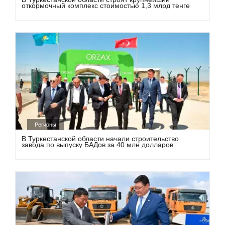
откормочный комплекс стоимостью 1,3 млрд тенге
Регионы
В Туркестанской области начали строительство
завода по выпуску БАДов за 40 млн долларов