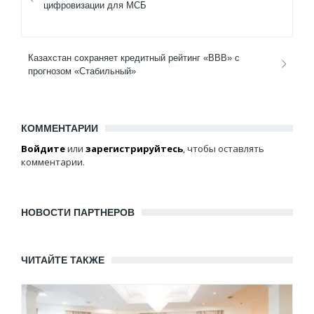
цифровизации для МСБ
Казахстан сохраняет кредитный рейтинг «BBB» с
прогнозом «Стабильный»
КОММЕНТАРИИ
Войдите
или
зарегистрируйтесь
, чтобы оставлять
комментарии.
НОВОСТИ ПАРТНЕРОВ
ЧИТАЙТЕ ТАКЖЕ