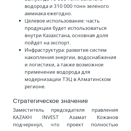
водорода и 310 000 тонн зелёного
аммиака ежегодно.
Целевое использование: часть
продукции будет использоваться
внутри Казахстана, основная доля
пойдёт на экспорт.
Инфраструктура: развитие систем
накопления энергии, водоснабжения
и логистики, а также возможное
применение водорода для
модернизации ТЭЦ в Алматинском
регионе.
Стратегическое значение
Заместитель председателя правления
KAZAKH INVEST Азамат Кожанов
подчеркнул, что проект полностью