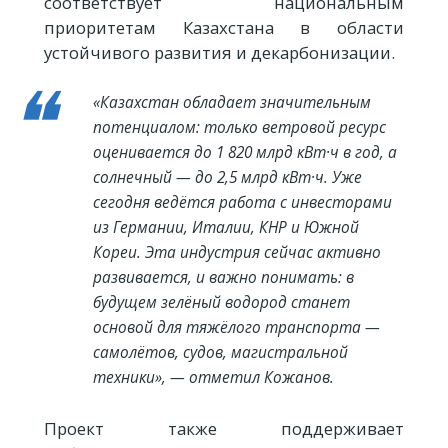
соответствует национальным
приоритетам Казахстана в области
устойчивого развития и декарбонизации.
«Казахстан обладает значительным
потенциалом: только ветровой ресурс
оценивается до 1 820 млрд кВт·ч в год, а
солнечный — до 2,5 млрд кВт·ч. Уже
сегодня ведётся работа с инвесторами
из Германии, Италии, КНР и Южной
Кореи. Эта индустрия сейчас активно
развивается, и важно понимать: в
будущем зелёный водород станет
основой для тяжёлого транспорта —
самолётов, судов, магистральной
техники», — отметил Кожанов.
Проект также поддерживает