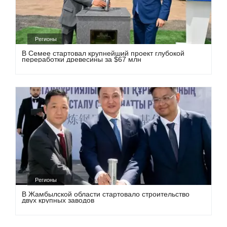
Регионы
В Семее стартовал крупнейший проект глубокой
переработки древесины за $67 млн
Регионы
В Жамбылской области стартовало строительство
двух крупных заводов