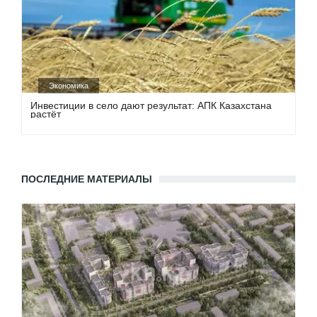
Экономика
Инвестиции в село дают результат: АПК Казахстана
растёт
ПОСЛЕДНИЕ МАТЕРИАЛЫ