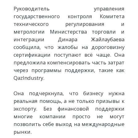
Руководитель управления
государственного контроля Комитета
технического регулирования и
метрологии Министерства торговли и
интеграции Динара Жайлаубаева
сообщила, что жалобы на дороговизну
сертификации поступают всё чаще. Она
предложила компенсировать часть затрат
через программы поддержки, такие как
QazIndustry.
Она подчеркнула, что бизнесу нужна
реальная помощь, а не только призывы к
экспорту. Без финансовой поддержки
многие компании просто не могут
позволить себе выход на международные
рынки.