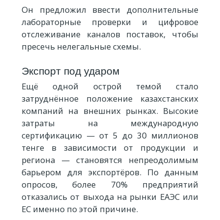
Он предложил ввести дополнительные
лабораторные проверки и цифровое
отслеживание каналов поставок, чтобы
пресечь нелегальные схемы.
Экспорт под ударом
Ещё одной острой темой стало
затруднённое положение казахстанских
компаний на внешних рынках. Высокие
затраты на международную
сертификацию — от 5 до 30 миллионов
тенге в зависимости от продукции и
региона — становятся непреодолимым
барьером для экспортёров. По данным
опросов, более 70% предприятий
отказались от выхода на рынки ЕАЭС или
ЕС именно по этой причине.