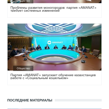
Общество
Проблемы развития моногородов: партия «AMANAT»
требует системных изменений
Общество
Партия «AMANAT» запускает обучение казахстанцев
работе с «Социальным кошельком»
ПОСЛЕДНИЕ МАТЕРИАЛЫ