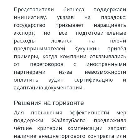
Представители бизнеса поддержали
инициативу, указав на парадокс:
государство призывает наращивать
экспорт, но все подготовительные
расходы ложатся на плечи
предпринимателей. Кукушкин привёл
примеры, когда компании отказывались
от переговоров с иностранными
партнёрами из-за невозможности
оплатить аудит, сертификацию и
адаптацию документации.
Решения на горизонте
Для повышения эффективности мер
поддержки Жайлаубаева предложила
чёткие критерии компенсации затрат:
наличие внешнеторгового контракта или