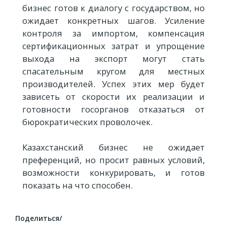
бизнес готов к диалогу с государством, но
ожидает конкретных шагов. Усиление
контроля за импортом, компенсация
сертификационных затрат и упрощение
выхода на экспорт могут стать
спасательным кругом для местных
производителей. Успех этих мер будет
зависеть от скорости их реализации и
готовности госорганов отказаться от
бюрократических проволочек.
Казахстанский бизнес не ожидает
преференций, но просит равных условий,
возможности конкурировать, и готов
показать на что способен.