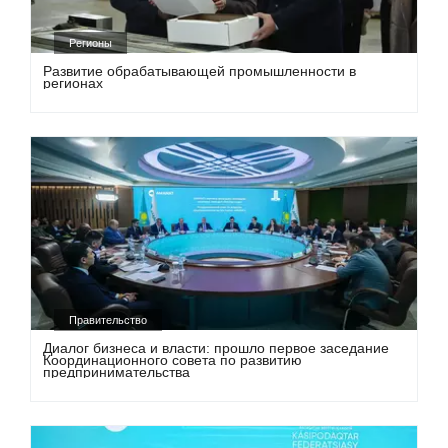
Регионы
Развитие обрабатывающей промышленности в
регионах
Правительство
Диалог бизнеса и власти: прошло первое заседание
Координационного совета по развитию
предпринимательства