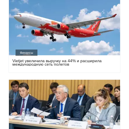
Финансы
Vietjet увеличила выручку на 44% и расширила
международную сеть полетов