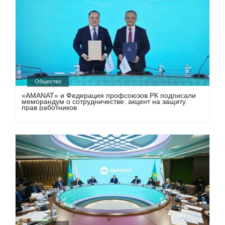
Общество
«AMANAT» и Федерация профсоюзов РК подписали
меморандум о сотрудничестве: акцент на защиту
прав работников