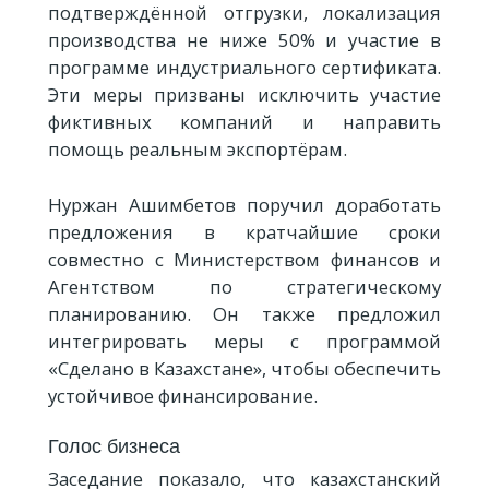
подтверждённой отгрузки, локализация
производства не ниже 50% и участие в
программе индустриального сертификата.
Эти меры призваны исключить участие
фиктивных компаний и направить
помощь реальным экспортёрам.
Нуржан Ашимбетов поручил доработать
предложения в кратчайшие сроки
совместно с Министерством финансов и
Агентством по стратегическому
планированию. Он также предложил
интегрировать меры с программой
«Сделано в Казахстане», чтобы обеспечить
устойчивое финансирование.
Голос бизнеса
Заседание показало, что казахстанский