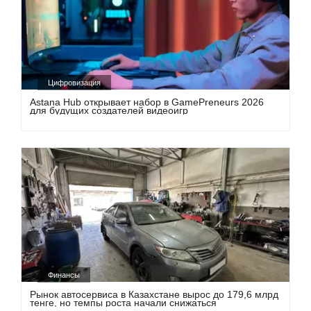
Цифровизация
Astana Hub открывает набор в GamePreneurs 2026
для будущих создателей видеоигр
Финансы
Рынок автосервиса в Казахстане вырос до 179,6 млрд
тенге, но темпы роста начали снижаться