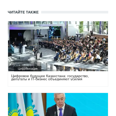
ЧИТАЙТЕ ТАКЖЕ
Цифровизация
Цифровое будущее Казахстана: государство,
депутаты и IT-бизнес объединяют усилия