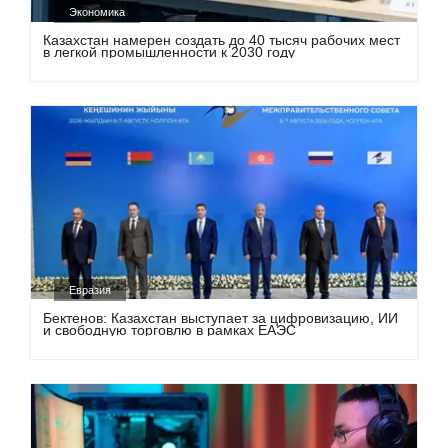
Экономика
Казахстан намерен создать до 40 тысяч рабочих мест
в легкой промышленности к 2030 году
Евразия
Бектенов: Казахстан выступает за цифровизацию, ИИ
и свободную торговлю в рамках ЕАЭС