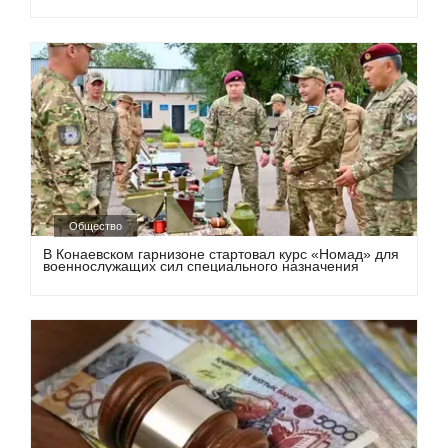
Общество
В Конаевском гарнизоне стартовал курс «Номад» для
военнослужащих сил специального назначения