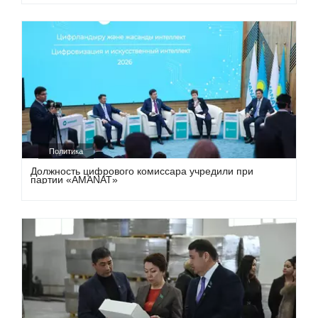
Политика
Должность цифрового комиссара учредили при
партии «AMANAT»