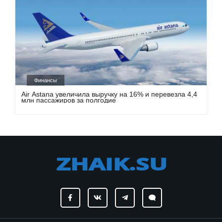
Финансы
Air Astana увеличила выручку на 16% и перевезла 4,4
млн пассажиров за полгодие