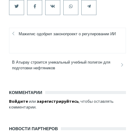
Мажилис одобрил законопроект о регулировании ИИ
В Атырау строится уникальный учебный полигон для
подготовки нефтяников
КОММЕНТАРИИ
Войдите
или
зарегистрируйтесь
, чтобы оставлять
комментарии.
НОВОСТИ ПАРТНЕРОВ