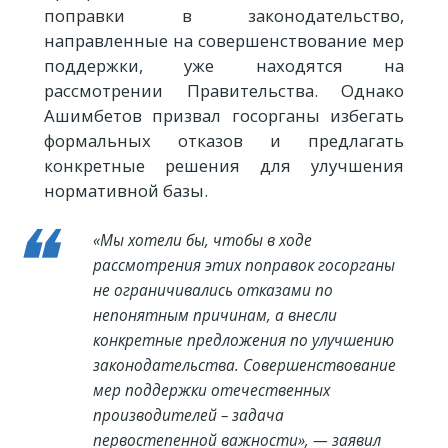
поправки в законодательство,
направленные на совершенствование мер
поддержки, уже находятся на
рассмотрении Правительства. Однако
Ашимбетов призвал госорганы избегать
формальных отказов и предлагать
конкретные решения для улучшения
нормативной базы.
«Мы хотели бы, чтобы в ходе
рассмотрения этих поправок госорганы
не ограничивались отказами по
непонятным причинам, а внесли
конкретные предложения по улучшению
законодательства. Совершенствование
мер поддержки отечественных
производителей – задача
первостепенной важности», — заявил