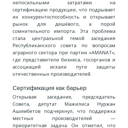
непосильными затратами на
сертификацию продукции, что подрывает
их конкурентоспособность и открывает
рынок для дешёвого, а порой
сомнительного импорта. Эта проблема
стала центральной темой заседания
Республиканского совета по вопросам
аграрного сектора при партии «AMANAT»,
где представители бизнеса, госорганов и
ассоциаций искали пути защиты
отечественных производителей.
Сертификация как барьер
Открывая заседание, председатель
Совета, депутат Мажилиса Нуржан
Ашимбетов подчеркнул, что поддержка
местных производителей —
приоритетная задача. Он отметил, что