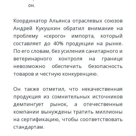
он.
Координатор Альянса отраслевых союзов
Андрей Кукушкин обратил внимание на
проблему «серого» импорта, который
составляет до 40% продукции на рынке.
По его словам, без усиления санитарного и
ветеринарного контроля на границе
невозможно обеспечить безопасность
товаров и честную конкуренцию.
Он также отметил, что некачественная
продукция из сомнительных источников
демпингует рынок, а отечественные
компании вынуждены тратить миллионы
на сертификацию, чтобы соответствовать
стандартам.