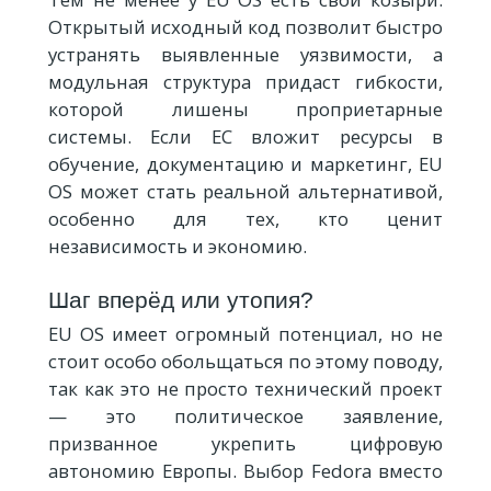
Открытый исходный код позволит быстро
устранять выявленные уязвимости, а
модульная структура придаст гибкости,
которой лишены проприетарные
системы. Если ЕС вложит ресурсы в
обучение, документацию и маркетинг, EU
OS может стать реальной альтернативой,
особенно для тех, кто ценит
независимость и экономию.
Шаг вперёд или утопия?
EU OS имеет огромный потенциал, но не
стоит особо обольщаться по этому поводу,
так как это не просто технический проект
— это политическое заявление,
призванное укрепить цифровую
автономию Европы. Выбор Fedora вместо