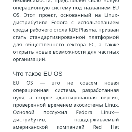
независимости, представляя свою новую
операционную систему под названием EU
OS. Этот проект, основанный на Linux-
дистрибутиве Fedora с использованием
среды рабочего стола KDE Plasma, призван
стать стандартизированной платформой
для общественного сектора ЕС, а также
открыть новые возможности для частных
организаций.
Что такое EU OS
EU OS — это не совсем новая
операционная система, разработанная
нуля, а скорее адаптированная версия,
проверенной временем экосистемы Linux.
Основой послужил Fedora Linux—
дистрибутив, поддерживаемый
американской компанией Red Hat