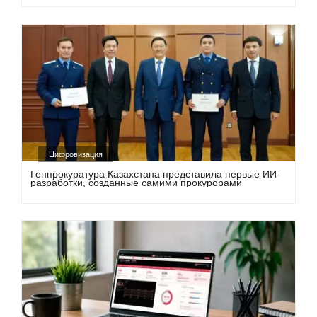
Цифровизация
Генпрокуратура Казахстана представила первые ИИ-
разработки, созданные самими прокурорами