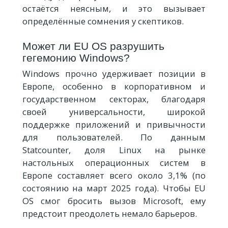
остаётся неясным, и это вызывает
определённые сомнения у скептиков.
Может ли EU OS разрушить
гегемонию Windows?
Windows прочно удерживает позиции в
Европе, особенно в корпоративном и
государственном секторах, благодаря
своей универсальности, широкой
поддержке приложений и привычности
для пользователей. По данным
Statcounter, доля Linux на рынке
настольных операционных систем в
Европе составляет всего около 3,1% (по
состоянию на март 2025 года). Чтобы EU
OS смог бросить вызов Microsoft, ему
предстоит преодолеть немало барьеров.