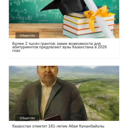
Общество
Более 2 тысяч грантов: какие возможности для
абитуриентов предлагают вузы Казахстана в 2026
году
Общество
Казахстан отметит 181-летие Абая Кунанбайулы