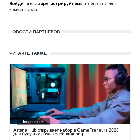
Войдите
или
зарегистрируйтесь
, чтобы оставлять
комментарии.
НОВОСТИ ПАРТНЕРОВ
ЧИТАЙТЕ ТАКЖЕ
Цифровизация
Astana Hub открывает набор в GamePreneurs 2026
для будущих создателей видеоигр