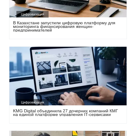
Цифровизация
В Казахстане запустили цифровую платформу для
мониторинга финансирования женщин-
предпринимателей
Цифровизация
KMG Digital объединила 27 дочерних компаний КМГ
на единой платформе управления IT-сервисами