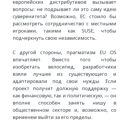
европейских дистрибутивов вызывает
вопросы: не подрывает ли это саму идею
суверенитета? Возможно, ЕС стоило бы
рассмотреть сотрудничество с местными
игроками, такими как SUSE, чтобы
подчеркнуть свою независимость.
С другой стороны, прагматизм EU OS
впечатляет. Вместо того чтобы
изобретать велосипед, разработчики
взяли лучшее из существующего и
адаптировали под свои нужды. Если
проект получит должную поддержку —
как финансовую, так и политическую, — он
вполне способен занять нишу в
общественном секторе и, возможно, со
временем выйти за его пределы.