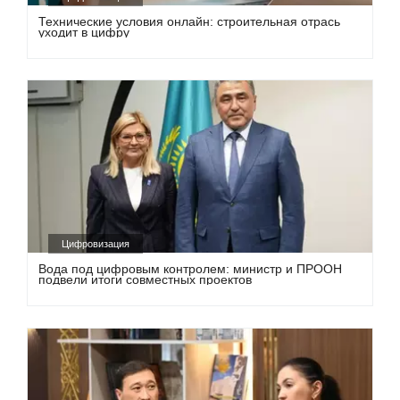
Технические условия онлайн: строительная отрась
уходит в цифру
Цифровизация
Вода под цифровым контролем: министр и ПРООН
подвели итоги совместных проектов