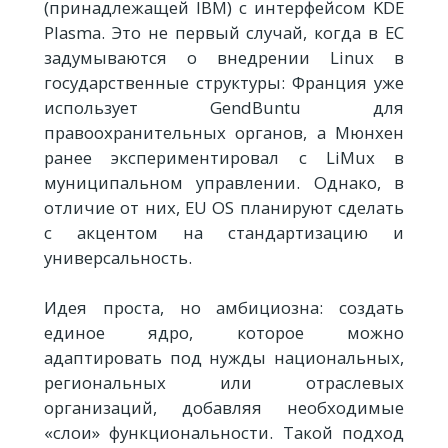
(принадлежащей IBM) c интерфейсом KDE
Plasma. Это не первый случай, когда в ЕС
задумываются о внедрении Linux в
государственные структуры: Франция уже
использует GendBuntu для
правоохранительных органов, а Мюнхен
ранее экспериментировал с LiMux в
муниципальном управлении. Однако, в
отличие от них, EU OS планируют сделать
с акцентом на стандартизацию и
универсальность.
Идея проста, но амбициозна: создать
единое ядро, которое можно
адаптировать под нужды национальных,
региональных или отраслевых
организаций, добавляя необходимые
«слои» функциональности. Такой подход