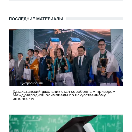
ПОСЛЕДНИЕ МАТЕРИАЛЫ
Цифровизация
Казахстанский школьник стал серебряным призёром
Международной олимпиады по искусственному
интеллекту