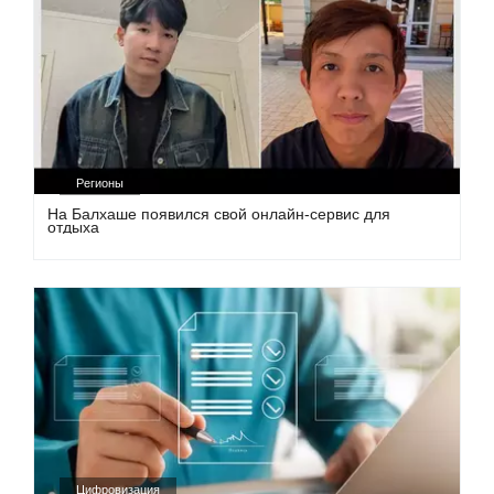
Регионы
На Балхаше появился свой онлайн-сервис для
отдыха
Цифровизация