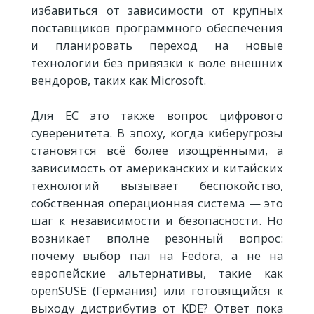
избавиться от зависимости от крупных
поставщиков программного обеспечения
и планировать переход на новые
технологии без привязки к воле внешних
вендоров, таких как Microsoft.
Для ЕС это также вопрос цифрового
суверенитета. В эпоху, когда киберугрозы
становятся всё более изощрёнными, а
зависимость от американских и китайских
технологий вызывает беспокойство,
собственная операционная система — это
шаг к независимости и безопасности. Но
возникает вполне резонный вопрос:
почему выбор пал на Fedora, а не на
европейские альтернативы, такие как
openSUSE (Германия) или готовящийся к
выходу дистрибутив от KDE? Ответ пока