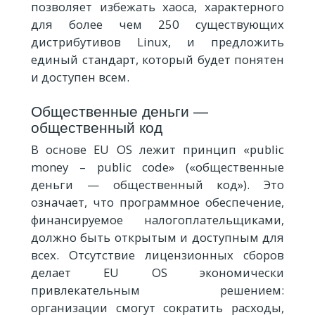
позволяет избежать хаоса, характерного
для более чем 250 существующих
дистрибутивов Linux, и предложить
единый стандарт, который будет понятен
и доступен всем.
Общественные деньги —
общественный код
В основе EU OS лежит принцип «public
money – public code» («общественные
деньги — общественный код»). Это
означает, что программное обеспечение,
финансируемое налогоплательщиками,
должно быть открытым и доступным для
всех. Отсутствие лицензионных сборов
делает EU OS экономически
привлекательным решением:
организации смогут сократить расходы,