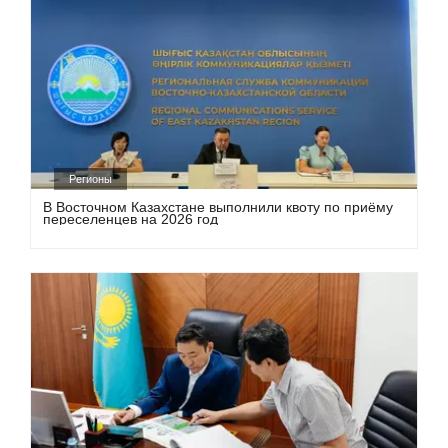
Регионы
В Восточном Казахстане выполнили квоту по приёму
переселенцев на 2026 год