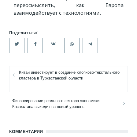
переосмыслить, как Европа
взаимодействует с технологиями.
Китай инвестирует в создание хлопково-текстильного
кластера в Туркестанской области
Финансирование реального сектора экономики
Казахстана выходит на новый уровень
КОММЕНТАРИИ