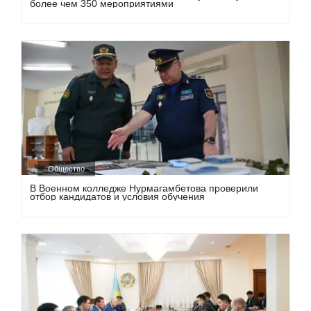
более чем 350 мероприятиями
Общество
В Военном колледже Нурмагамбетова проверили
отбор кандидатов и условия обучения