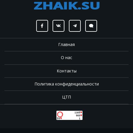
Главная
О нас
Контакты
Политика конфиденциальности
ЦТП