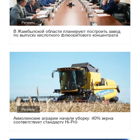
Регионы
В Жамбылской области планируют построить завод
по выпуску кислотного флюоритового концентрата
Регионы
Акмолинские аграрии начали уборку: 40% зерна
соответствует стандарту Hi-Pro