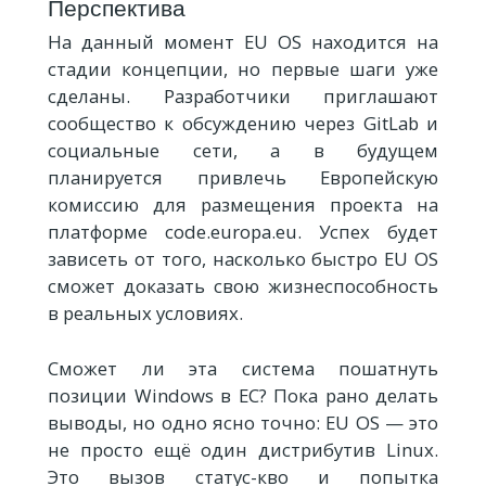
Перспектива
На данный момент EU OS находится на
стадии концепции, но первые шаги уже
сделаны. Разработчики приглашают
сообщество к обсуждению через GitLab и
социальные сети, а в будущем
планируется привлечь Европейскую
комиссию для размещения проекта на
платформе code.europa.eu. Успех будет
зависеть от того, насколько быстро EU OS
сможет доказать свою жизнеспособность
в реальных условиях.
Сможет ли эта система пошатнуть
позиции Windows в ЕС? Пока рано делать
выводы, но одно ясно точно: EU OS — это
не просто ещё один дистрибутив Linux.
Это вызов статус-кво и попытка