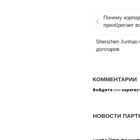
Почему корпор
приобретает в
Shenzhen Junhao 
долларов
КОММЕНТАРИИ
Войдите
или
зарегис
НОВОСТИ ПАРТ