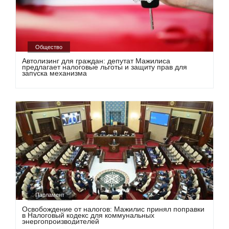
Общество
Автолизинг для граждан: депутат Мажилиса
предлагает налоговые льготы и защиту прав для
запуска механизма
Парламент
Освобождение от налогов: Мажилис принял поправки
в Налоговый кодекс для коммунальных
энергопроизводителей