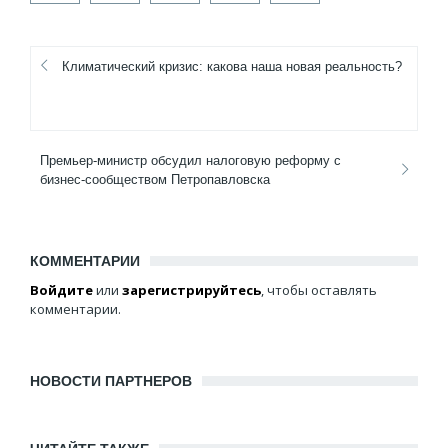
Климатический кризис: какова наша новая реальность?
Премьер-министр обсудил налоговую реформу с
бизнес-сообществом Петропавловска
КОММЕНТАРИИ
Войдите
или
зарегистрируйтесь
, чтобы оставлять
комментарии.
НОВОСТИ ПАРТНЕРОВ