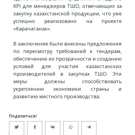
KPI для менеджеров ТШО, отвечающих за
закупку казахстанской продукции, что уже
успешно реализовано на проекте
«Карачаганак».
В заключение были внесены предложения
по пересмотру требований к тендерам,
обеспечению их прозрачности и созданию
условий для участия казахстанских
производителей в закупках ТШО. Эти
меры должны способствовать
укреплению экономики страны и
развитию местного производства.