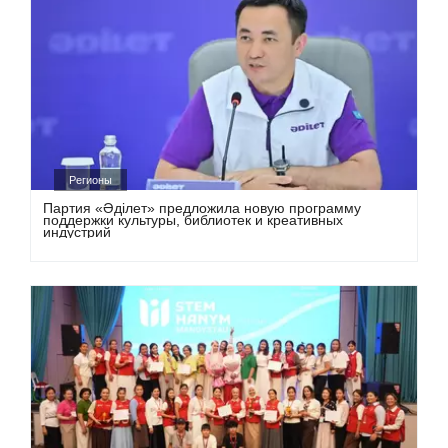
Регионы
Партия «Әділет» предложила новую программу
поддержки культуры, библиотек и креативных
индустрий