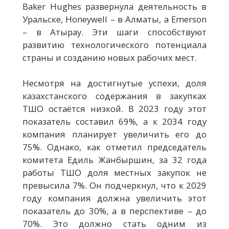
Baker Hughes развернула деятельность в
Уральске, Honeywell – в Алматы, а Emerson
– в Атырау. Эти шаги способствуют
развитию технологического потенциала
страны и созданию новых рабочих мест.
Несмотря на достигнутые успехи, доля
казахстанского содержания в закупках
ТШО остаётся низкой. В 2023 году этот
показатель составил 69%, а к 2034 году
компания планирует увеличить его до
75%. Однако, как отметил председатель
комитета Едиль Жанбыршин, за 32 года
работы ТШО доля местных закупок не
превысила 7%. Он подчеркнул, что к 2029
году компания должна увеличить этот
показатель до 30%, а в перспективе – до
70%. Это должно стать одним из