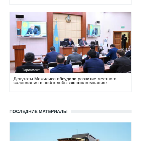
Парламент
Депутаты Мажилиса обсудили развитие местного
содержания в нефтедобывающих компаниях
ПОСЛЕДНИЕ МАТЕРИАЛЫ