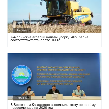
Регионы
Акмолинские аграрии начали уборку: 40% зерна
соответствует стандарту Hi-Pro
Регионы
В Восточном Казахстане выполнили квоту по приёму
переселенцев на 2026 год