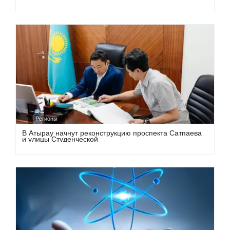
Регионы
В Атырау начнут реконструкцию проспекта Сатпаева
и улицы Студенческой