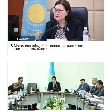
Парламент
В Мажилисе обсудили военно-патриотическое
воспитание молодежи
Парламент