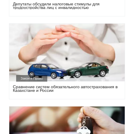
Депутаты обсудили налоговые стимулы для
трудоустройства лиц с инвалидностью
Закон и Право
Сравнение систем обязательного автострахования в
Казахстане и России