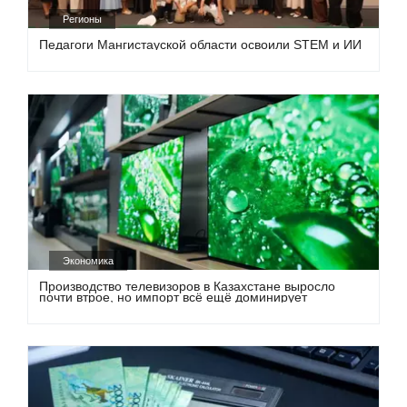
Регионы
Педагоги Мангистауской области освоили STEM и ИИ
Экономика
Производство телевизоров в Казахстане выросло
почти втрое, но импорт всё ещё доминирует