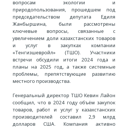
вопросам экологии и
природопользования, прошедшем под
председательством депутата Едиля
Жанбыршина, были рассмотрены
ключевые вопросы, связанные с
увеличением доли казахстанских товаров
и услуг в закупках компании
«Тенгизшевройл» (ТШО). Участники
встречи обсудили итоги 2024 года и
планы на 2025 год, а также системные
проблемы, препятствующие развитию
местного производства.
Генеральный директор ТШО Кевин Лайон
сообщил, что в 2024 году объём закупок
товаров, работ и услуг у казахстанских
производителей составил 2,9 млрд
долларов США. Компания активно