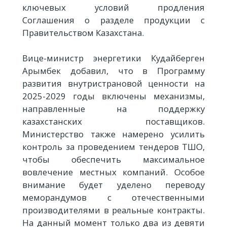
ключевых условий продления
Соглашения о разделе продукции с
Правительством Казахстана.
Вице-министр энергетики Кудайберген
Арымбек добавил, что в Программу
развития внутристрановой ценности на
2025-2029 годы включены механизмы,
направленные на поддержку
казахстанских поставщиков.
Министерство также намерено усилить
контроль за проведением тендеров ТШО,
чтобы обеспечить максимальное
вовлечение местных компаний. Особое
внимание будет уделено переводу
меморандумов с отечественными
производителями в реальные контракты.
На данный момент только два из девяти