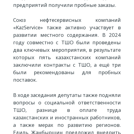
предприятий получили пробные заказы.
Союз нефтесервисных компаний
«KazService» также активно участвует в
развитии местного содержания. В 2024
году совместно с ТШО были проведены
два ключевых мероприятия, в результате
которых пять казахстанских компаний
заключили контракты с ТШО, а ещё три
были рекомендованы для пробных
поставок.
В ходе заседания депутаты также подняли
вопросы о социальной ответственности
ТШО, разнице в оплате труда
казахстанских и иностранных работников,
а также мерах по развитию регионов.
Едиль Жанбыршин предложил внедрить