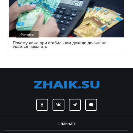
Финансы
Почему даже при стабильном доходе деньги не
удаётся накопить
Главная