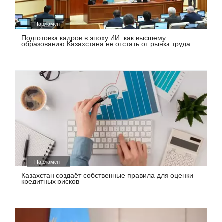
Парламент
Подготовка кадров в эпоху ИИ: как высшему
образованию Казахстана не отстать от рынка труда
Парламент
Казахстан создаёт собственные правила для оценки
кредитных рисков