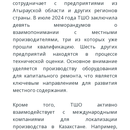
сотрудничает с предприятиями из
Атырауской области и других регионов
страны. В июле 2024 года ТШО заключила
девять меморандумов о
взаимопонимании с местными
производителями, три из которых уже
прошли квалификацию. Шесть других
предприятий находятся в процессе
технической оценки. Основное внимание
уделяется производству оборудования
для капитального ремонта, что является
ключевым направлением для развития
местного содержания.
Кроме того, ТШО активно
взаимодействует с международными
компаниями для локализации
производства в Казахстане. Например,