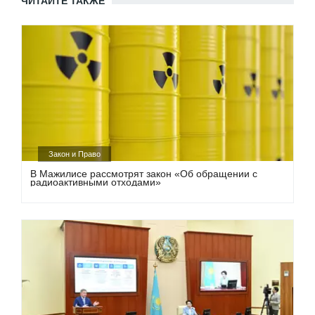
ЧИТАЙТЕ ТАКЖЕ
Закон и Право
В Мажилисе рассмотрят закон «Об обращении с
радиоактивными отходами»