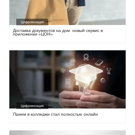
Цифровизация
Доставка документов на дом: новый сервис в
приложении «ЦОН»
Цифровизация
Прием в колледжи стал полностью онлайн