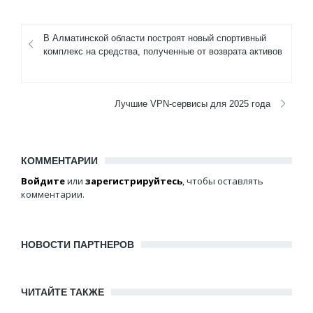
В Алматинской области построят новый спортивный
комплекс на средства, полученные от возврата активов
Лучшие VPN-сервисы для 2025 года
КОММЕНТАРИИ
Войдите
или
зарегистрируйтесь
, чтобы оставлять
комментарии.
НОВОСТИ ПАРТНЕРОВ
ЧИТАЙТЕ ТАКЖЕ