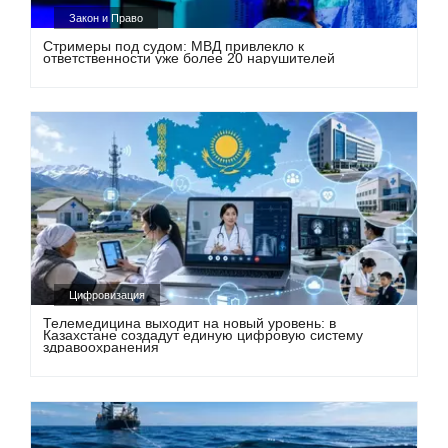
Закон и Право
Стримеры под судом: МВД привлекло к
ответственности уже более 20 нарушителей
Цифровизация
Телемедицина выходит на новый уровень: в
Казахстане создадут единую цифровую систему
здравоохранения