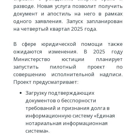
разводе. Новая услуга позволит получить
документ и апостиль на него в рамках
одного заявления. Запуск запланирован
на четвертый квартал 2025 года.
В сфере юридической помощи также
ожидаются изменения. В 2025 году
Министерство юстиции планирует
запустить пилотный проект по
совершению исполнительной надписи.
Проект предусматривает:
Загрузку подтверждающих
документов о бесспорности
требований и признания долга в
информационную систему «Единая
нотариальная информационная
система».