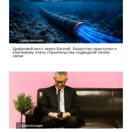
Цифровизация
Цифровой мост через Каспий: Казахстан приступил к
ключевому этапу строительства подводной линии
связи
Цифровизация