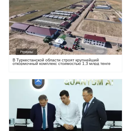
Регионы
В Туркестанской области строят крупнейший
откормочный комплекс стоимостью 1,3 млрд тенге