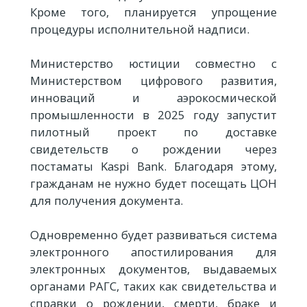
Кроме того, планируется упрощение
процедуры исполнительной надписи.
Министерство юстиции совместно с
Министерством цифрового развития,
инноваций и аэрокосмической
промышленности в 2025 году запустит
пилотный проект по доставке
свидетельств о рождении через
постаматы Kaspi Bank. Благодаря этому,
гражданам не нужно будет посещать ЦОН
для получения документа.
Одновременно будет развиваться система
электронного апостилирования для
электронных документов, выдаваемых
органами РАГС, таких как свидетельства и
справки о рождении, смерти, браке и