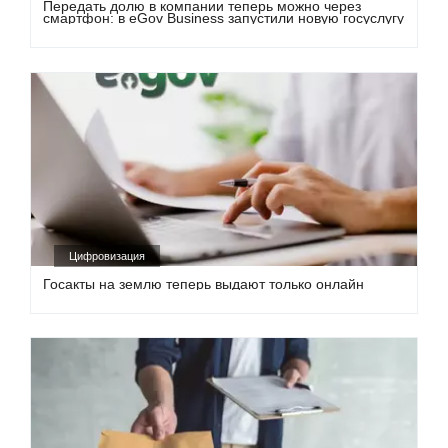
Передать долю в компании теперь можно через
смартфон: в eGov Business запустили новую госуслугу
Цифровизация
Госакты на землю теперь выдают только онлайн