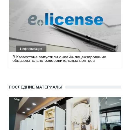
Цифровизация
В Казахстане запустили онлайн-лицензирование
образовательно-оздоровительных центров
ПОСЛЕДНИЕ МАТЕРИАЛЫ