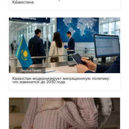
Казахстана
Закон и Право
Казахстан модернизирует миграционную политику:
что изменится до 2030 года