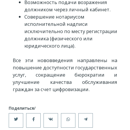
Возможность подачи возражения
должником через личный кабинет.
Совершение нотариусом
исполнительной надписи
исключительно по месту регистрации
должника (физического или
юридического лица).
Все эти нововведения направлены на
повышение доступности государственных
услуг, сокращение бюрократии и
улучшение качества обслуживания
граждан за счет цифровизации.