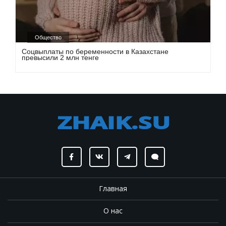
Общество
Соцвыплаты по беременности в Казахстане
превысили 2 млн тенге
Главная
О нас