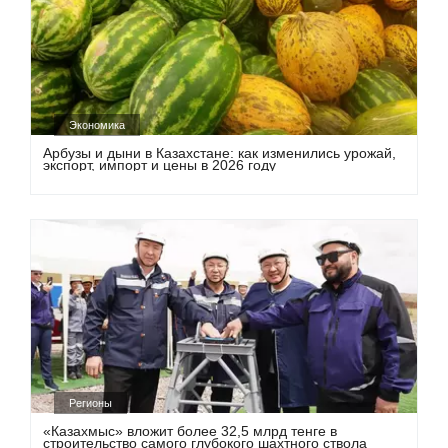
Экономика
Арбузы и дыни в Казахстане: как изменились урожай,
экспорт, импорт и цены в 2026 году
Регионы
«Казахмыс» вложит более 32,5 млрд тенге в
строительство самого глубокого шахтного ствола