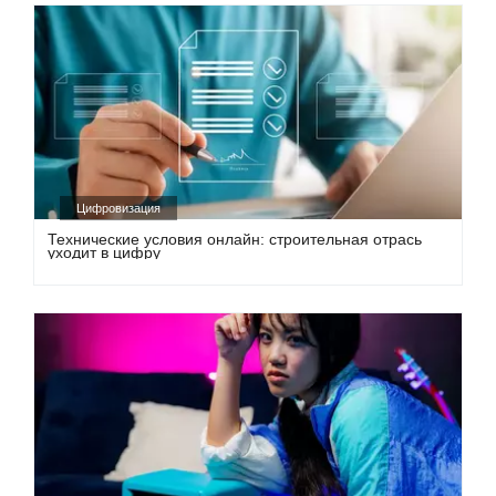
Цифровизация
Технические условия онлайн: строительная отрась
уходит в цифру