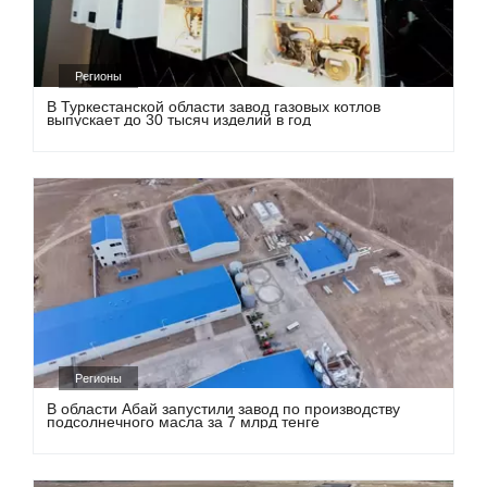
Регионы
В Туркестанской области завод газовых котлов
выпускает до 30 тысяч изделий в год
Регионы
В области Абай запустили завод по производству
подсолнечного масла за 7 млрд тенге