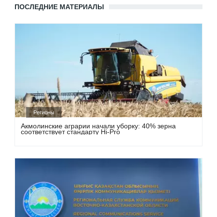
ПОСЛЕДНИЕ МАТЕРИАЛЫ
Регионы
Акмолинские аграрии начали уборку: 40% зерна
соответствует стандарту Hi-Pro