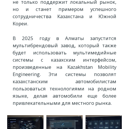
не только поддержит локальный рынок,
но и станет примером успешного
сотрудничества Казахстана и Южной
Кореи.
В 2025 году в Алматы запустится
мультибрендовый завод, который также
будет использовать мультимедийные
системы с казахским интерфейсом,
произведенные на Kazakhstan Mobility
Engineering. Эти системы позволят
казахстанским автомобилистам
пользоваться технологиями на родном
языке, делая автомобили еще более
привлекательными для местного рынка.