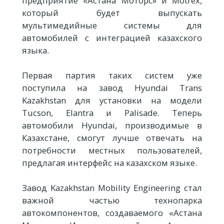
предприятие «Астана Моторс» и Motrex,
который будет выпускать
мультимедийные системы для
автомобилей с интеграцией казахского
языка.
Первая партия таких систем уже
поступила на завод Hyundai Trans
Kazakhstan для установки на модели
Tucson, Elantra и Palisade. Теперь
автомобили Hyundai, производимые в
Казахстане, смогут лучше отвечать на
потребности местных пользователей,
предлагая интерфейс на казахском языке.
Завод Kazakhstan Mobility Engineering стал
важной частью технопарка
автокомпонентов, создаваемого «Астана