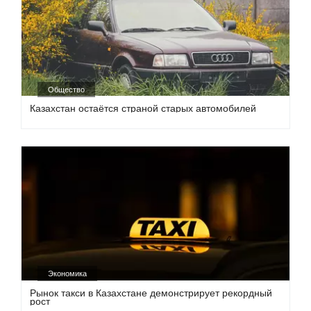
Общество
Казахстан остаётся страной старых автомобилей
Экономика
Рынок такси в Казахстане демонстрирует рекордный
рост