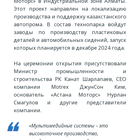
Моторс» в Индустриальной зоне Алматы.
Этот проект направлен на локализацию
производства и поддержку казахстанского
автопрома. В состав технопарка войдут
заводы по производству пластиковых
деталей и автомобильных сидений, запуск
которых планируется в декабре 2024 года.
На церемонии открытия присутствовали
Министр промышленности и
строительства РК Канат Шарлапаев, CEO
компании Motrex ДжунСон Ким,
основатель «Астана Моторс» Нурлан
Смагулов и другие представители
компании.
«Мультимедийные системы – это
высокоточное производство,