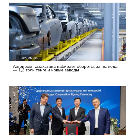
Экономика
Автопром Казахстана набирает обороты: за полгода
— 1,2 трлн тенге и новые заводы