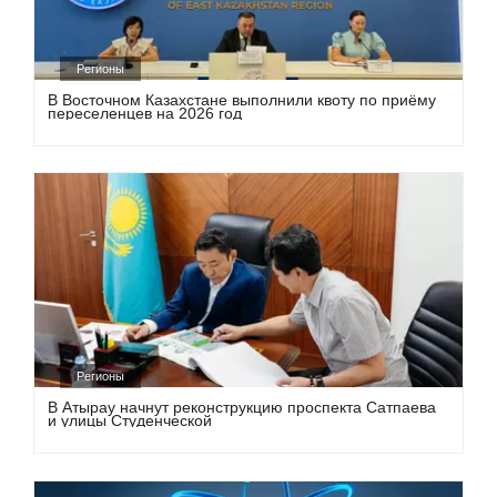
Регионы
В Восточном Казахстане выполнили квоту по приёму
переселенцев на 2026 год
Регионы
В Атырау начнут реконструкцию проспекта Сатпаева
и улицы Студенческой