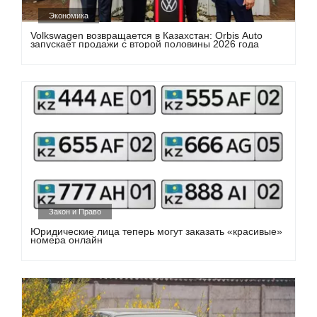
Экономика
Volkswagen возвращается в Казахстан: Orbis Auto
запускает продажи с второй половины 2026 года
Закон и Право
Юридические лица теперь могут заказать «красивые»
номера онлайн