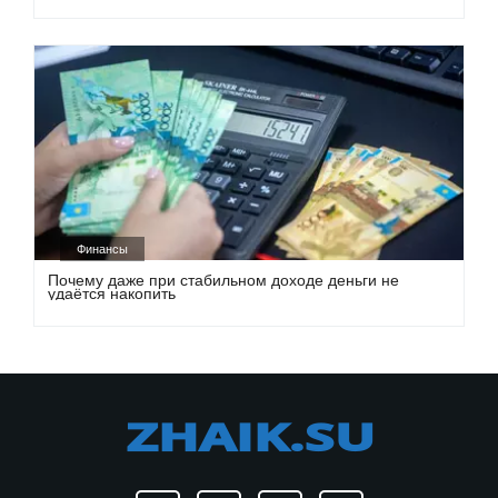
Финансы
Почему даже при стабильном доходе деньги не
удаётся накопить