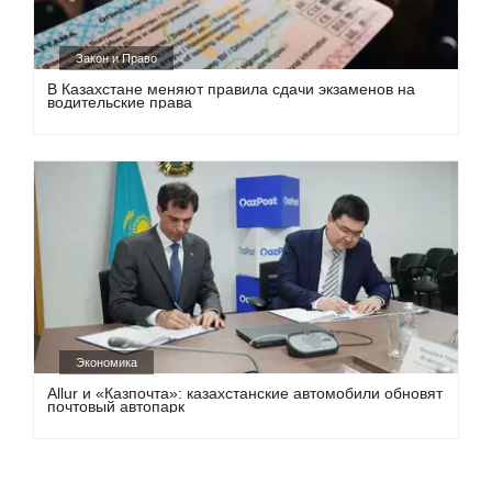
Закон и Право
В Казахстане меняют правила сдачи экзаменов на
водительские права
Экономика
Allur и «Казпочта»: казахстанские автомобили обновят
почтовый автопарк