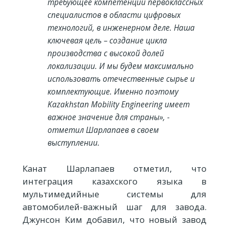
требующее компетенций первоклассных
специалистов в области цифровых
технологий, в инженерном деле. Наша
ключевая цель – создание цикла
производства с высокой долей
локализации. И мы будем максимально
использовать отечественные сырье и
комплектующие. Именно поэтому
Kazakhstan Mobility Engineering имеет
важное значение для страны», -
отметил Шарлапаев в своем
выступлении.
Канат Шарлапаев отметил, что
интеграция казахского языка в
мультимедийные системы для
автомобилей-важный шаг для завода.
Джунсон Ким добавил, что новый завод