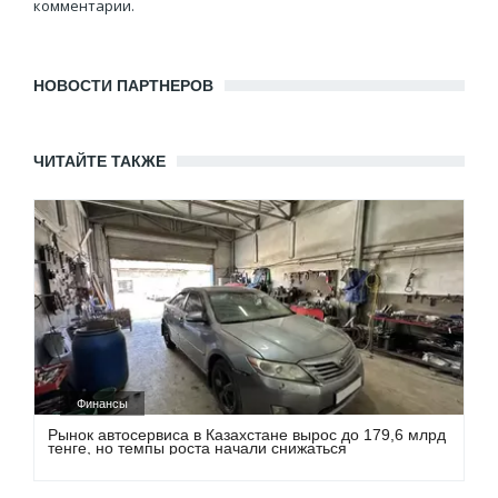
комментарии.
НОВОСТИ ПАРТНЕРОВ
ЧИТАЙТЕ ТАКЖЕ
Финансы
Рынок автосервиса в Казахстане вырос до 179,6 млрд
тенге, но темпы роста начали снижаться