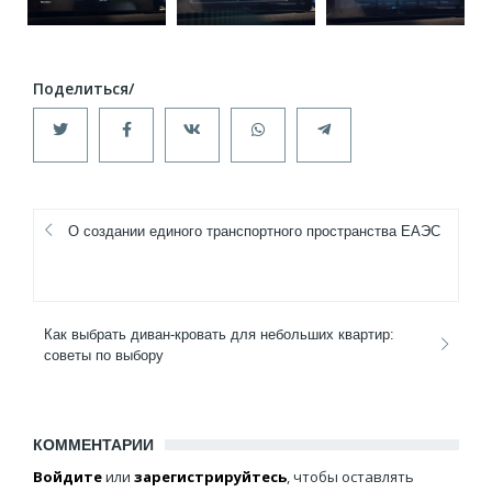
О создании единого транспортного пространства ЕАЭС
Как выбрать диван-кровать для небольших квартир:
советы по выбору
КОММЕНТАРИИ
Войдите
или
зарегистрируйтесь
, чтобы оставлять