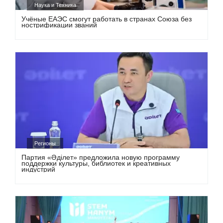
Наука и Техника
Учёные ЕАЭС смогут работать в странах Союза без
нострификации званий
Регионы
Партия «Әділет» предложила новую программу
поддержки культуры, библиотек и креативных
индустрий