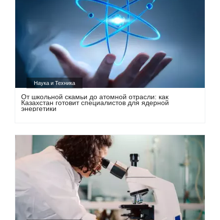
Наука и Техника
От школьной скамьи до атомной отрасли: как
Казахстан готовит специалистов для ядерной
энергетики