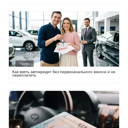
Промо
Как взять автокредит без первоначального взноса и не
переплатить