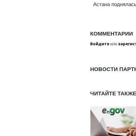
Астана поднялась
КОММЕНТАРИИ
Войдите
или
зарегис
НОВОСТИ ПАРТ
ЧИТАЙТЕ ТАКЖ