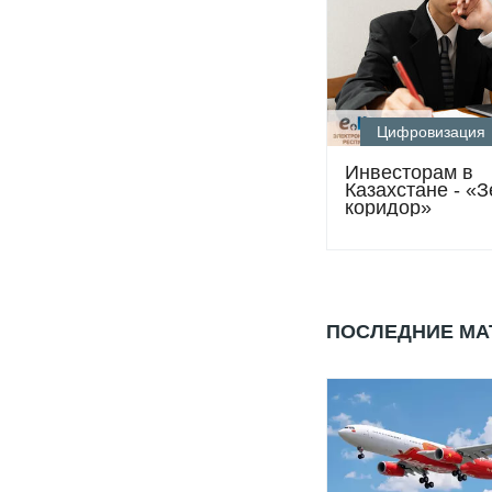
Цифровизация
Инвесторам в
Казахстане - «
коридор»
ПОСЛЕДНИЕ М