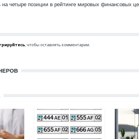
 на четыре позиции в рейтинге мировых финансовых ц
трируйтесь
, чтобы оставлять комментарии.
НЕРОВ
Е