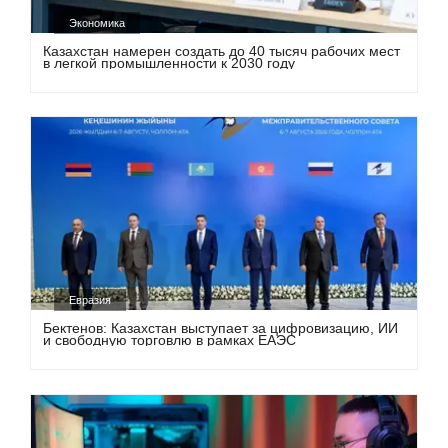
Экономика
Казахстан намерен создать до 40 тысяч рабочих мест
в легкой промышленности к 2030 году
Евразия
Бектенов: Казахстан выступает за цифровизацию, ИИ
и свободную торговлю в рамках ЕАЭС