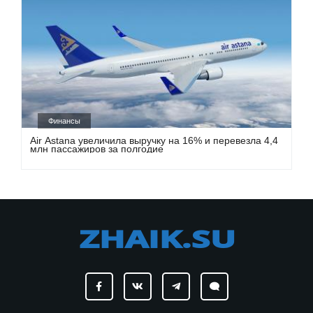
Финансы
Air Astana увеличила выручку на 16% и перевезла 4,4
млн пассажиров за полгодие