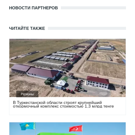
НОВОСТИ ПАРТНЕРОВ
ЧИТАЙТЕ ТАКЖЕ
Регионы
В Туркестанской области строят крупнейший
откормочный комплекс стоимостью 1,3 млрд тенге