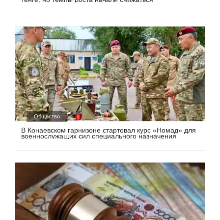
Общество
В Конаевском гарнизоне стартовал курс «Номад» для
военнослужащих сил специального назначения