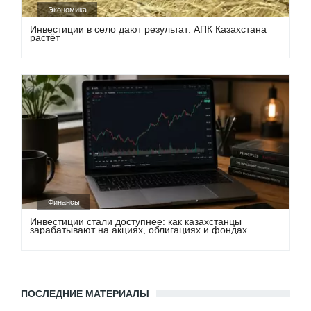
Экономика
Инвестиции в село дают результат: АПК Казахстана
растёт
Финансы
Инвестиции стали доступнее: как казахстанцы
зарабатывают на акциях, облигациях и фондах
ПОСЛЕДНИЕ МАТЕРИАЛЫ