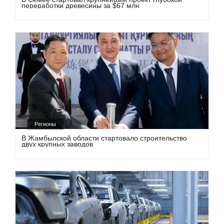
переработки древесины за $67 млн
Регионы
В Жамбылской области стартовало строительство
двух крупных заводов