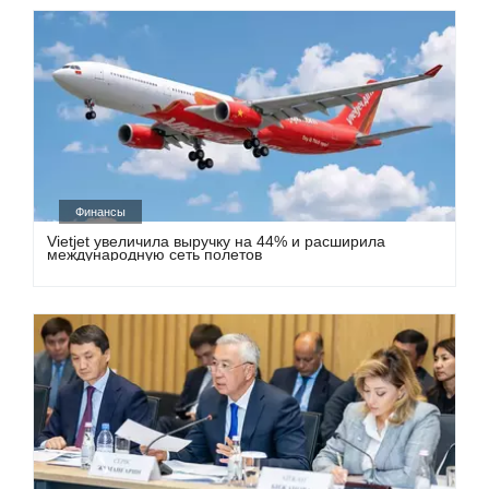
Финансы
Vietjet увеличила выручку на 44% и расширила
международную сеть полетов