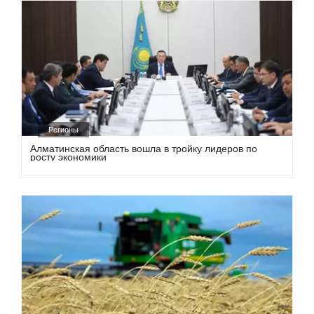
Регионы
Алматинская область вошла в тройку лидеров по
росту экономики