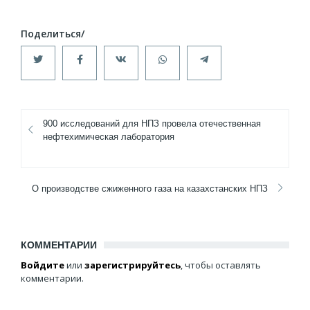
900 исследований для НПЗ провела отечественная
нефтехимическая лаборатория
О производстве сжиженного газа на казахстанских НПЗ
КОММЕНТАРИИ
Войдите
или
зарегистрируйтесь
, чтобы оставлять
комментарии.