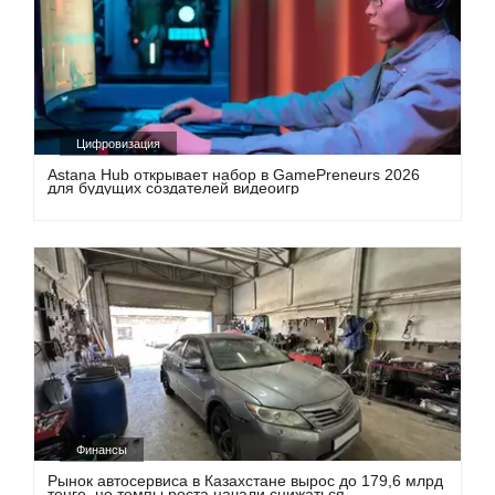
Цифровизация
Astana Hub открывает набор в GamePreneurs 2026
для будущих создателей видеоигр
Финансы
Рынок автосервиса в Казахстане вырос до 179,6 млрд
тенге, но темпы роста начали снижаться