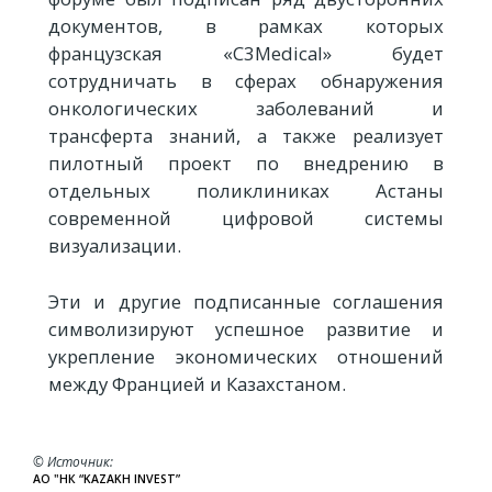
документов, в рамках которых
французская «C3Medical» будет
сотрудничать в сферах обнаружения
онкологических заболеваний и
трансферта знаний, а также реализует
пилотный проект по внедрению в
отдельных поликлиниках Астаны
современной цифровой системы
визуализации.
Эти и другие подписанные соглашения
символизируют успешное развитие и
укрепление экономических отношений
между Францией и Казахстаном.
© Источник
АО "НК “KAZAKH INVEST”