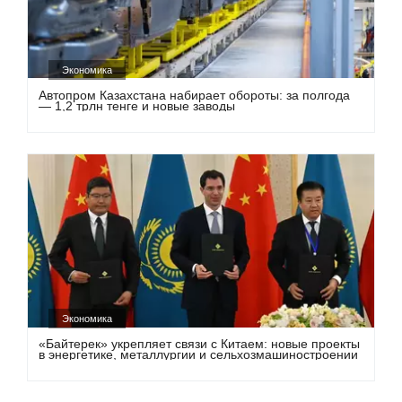
Экономика
Автопром Казахстана набирает обороты: за полгода
— 1,2 трлн тенге и новые заводы
Экономика
«Байтерек» укрепляет связи с Китаем: новые проекты
в энергетике, металлургии и сельхозмашиностроении