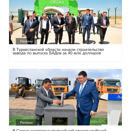
Регионы
В Туркестанской области начали строительство
завода по выпуску БАДов за 40 млн долларов
Регионы
В Семее стартовал крупнейший проект глубокой