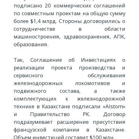
подписано 20 коммерческих соглашений
по совместным проектам на общую сумму
более $1,4 млрд. Стороны договорились о
сотрудничестве в области
машиностроения, здравоохранения, АПК,
образования.
Так, Соглашение об Инвестициях о
реализации проекта производства и
сервисного обслуживания
железнодорожных локомотивов и
подвижного состава, а также
комплектующих к железнодорожной
технике в Казахстане подписали «Alstom»
и Правительство РК. Договор
подразумевает расширение присутствия
французской компании в Казахстане.
Объем инвестиций составит $100 млн.