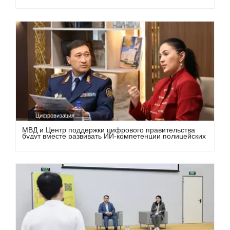
Цифровизация
МВД и Центр поддержки цифрового правительства
будут вместе развивать ИИ-компетенции полицейских