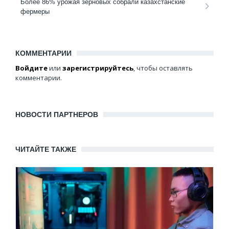
Более 86% урожая зерновых собрали казахстанские
фермеры
КОММЕНТАРИИ
Войдите
или
зарегистрируйтесь
, чтобы оставлять
комментарии.
НОВОСТИ ПАРТНЕРОВ
ЧИТАЙТЕ ТАКЖЕ