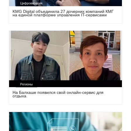
Цифровизация
KMG Digital объединила 27 дочерних компаний КМГ
на единой платформе управления IT-сервисами
Регионы
На Балхаше появился свой онлайн-сервис для
отдыха