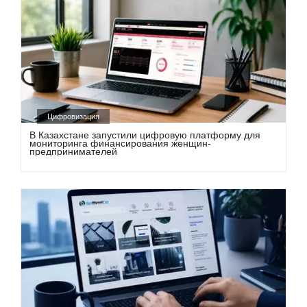
Цифровизация
В Казахстане запустили цифровую платформу для
мониторинга финансирования женщин-
предпринимателей