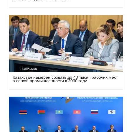
Экономика
Казахстан намерен создать до 40 тысяч рабочих мест
в легкой промышленности к 2030 году