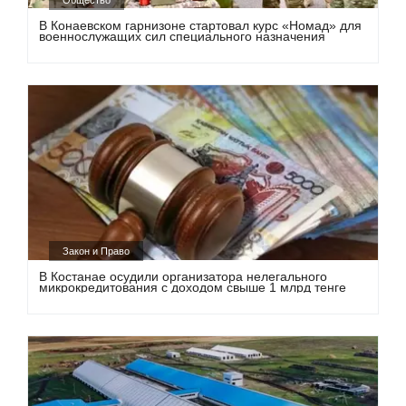
В Конаевском гарнизоне стартовал курс «Номад» для
военнослужащих сил специального назначения
Закон и Право
В Костанае осудили организатора нелегального
микрокредитования с доходом свыше 1 млрд тенге