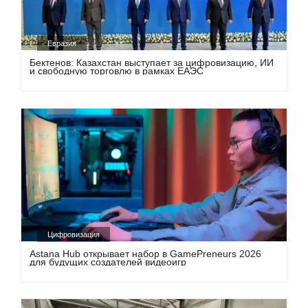
Евразия
Бектенов: Казахстан выступает за цифровизацию, ИИ
и свободную торговлю в рамках ЕАЭС
Цифровизация
Astana Hub открывает набор в GamePreneurs 2026
для будущих создателей видеоигр