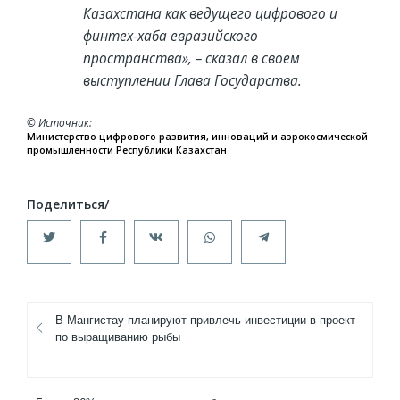
Казахстана как ведущего цифрового и
финтех-хаба евразийского
пространства», – сказал в своем
выступлении Глава Государства.
© Источник
Министерство цифрового развития, инноваций и аэрокосмической
промышленности Республики Казахстан
В Мангистау планируют привлечь инвестиции в проект
по выращиванию рыбы