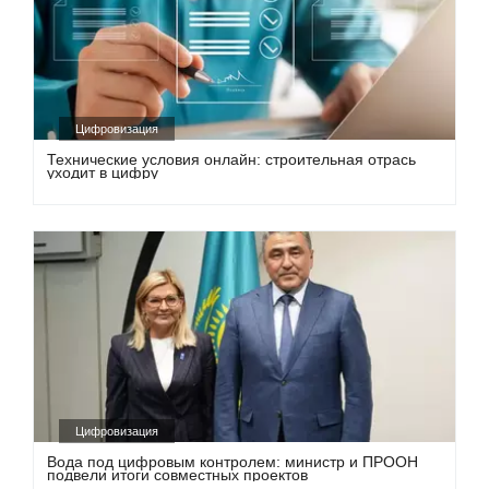
Цифровизация
Технические условия онлайн: строительная отрась
уходит в цифру
Цифровизация
Вода под цифровым контролем: министр и ПРООН
подвели итоги совместных проектов