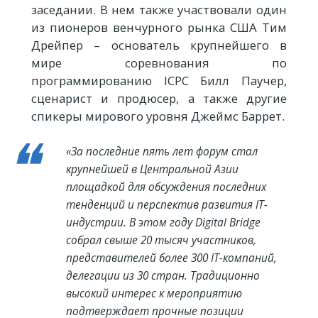
заседании. В нем также участвовали один
из пионеров венчурного рынка США Тим
Дрейпер – основатель крупнейшего в
мире соревнования по
программированию ICPC Билл Паучер,
сценарист и продюсер, а также другие
спикеры мирового уровня Джеймс Баррет.
«За последние пять лет форум стал
крупнейшей в Центральной Азии
площадкой для обсуждения последних
тенденций и перспектив развития IT-
индустрии. В этом году Digital Bridge
собрал свыше 20 тысяч участников,
представителей более 300 IT-компаний,
делегации из 30 стран. Традиционно
высокий интерес к мероприятию
подтверждает прочные позиции