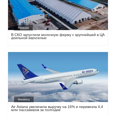
Регионы
В СКО запустили молочную ферму с крупнейшей в ЦА
доильной каруселью
Финансы
Air Astana увеличила выручку на 16% и перевезла 4,4
млн пассажиров за полгодие