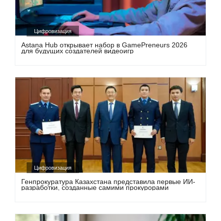
Цифровизация
Astana Hub открывает набор в GamePreneurs 2026
для будущих создателей видеоигр
Цифровизация
Генпрокуратура Казахстана представила первые ИИ-
разработки, созданные самими прокурорами