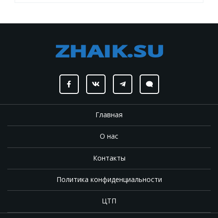
Главная
О нас
Контакты
Политика конфиденциальности
ЦТП