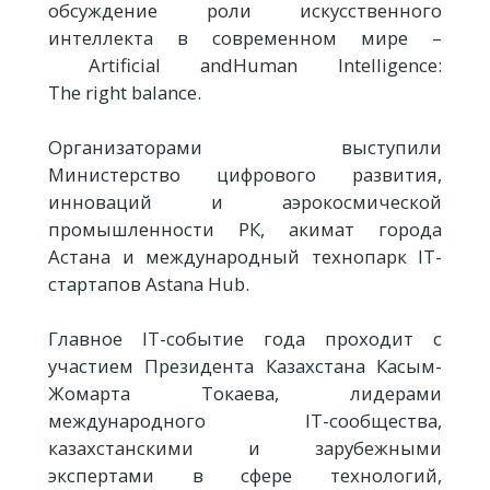
обсуждение роли искусственного
интеллекта в современном мире –
Artificial andHuman Intelligence:
The right balance.
Организаторами выступили
Министерство цифрового развития,
инноваций и аэрокосмической
промышленности РК, акимат города
Астана и международный технопарк IT-
стартапов Astana Hub.
Главное IT-событие года проходит с
участием Президента Казахстана Касым-
Жомарта Токаева, лидерами
международного IT-сообщества,
казахстанскими и зарубежными
экспертами в сфере технологий,