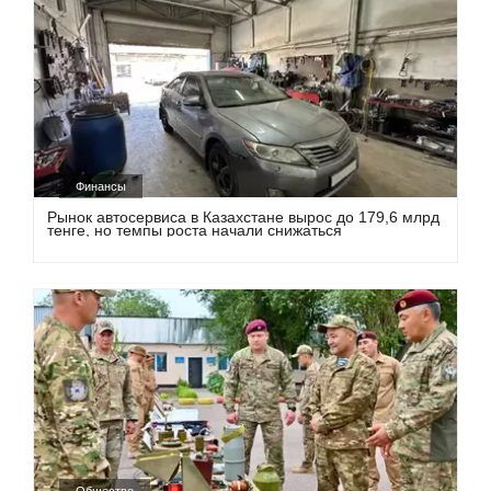
Финансы
Рынок автосервиса в Казахстане вырос до 179,6 млрд
тенге, но темпы роста начали снижаться
Общество