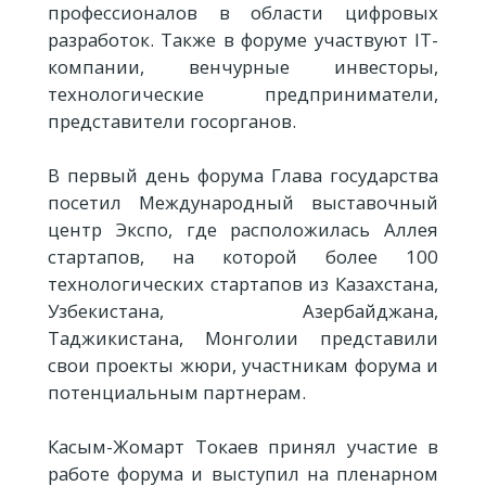
профессионалов в области цифровых
разработок. Также в форуме участвуют IT-
компании, венчурные инвесторы,
технологические предприниматели,
представители госорганов.
В первый день форума Глава государства
посетил Международный выставочный
центр Экспо, где расположилась Аллея
стартапов, на которой более 100
технологических стартапов из Казахстана,
Узбекистана, Азербайджана,
Таджикистана, Монголии представили
свои проекты жюри, участникам форума и
потенциальным партнерам.
Касым-Жомарт Токаев принял участие в
работе форума и выступил на пленарном