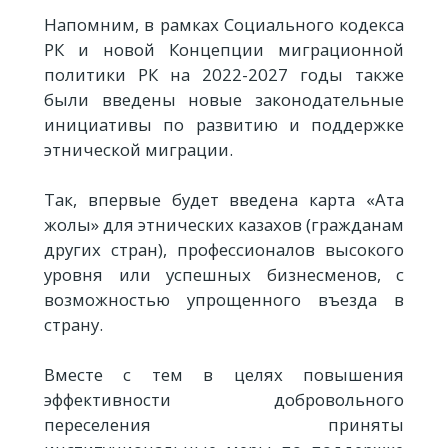
Напомним, в рамках Социального кодекса
РК и новой Концепции миграционной
политики РК на 2022-2027 годы также
были введены новые законодательные
инициативы по развитию и поддержке
этнической миграции.
Так, впервые будет введена карта «Ата
жолы» для этнических казахов (гражданам
других стран), профессионалов высокого
уровня или успешных бизнесменов, с
возможностью упрощенного въезда в
страну.
Вместе с тем в целях повышения
эффективности добровольного
переселения приняты