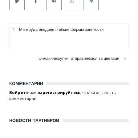
Минтруда внедряет гибкие формы занятости
Онлайн-покупки: отправляемся за цветами
КОММЕНТАРИИ
Войдите
или
зарегистрируйтесь
, чтобы оставлять
комментарии.
НОВОСТИ ПАРТНЕРОВ