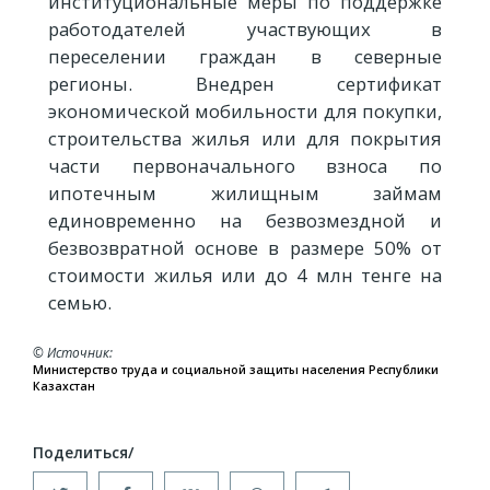
институциональные меры по поддержке
работодателей участвующих в
переселении граждан в северные
регионы. Внедрен сертификат
экономической мобильности для покупки,
строительства жилья или для покрытия
части первоначального взноса по
ипотечным жилищным займам
единовременно на безвозмездной и
безвозвратной основе в размере 50% от
стоимости жилья или до 4 млн тенге на
семью.
© Источник
Министерство труда и социальной защиты населения Республики
Казахстан