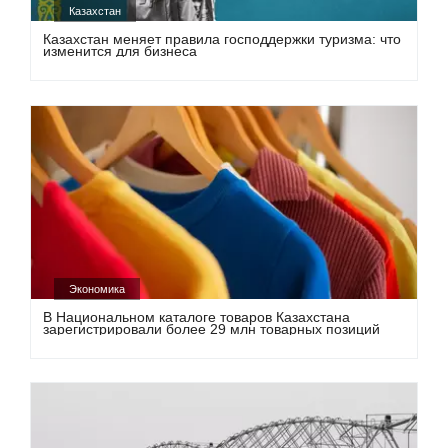
Казахстан
Казахстан меняет правила господдержки туризма: что
изменится для бизнеса
Экономика
В Национальном каталоге товаров Казахстана
зарегистрировали более 29 млн товарных позиций