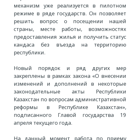
механизм уже реализуется в пилотном
режиме в ряде государств. Он позволяет
решить вопрос о посещении нашей
страны, месте работы, возможностях
предоставления жилья и получить статус
кандаса без въезда на территорию
республики.
Новый порядок и ряд других мер
закреплены в рамках закона «О внесении
изменений и дополнений в некоторые
законодательные акты Республики
Казахстан по вопросам административной
реформы в Республике Казахстан»,
подписанного Главой государства 19
апреля текущего года.
На данный момент работа по приему