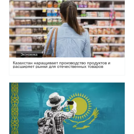
Экономика
Казахстан наращивает производство продуктов и
расширяет рынки для отечественных товаров