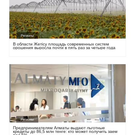
Регионы
В области Жетісу площадь современных систем
орошения выросла почти в пять раз за четыре года
Регионы
Предпринимателям Алматы выдают льготные
кредиты до 86,5 млн тенге: кто может получить заем
под 6%