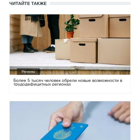
ЧИТАЙТЕ ТАКЖЕ
Регионы
Более 5 тысяч человек обрели новые возможности в
трудодефицитных регионах