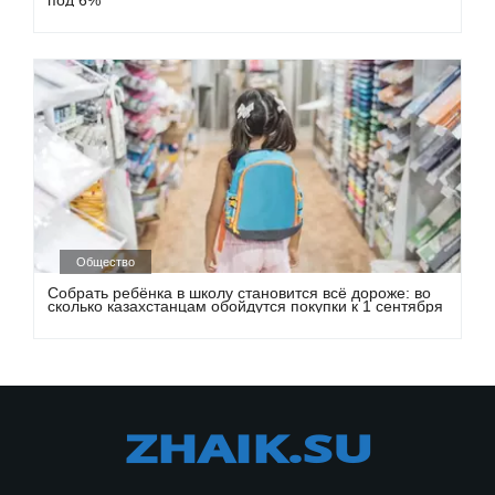
Общество
Собрать ребёнка в школу становится всё дороже: во
сколько казахстанцам обойдутся покупки к 1 сентября