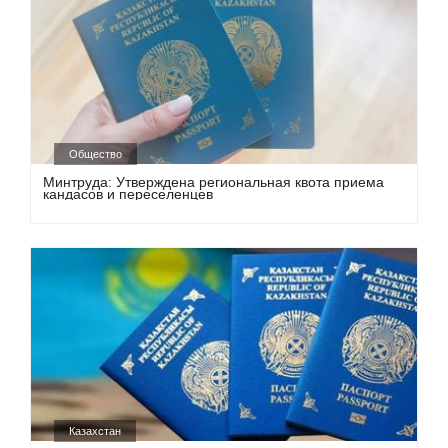
Общество
Минтруда: Утверждена региональная квота приема
кандасов и переселенцев
Казахстан