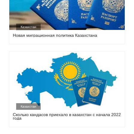
Казахстан
Новая миграционная политика Казахстана
Казахстан
Сколько кандасов приехало в казахстан с начала 2022
года