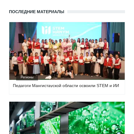
ПОСЛЕДНИЕ МАТЕРИАЛЫ
Регионы
Педагоги Мангистауской области освоили STEM и ИИ