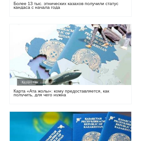
Более 13 тыс. этнических казахов получили статус
кандаса с начала года
Казахстан
Карта «Ата жолы»: кому предоставляется, как
получить, для чего нужна