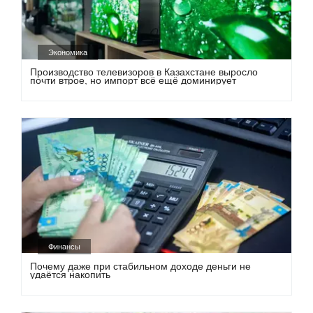
Экономика
Производство телевизоров в Казахстане выросло
почти втрое, но импорт всё ещё доминирует
Финансы
Почему даже при стабильном доходе деньги не
удаётся накопить