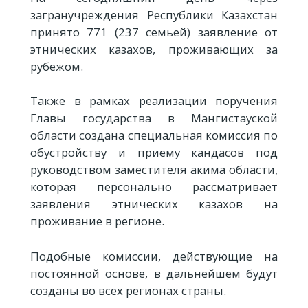
загранучреждения Республики Казахстан
принято 771 (237 семьей) заявление от
этнических казахов, проживающих за
рубежом.
Также в рамках реализации поручения
Главы государства в Мангистауской
области создана специальная комиссия по
обустройству и приему кандасов под
руководством заместителя акима области,
которая персонально рассматривает
заявления этнических казахов на
проживание в регионе.
Подобные комиссии, действующие на
постоянной основе, в дальнейшем будут
созданы во всех регионах страны.