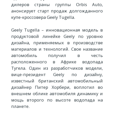
дилеров страны группы Orbis Auto,
анонсирует старт продаж долгожданного
купе-кроссовера Geely Tugella.
Geely Tugella – инновационная модель в
продуктовой линейке Geely по уровню
дизайна, применяемых в производстве
материалов и технологий. Свое название
автомобиль получил в честь
расположенного в Африке водопада
Тугела. Один из разработчиков модели,
вице-президент Geely по дизайну,
известный британский автомобильный
дизайнер Питер Хорбери, воплотил во
внешнем облике автомобиля динамику и
мощь второго по высоте водопада на
планете.