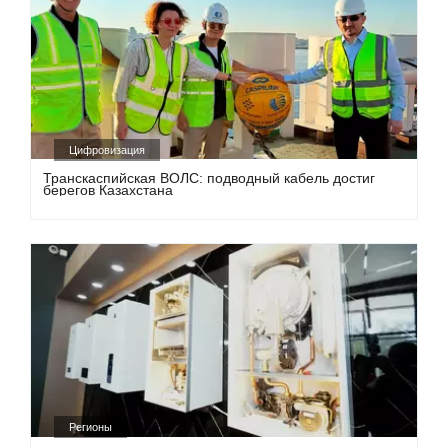
Цифровизация
Транскаспийская ВОЛС: подводный кабель достиг
берегов Казахстана
Регионы