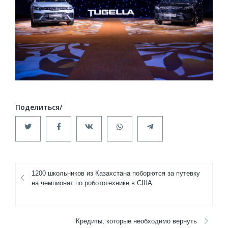
1200 школьников из Казахстана поборются за путевку
на чемпионат по робототехнике в США
Кредиты, которые необходимо вернуть