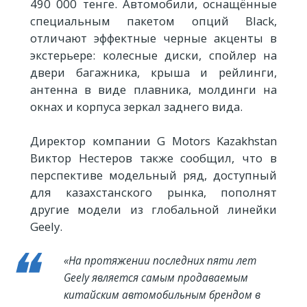
490 000 тенге. Автомобили, оснащённые
специальным пакетом опций Black,
отличают эффектные черные акценты в
экстерьере: колесные диски, спойлер на
двери багажника, крыша и рейлинги,
антенна в виде плавника, молдинги на
окнах и корпуса зеркал заднего вида.
Директор компании G Motors Kazakhstan
Виктор Нестеров также сообщил, что в
перспективе модельный ряд, доступный
для казахстанского рынка, пополнят
другие модели из глобальной линейки
Geely.
«На протяжении последних пяти лет
Geely является самым продаваемым
китайским автомобильным брендом в