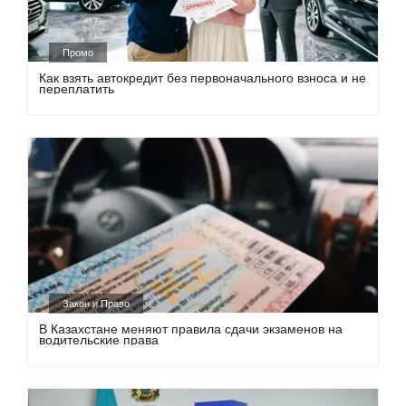
Промо
Как взять автокредит без первоначального взноса и не
переплатить
Закон и Право
В Казахстане меняют правила сдачи экзаменов на
водительские права