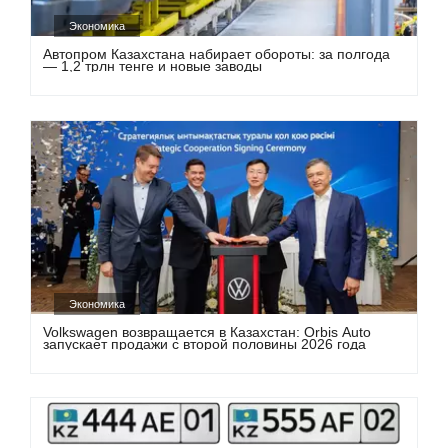
Экономика
Автопром Казахстана набирает обороты: за полгода
— 1,2 трлн тенге и новые заводы
Экономика
Volkswagen возвращается в Казахстан: Orbis Auto
запускает продажи с второй половины 2026 года