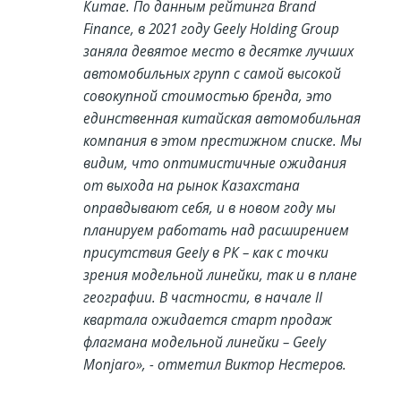
Китае. По данным рейтинга Brand
Finance, в 2021 году Geely Holding Group
заняла девятое место в десятке лучших
автомобильных групп с самой высокой
совокупной стоимостью бренда, это
единственная китайская автомобильная
компания в этом престижном списке. Мы
видим, что оптимистичные ожидания
от выхода на рынок Казахстана
оправдывают себя, и в новом году мы
планируем работать над расширением
присутствия Geely в РК – как с точки
зрения модельной линейки, так и в плане
географии. В частности, в начале II
квартала ожидается старт продаж
флагмана модельной линейки – Geely
Monjaro», - отметил Виктор Нестеров.