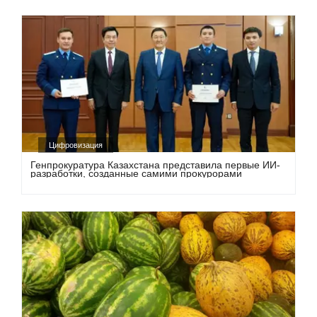
Цифровизация
Генпрокуратура Казахстана представила первые ИИ-
разработки, созданные самими прокурорами