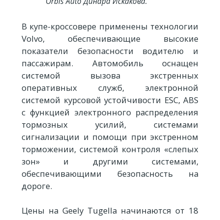
Orbis Auto Динара Искакова.
В купе-кроссовере применены технологии
Volvo, обеспечивающие высокие
показатели безопасности водителю и
пассажирам. Автомобиль оснащен
системой вызова экстренных
оперативных служб, электронной
системой курсовой устойчивости ESC, ABS
с функцией электронного распределения
тормозных усилий, системами
сигнализации и помощи при экстренном
торможении, системой контроля «слепых
зон» и другими системами,
обеспечивающими безопасность на
дороге.
Цены на Geely Tugella начинаются от 18