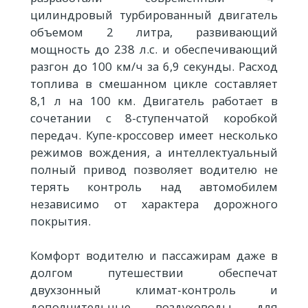
цилиндровый турбированный двигатель
объемом 2 литра, развивающий
мощность до 238 л.с. и обеспечивающий
разгон до 100 км/ч за 6,9 секунды. Расход
топлива в смешанном цикле составляет
8,1 л на 100 км. Двигатель работает в
сочетании с 8-ступенчатой коробкой
передач. Купе-кроссовер имеет несколько
режимов вождения, а интеллектуальный
полный привод позволяет водителю не
терять контроль над автомобилем
независимо от характера дорожного
покрытия.
Комфорт водителю и пассажирам даже в
долгом путешествии обеспечат
двухзонный климат-контроль и
дополнительные воздуховоды для