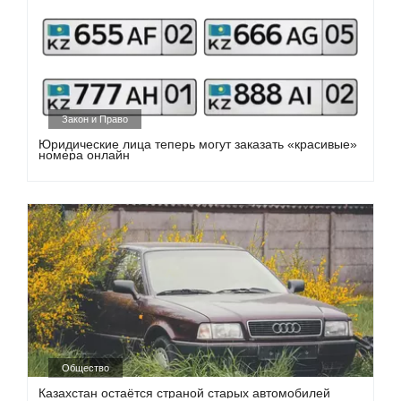
Закон и Право
Юридические лица теперь могут заказать «красивые»
номера онлайн
Общество
Казахстан остаётся страной старых автомобилей