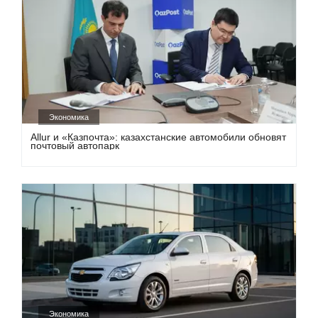
Экономика
Allur и «Казпочта»: казахстанские автомобили обновят
почтовый автопарк
Экономика