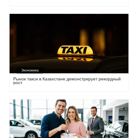
Экономика
Рынок такси в Казахстане демонстрирует рекордный
рост