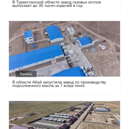
В Туркестанской области завод газовых котлов
выпускает до 30 тысяч изделий в год
Регионы
В области Абай запустили завод по производству
подсолнечного масла за 7 млрд тенге