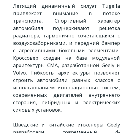
Летящий динамичный силуэт Tugella
привлекает внимание в потоке
транспорта. Спортивный характер
автомобиля подчеркивают решетка
радиатора, гармонично сочетающаяся с
воздухозаборниками, и передний бампер
с агрессивными боковыми элементами.
Кроссовер создан на базе модульной
архитектуры CMA, разработанной Geely и
Volvo. Гибкость архитектуры позволяет
строить автомобили разных классов с
использованием инновационных систем,
современных двигателей внутреннего
сгорания, гибридных и электрических
силовых установок.
Шведские и китайские инженеры Geely
разработали современный 4-