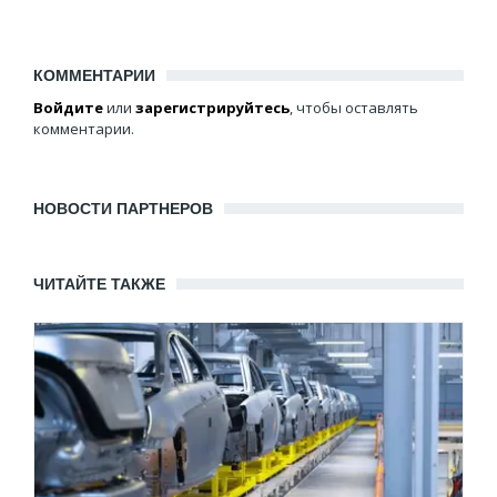
КОММЕНТАРИИ
Войдите
или
зарегистрируйтесь
, чтобы оставлять
комментарии.
НОВОСТИ ПАРТНЕРОВ
ЧИТАЙТЕ ТАКЖЕ