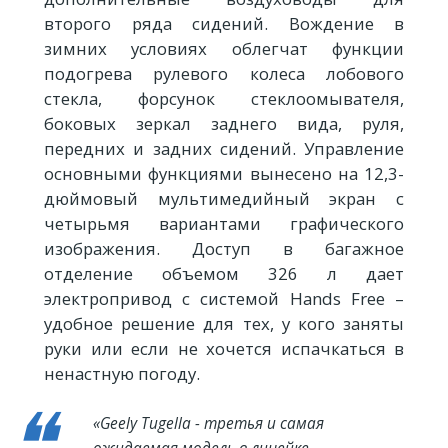
второго ряда сидений. Вождение в
зимних условиях облегчат функции
подогрева рулевого колеса лобового
стекла, форсунок стеклоомывателя,
боковых зеркал заднего вида, руля,
передних и задних сидений. Управление
основными функциями вынесено на 12,3-
дюймовый мультимедийный экран с
четырьмя вариантами графического
изображения. Доступ в багажное
отделение объемом 326 л дает
электропривод с системой Hands Free –
удобное решение для тех, у кого заняты
руки или если не хочется испачкаться в
ненастную погоду.
«Geely Tugella - третья и самая