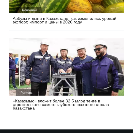
Экономика
Арбузы и дыни в Казахстане: как изменились урожай,
экспорт, импорт и цены в 2026 году
Регионы
«Казахмыс» вложит более 32,5 млрд тенге в
строительство самого глубокого шахтного ствола
Казахстана