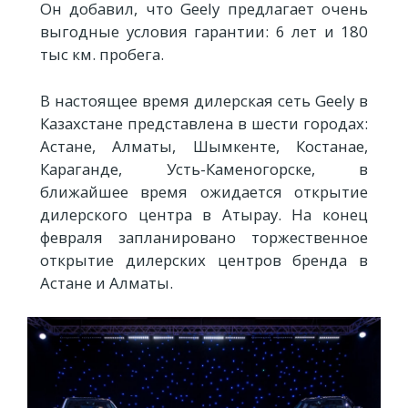
Он добавил, что Geely предлагает очень
выгодные условия гарантии: 6 лет и 180
тыс км. пробега.
В настоящее время дилерская сеть Geely в
Казахстане представлена в шести городах:
Астане, Алматы, Шымкенте, Костанае,
Караганде, Усть-Каменогорске, в
ближайшее время ожидается открытие
дилерского центра в Атырау. На конец
февраля запланировано торжественное
открытие дилерских центров бренда в
Астане и Алматы.