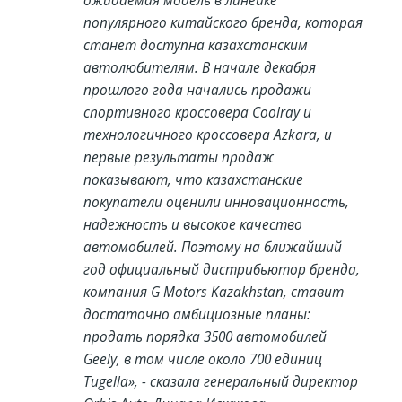
ожидаемая модель в линейке
популярного китайского бренда, которая
станет доступна казахстанским
автолюбителям. В начале декабря
прошлого года начались продажи
спортивного кроссовера Coolray и
технологичного кроссовера Azkara, и
первые результаты продаж
показывают, что казахстанские
покупатели оценили инновационность,
надежность и высокое качество
автомобилей. Поэтому на ближайший
год официальный дистрибьютор бренда,
компания G Motors Kazakhstan, ставит
достаточно амбициозные планы:
продать порядка 3500 автомобилей
Geely, в том числе около 700 единиц
Tugella», - сказала генеральный директор