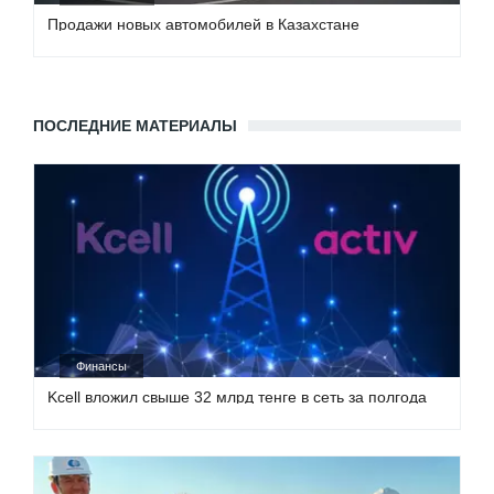
Продажи новых автомобилей в Казахстане
ПОСЛЕДНИЕ МАТЕРИАЛЫ
Финансы
Kcell вложил свыше 32 млрд тенге в сеть за полгода