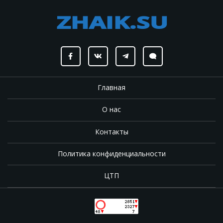
Главная
О нас
Контакты
Политика конфиденциальности
ЦТП