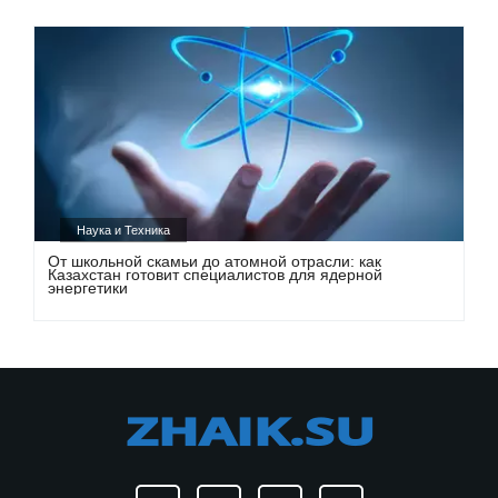
Наука и Техника
От школьной скамьи до атомной отрасли: как
Казахстан готовит специалистов для ядерной
энергетики