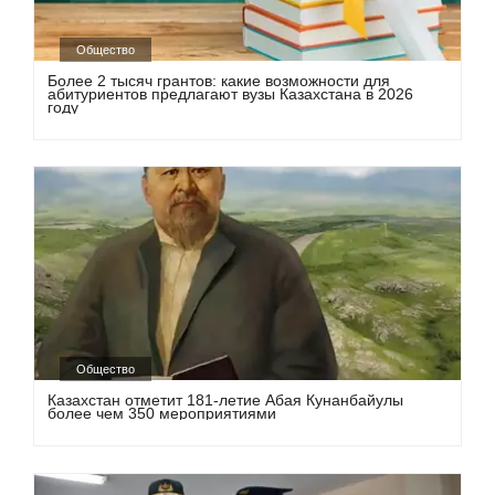
Общество
Более 2 тысяч грантов: какие возможности для
абитуриентов предлагают вузы Казахстана в 2026
году
Общество
Казахстан отметит 181-летие Абая Кунанбайулы
более чем 350 мероприятиями