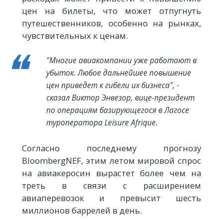
цен на билеты, что может отпугнуть
путешественников, особенно на рынках,
чувствительных к ценам.
"Многие авиакомпании уже работают в
убыток. Любое дальнейшее повышение
цен приведет к гибели их бизнеса", -
сказал Виктор Энвезор, вице-президент
по операциям базирующегося в Лагосе
туроператора Leisure Afrique.
Согласно последнему прогнозу
BloombergNEF, этим летом мировой спрос
на авиакеросин вырастет более чем на
треть в связи с расширением
авиаперевозок и превысит шесть
миллионов баррелей в день.