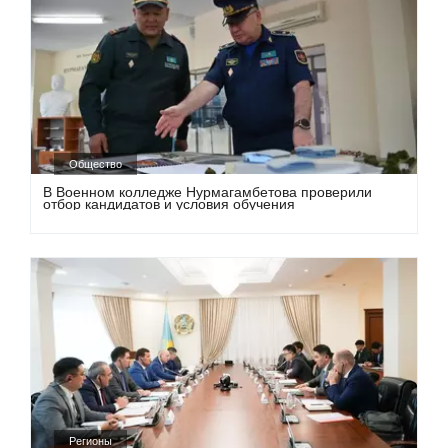
Общество
В Военном колледже Нурмагамбетова проверили
отбор кандидатов и условия обучения
Регионы