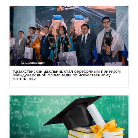
Цифровизация
Казахстанский школьник стал серебряным призёром
Международной олимпиады по искусственному
интеллекту