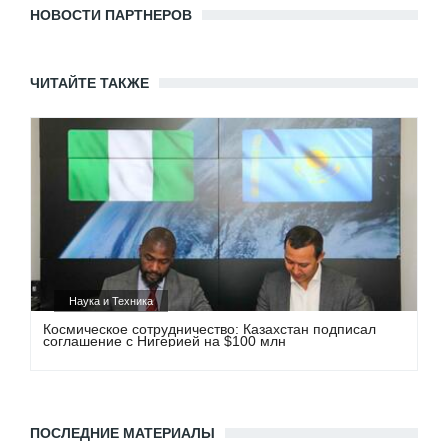
НОВОСТИ ПАРТНЕРОВ
ЧИТАЙТЕ ТАКЖЕ
Наука и Техника
Космическое сотрудничество: Казахстан подписал
соглашение с Нигерией на $100 млн
ПОСЛЕДНИЕ МАТЕРИАЛЫ