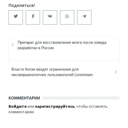
Препарат для восстановления мозга после ковида
разработан в России
Власти Китая вводят ограничения для
несовершенолетних пользователей Livestream
КОММЕНТАРИИ
Войдите
или
зарегистрируйтесь
, чтобы оставлять
комментарии.