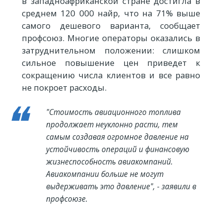
в западноафриканской стране достигла в
среднем 120 000 найр, что на 71% выше
самого дешевого варианта, сообщает
профсоюз. Многие операторы оказались в
затруднительном положении: слишком
сильное повышение цен приведет к
сокращению числа клиентов и все равно
не покроет расходы.
"Стоимость авиационного топлива
продолжает неуклонно расти, тем
самым создавая огромное давление на
устойчивость операций и финансовую
жизнеспособность авиакомпаний.
Авиакомпании больше не могут
выдерживать это давление", - заявили в
профсоюзе.