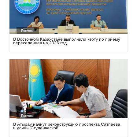
Регионы
В Восточном Казахстане выполнили квоту по приёму
переселенцев на 2026 год
Регионы
В Атырау начнут реконструкцию проспекта Сатпаева
и улицы Студенческой