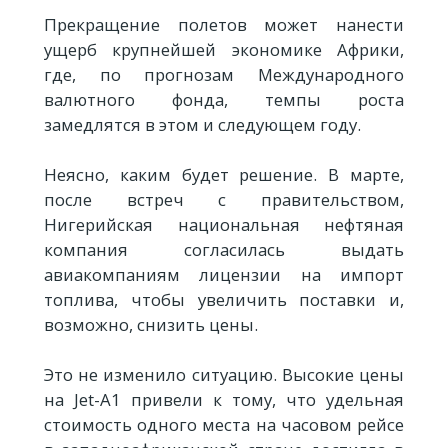
Прекращение полетов может нанести
ущерб крупнейшей экономике Африки,
где, по прогнозам Международного
валютного фонда, темпы роста
замедлятся в этом и следующем году.
Неясно, каким будет решение. В марте,
после встреч с правительством,
Нигерийская национальная нефтяная
компания согласилась выдать
авиакомпаниям лицензии на импорт
топлива, чтобы увеличить поставки и,
возможно, снизить цены.
Это не изменило ситуацию. Высокие цены
на Jet-A1 привели к тому, что удельная
стоимость одного места на часовом рейсе