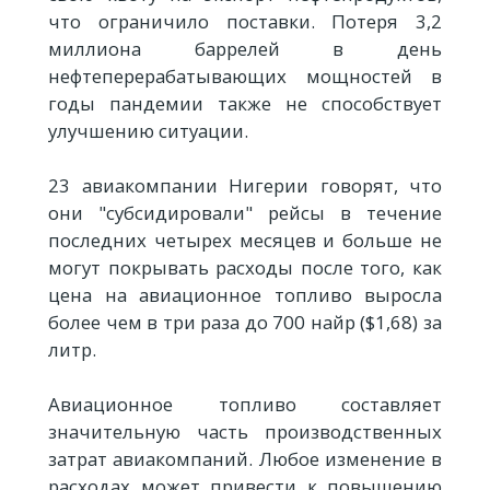
что ограничило поставки. Потеря 3,2
миллиона баррелей в день
нефтеперерабатывающих мощностей в
годы пандемии также не способствует
улучшению ситуации.
23 авиакомпании Нигерии говорят, что
они "субсидировали" рейсы в течение
последних четырех месяцев и больше не
могут покрывать расходы после того, как
цена на авиационное топливо выросла
более чем в три раза до 700 найр ($1,68) за
литр.
Авиационное топливо составляет
значительную часть производственных
затрат авиакомпаний. Любое изменение в
расходах может привести к повышению