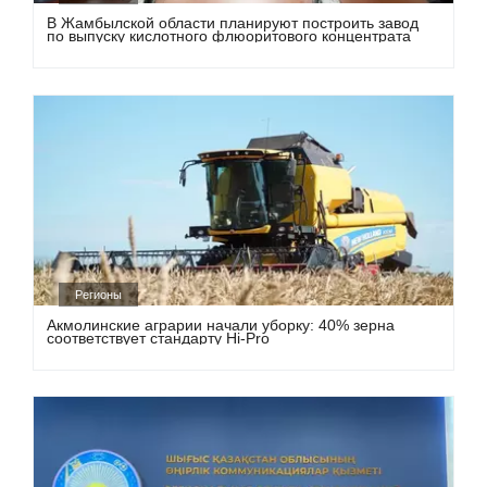
В Жамбылской области планируют построить завод
по выпуску кислотного флюоритового концентрата
Регионы
Акмолинские аграрии начали уборку: 40% зерна
соответствует стандарту Hi-Pro