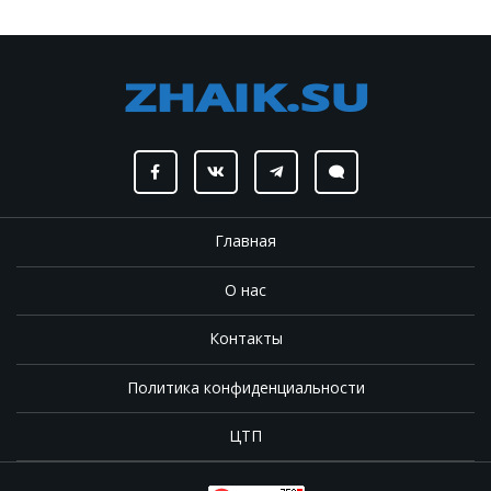
Главная
О нас
Контакты
Политика конфиденциальности
ЦТП