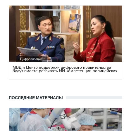
Цифровизация
МВД и Центр поддержки цифрового правительства
будут вместе развивать ИИ-компетенции полицейских
ПОСЛЕДНИЕ МАТЕРИАЛЫ