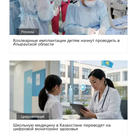
Регионы
Кохлеарные имплантации детям начнут проводить в
Атырауской области
Цифровизация
Школьную медицину в Казахстане переводят на
цифровой мониторинг здоровья