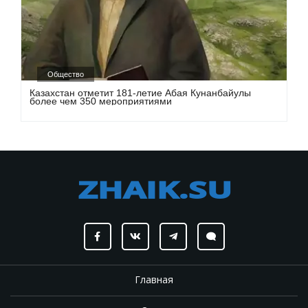
Общество
Казахстан отметит 181-летие Абая Кунанбайулы
более чем 350 мероприятиями
Главная