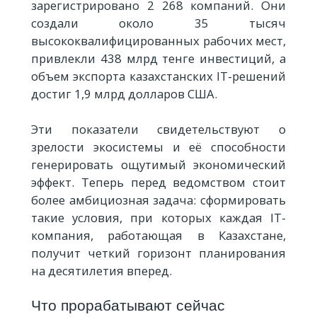
зарегистрировано 2 268 компаний. Они
создали около 35 тысяч
высококвалифицированных рабочих мест,
привлекли 438 млрд тенге инвестиций, а
объем экспорта казахстанских IT-решений
достиг 1,9 млрд долларов США.
Эти показатели свидетельствуют о
зрелости экосистемы и её способности
генерировать ощутимый экономический
эффект. Теперь перед ведомством стоит
более амбициозная задача: сформировать
такие условия, при которых каждая IT-
компания, работающая в Казахстане,
получит четкий горизонт планирования
на десятилетия вперед.
Что прорабатывают сейчас