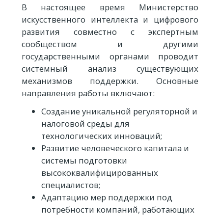
В настоящее время Министерство
искусственного интеллекта и цифрового
развития совместно с экспертным
сообществом и другими
государственными органами проводит
системный анализ существующих
механизмов поддержки. Основные
направления работы включают:
Создание уникальной регуляторной и
налоговой среды для
технологических инноваций;
Развитие человеческого капитала и
системы подготовки
высококвалифицированных
специалистов;
Адаптацию мер поддержки под
потребности компаний, работающих