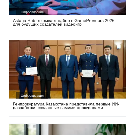
Цифровизация
Astana Hub открывает набор в GamePreneurs 2026
для будущих создателей видеоигр
Цифровизация
Генпрокуратура Казахстана представила первые ИИ-
разработки, созданные самими прокурорами