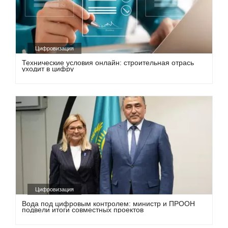
Цифровизация
Технические условия онлайн: строительная отрась
уходит в цифру
Цифровизация
Вода под цифровым контролем: министр и ПРООН
подвели итоги совместных проектов