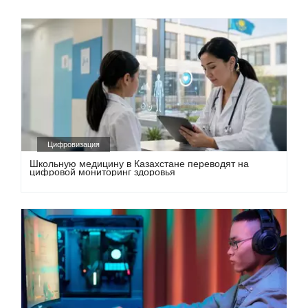
Цифровизация
Школьную медицину в Казахстане переводят на
цифровой мониторинг здоровья