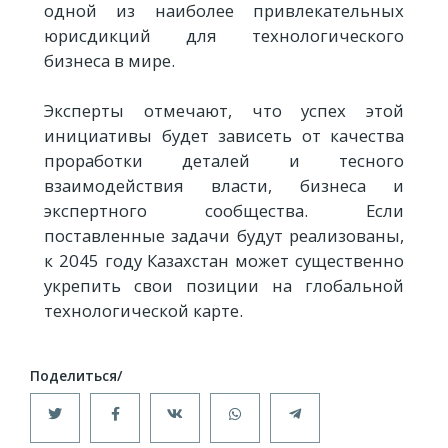
одной из наиболее привлекательных
юрисдикций для технологического
бизнеса в мире.
Эксперты отмечают, что успех этой
инициативы будет зависеть от качества
проработки деталей и тесного
взаимодействия власти, бизнеса и
экспертного сообщества. Если
поставленные задачи будут реализованы,
к 2045 году Казахстан может существенно
укрепить свои позиции на глобальной
технологической карте.