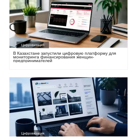
Цифровизация
В Казахстане запустили цифровую платформу для
мониторинга финансирования женщин-
предпринимателей
Цифровизация