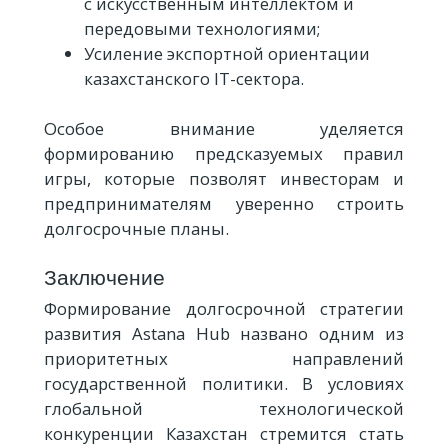
с искусственным интеллектом и
передовыми технологиями;
Усиление экспортной ориентации
казахстанского IT-сектора.
Особое внимание уделяется
формированию предсказуемых правил
игры, которые позволят инвесторам и
предпринимателям уверенно строить
долгосрочные планы.
Заключение
Формирование долгосрочной стратегии
развития Astana Hub названо одним из
приоритетных направлений
государственной политики. В условиях
глобальной технологической
конкуренции Казахстан стремится стать