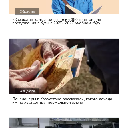
Общество
«Қазақстан халқына» выделил 350 грантов для
поступления в вузы в 2026–2027 учебном году
Общество
Пенсионеры в Казахстане рассказали, какого дохода
им не хватает для нормальной жизни