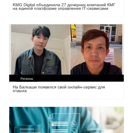
KMG Digital объединила 27 дочерних компаний КМГ
на единой платформе управления IT-сервисами
Регионы
На Балхаше появился свой онлайн-сервис для
отдыха