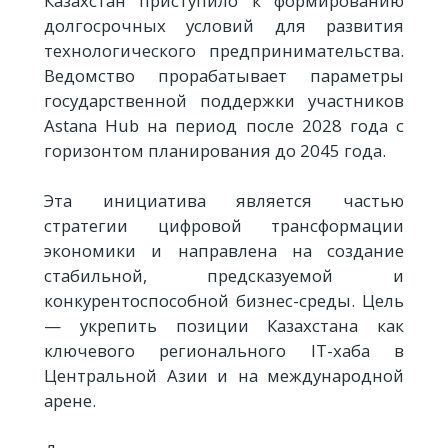
Казахстан приступило к формированию
долгосрочных условий для развития
технологического предпринимательства.
Ведомство прорабатывает параметры
государственной поддержки участников
Astana Hub на период после 2028 года с
горизонтом планирования до 2045 года.
Эта инициатива является частью
стратегии цифровой трансформации
экономики и направлена на создание
стабильной, предсказуемой и
конкурентоспособной бизнес-среды. Цель
— укрепить позиции Казахстана как
ключевого регионального IT-хаба в
Центральной Азии и на международной
арене.