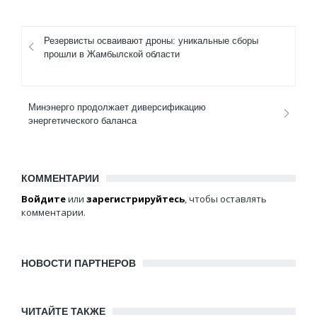
Резервисты осваивают дроны: уникальные сборы
прошли в Жамбылской области
Минэнерго продолжает диверсификацию
энергетического баланса
КОММЕНТАРИИ
Войдите
или
зарегистрируйтесь
, чтобы оставлять
комментарии.
НОВОСТИ ПАРТНЕРОВ
ЧИТАЙТЕ ТАКЖЕ