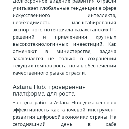
Долгосрочное видение развития отрасли
учитывает глобальные тенденции в сфере
искусственного интеллекта,
необходимость масштабирования
экспортного потенциала казахстанских IT-
решений и привлечения крупных
высокотехнологичных инвестиций. Как
отмечают в министерстве, задача
заключается не только в сохранении
текущих темпов роста, но и в обеспечении
качественного рывка отрасли.
Astana Hub: проверенная
платформа для роста
За годы работы Astana Hub доказал свою
эффективность как ключевой инструмент
развития цифровой экономики страны. На
сегодняшний день в хабе