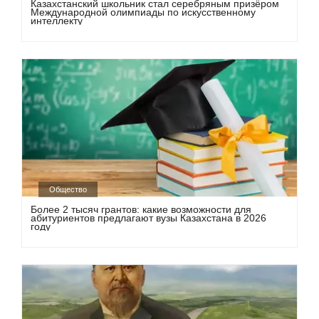
Казахстанский школьник стал серебряным призёром
Международной олимпиады по искусственному
интеллекту
Общество
Более 2 тысяч грантов: какие возможности для
абитуриентов предлагают вузы Казахстана в 2026
году