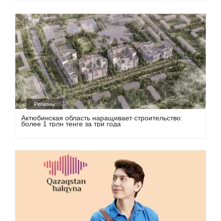
Регионы
Актюбинская область наращивает строительство:
более 1 трлн тенге за три года