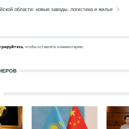
йской области: новые заводы, логистика и жилье
трируйтесь
, чтобы оставлять комментарии.
НЕРОВ
Е