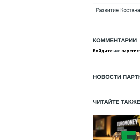
Развитие Костана
КОММЕНТАРИИ
Войдите
или
зарегис
НОВОСТИ ПАРТ
ЧИТАЙТЕ ТАКЖ