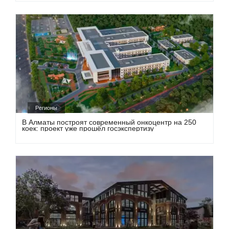
Регионы
В Алматы построят современный онкоцентр на 250
коек: проект уже прошёл госэкспертизу