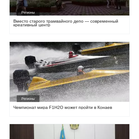
Регионы
Вместо старого трамвайного депо — современный
креативный центр
Регионы
Чемпионат мира F1H2O может пройти в Конаев