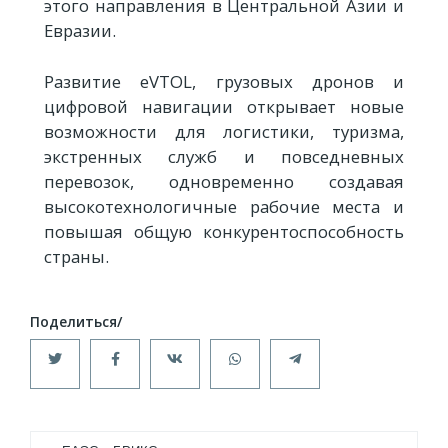
этого направления в Центральной Азии и
Евразии.
Развитие eVTOL, грузовых дронов и
цифровой навигации открывает новые
возможности для логистики, туризма,
экстренных служб и повседневных
перевозок, одновременно создавая
высокотехнологичные рабочие места и
повышая общую конкурентоспособность
страны.