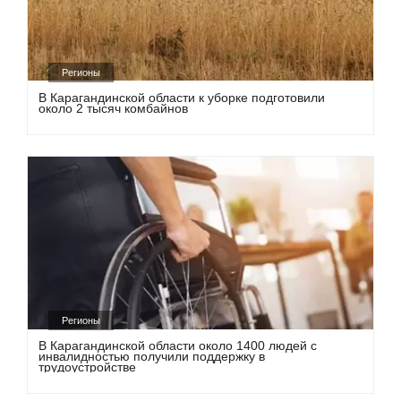
Регионы
В Карагандинской области к уборке подготовили
около 2 тысяч комбайнов
Регионы
В Карагандинской области около 1400 людей с
инвалидностью получили поддержку в
трудоустройстве