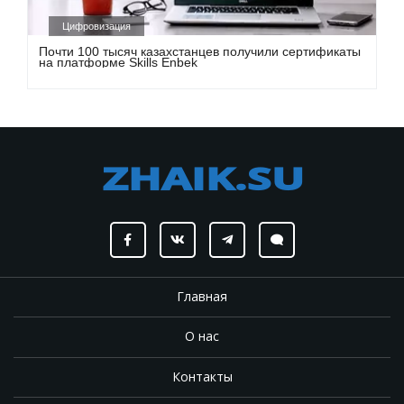
Цифровизация
Почти 100 тысяч казахстанцев получили сертификаты
на платформе Skills Enbek
Главная
О нас
Контакты