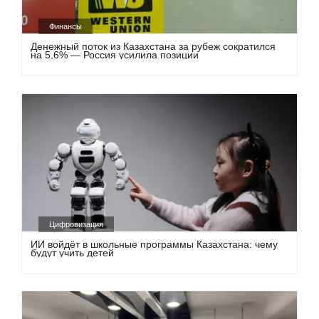
Финансы
Денежный поток из Казахстана за рубеж сократился
на 5,6% — Россия усилила позиции
Цифровизация
ИИ войдёт в школьные программы Казахстана: чему
будут учить детей