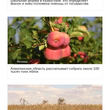
Школьная форма в Казахстане: кто определяет
фасон и кому положена помощь от государства
Регионы
Алматинская область рассчитывает собрать около 100
тысяч тонн яблок