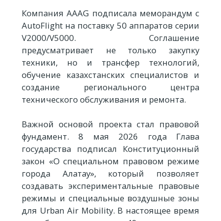
Компания AAAG подписала меморандум с
AutoFlight на поставку 50 аппаратов серии
V2000/V5000. Соглашение
предусматривает не только закупку
техники, но и трансфер технологий,
обучение казахстанских специалистов и
создание регионального центра
технического обслуживания и ремонта.
Важной основой проекта стал правовой
фундамент. 8 мая 2026 года Глава
государства подписал Конституционный
закон «О специальном правовом режиме
города Алатау», который позволяет
создавать экспериментальные правовые
режимы и специальные воздушные зоны
для Urban Air Mobility. В настоящее время