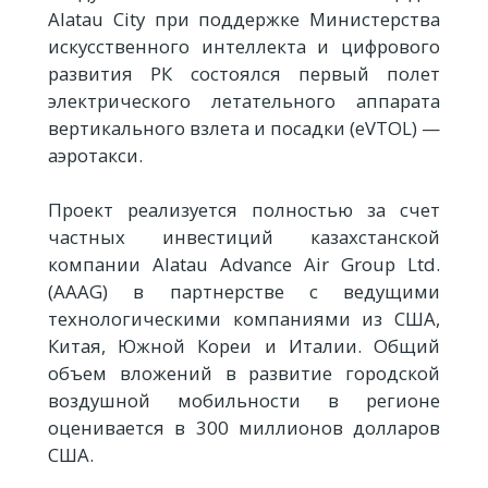
Alatau City при поддержке Министерства
искусственного интеллекта и цифрового
развития РК состоялся первый полет
электрического летательного аппарата
вертикального взлета и посадки (eVTOL) —
аэротакси.
Проект реализуется полностью за счет
частных инвестиций казахстанской
компании Alatau Advance Air Group Ltd.
(AAAG) в партнерстве с ведущими
технологическими компаниями из США,
Китая, Южной Кореи и Италии. Общий
объем вложений в развитие городской
воздушной мобильности в регионе
оценивается в 300 миллионов долларов
США.