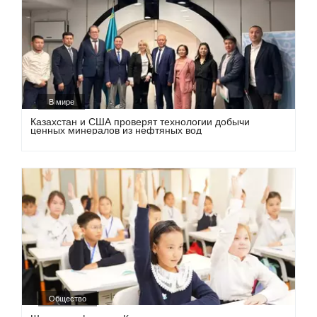
В мире
Казахстан и США проверят технологии добычи
ценных минералов из нефтяных вод
Общество