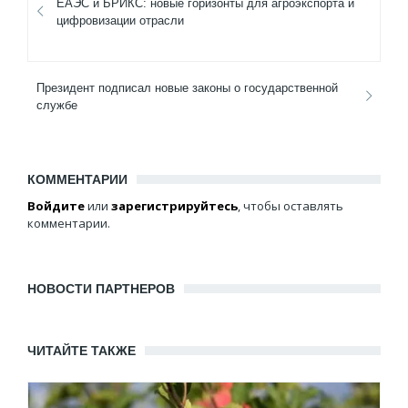
ЕАЭС и БРИКС: новые горизонты для агроэкспорта и
цифровизации отрасли
Президент подписал новые законы о государственной
службе
КОММЕНТАРИИ
Войдите
или
зарегистрируйтесь
, чтобы оставлять
комментарии.
НОВОСТИ ПАРТНЕРОВ
ЧИТАЙТЕ ТАКЖЕ