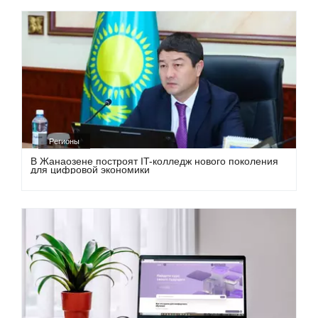
Регионы
В Жанаозене построят IT-колледж нового поколения
для цифровой экономики