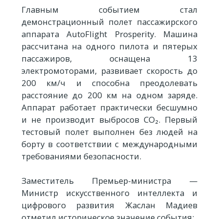
Главным событием стал
демонстрационный полет пассажирского
аппарата AutoFlight Prosperity. Машина
рассчитана на одного пилота и пятерых
пассажиров, оснащена 13
электромоторами, развивает скорость до
200 км/ч и способна преодолевать
расстояние до 200 км на одном заряде.
Аппарат работает практически бесшумно
и не производит выбросов CO₂. Первый
тестовый полет выполнен без людей на
борту в соответствии с международными
требованиями безопасности.
Заместитель Премьер-министра —
Министр искусственного интеллекта и
цифрового развития Жаслан Мадиев
отметил историческое значение события: