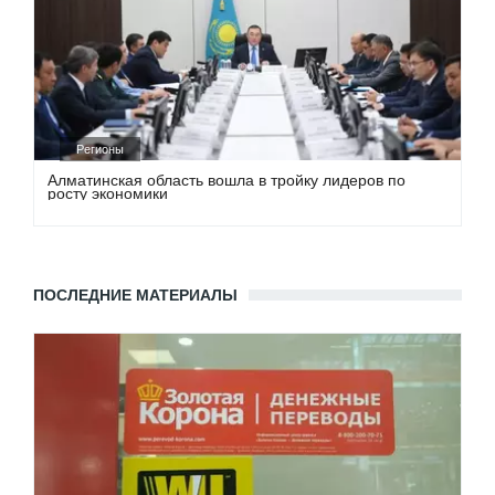
Регионы
Алматинская область вошла в тройку лидеров по
росту экономики
ПОСЛЕДНИЕ МАТЕРИАЛЫ