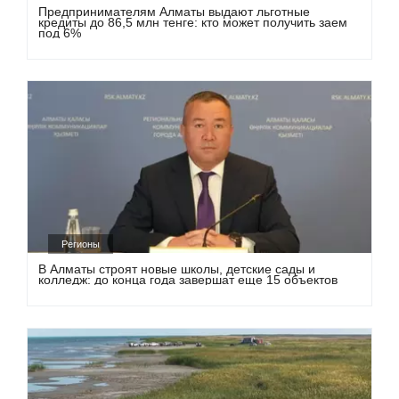
Предпринимателям Алматы выдают льготные
кредиты до 86,5 млн тенге: кто может получить заем
под 6%
Регионы
В Алматы строят новые школы, детские сады и
колледж: до конца года завершат еще 15 объектов