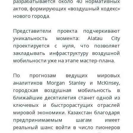
разрабатывается около 40 нормативных
актов, формирующих «воздушный кодекс»
нового города.
Представители проекта подчеркивают
уникальность момента: Alatau City
проектируется с нуля, что позволяет
закладывать инфраструктуру воздушной
мобильности уже на этапе мастер-плана.
По прогнозам ведущих мировых
аналитиков Morgan Stanley и McKinsey,
городская воздушная мобильность в
ближайшие десятилетия станет одной из
ключевых и быстрорастущих отраслей
мировой экономики. Казахстан благодаря
предпринимаемым шагам имеет
реальный шанс войти в число пионеров