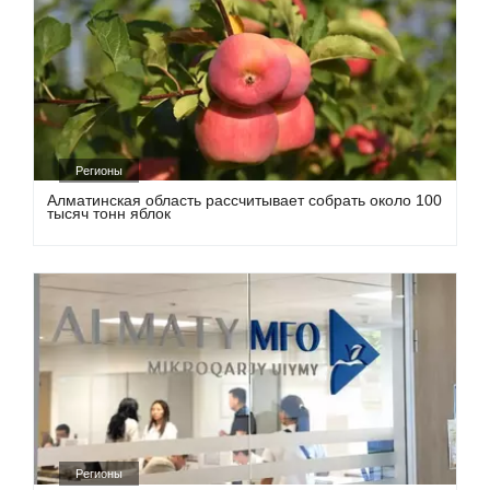
Регионы
Алматинская область рассчитывает собрать около 100
тысяч тонн яблок
Регионы