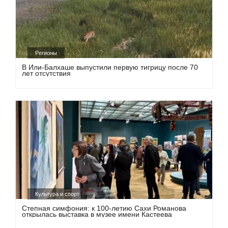
Регионы
В Или-Балхаше выпустили первую тигрицу после 70
лет отсутствия
Культура и спорт
Степная симфония: к 100-летию Сахи Романова
открылась выставка в музее имени Кастеева