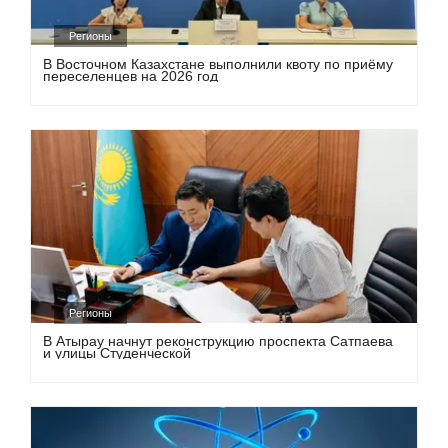
Регионы
В Восточном Казахстане выполнили квоту по приёму
переселенцев на 2026 год
Регионы
В Атырау начнут реконструкцию проспекта Сатпаева
и улицы Студенческой