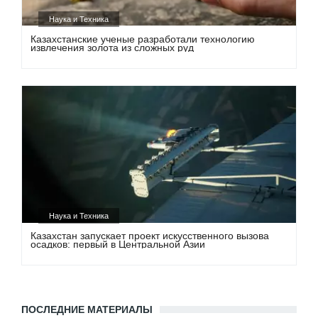
Наука и Техника
Казахстанские ученые разработали технологию
извлечения золота из сложных руд
Наука и Техника
Казахстан запускает проект искусственного вызова
осадков: первый в Центральной Азии
ПОСЛЕДНИЕ МАТЕРИАЛЫ