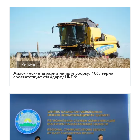
Регионы
Акмолинские аграрии начали уборку: 40% зерна
соответствует стандарту Hi-Pro