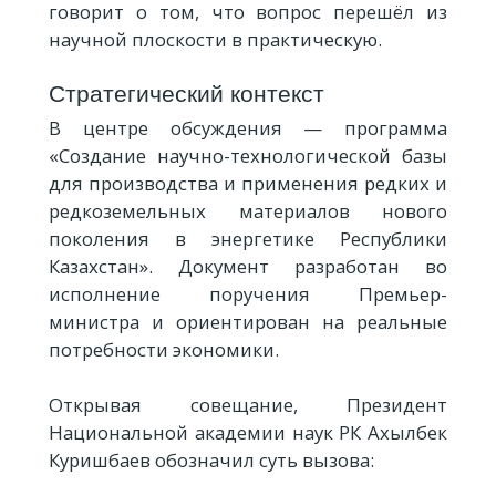
говорит о том, что вопрос перешёл из
научной плоскости в практическую.
Стратегический контекст
В центре обсуждения — программа
«Создание научно-технологической базы
для производства и применения редких и
редкоземельных материалов нового
поколения в энергетике Республики
Казахстан». Документ разработан во
исполнение поручения Премьер-
министра и ориентирован на реальные
потребности экономики.
Открывая совещание, Президент
Национальной академии наук РК Ахылбек
Куришбаев обозначил суть вызова: