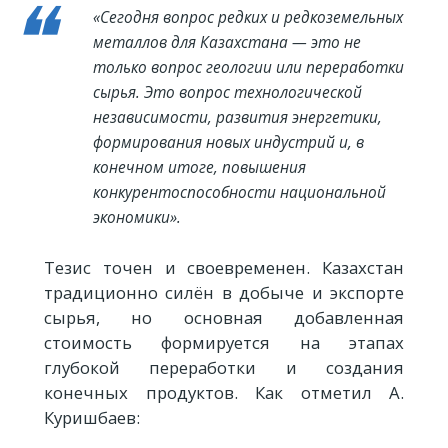
«Сегодня вопрос редких и редкоземельных
металлов для Казахстана — это не
только вопрос геологии или переработки
сырья. Это вопрос технологической
независимости, развития энергетики,
формирования новых индустрий и, в
конечном итоге, повышения
конкурентоспособности национальной
экономики».
Тезис точен и своевременен. Казахстан
традиционно силён в добыче и экспорте
сырья, но основная добавленная
стоимость формируется на этапах
глубокой переработки и создания
конечных продуктов. Как отметил А.
Куришбаев: