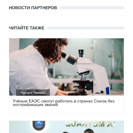
НОВОСТИ ПАРТНЕРОВ
ЧИТАЙТЕ ТАКЖЕ
Наука и Техника
Учёные ЕАЭС смогут работать в странах Союза без
нострификации званий