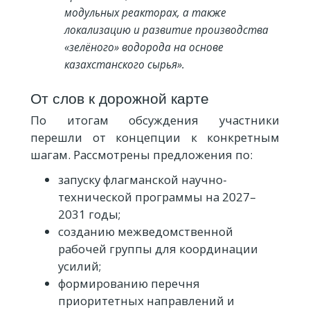
модульных реакторах, а также
локализацию и развитие производства
«зелёного» водорода на основе
казахстанского сырья».
От слов к дорожной карте
По итогам обсуждения участники
перешли от концепции к конкретным
шагам. Рассмотрены предложения по:
запуску флагманской научно-
технической программы на 2027–
2031 годы;
созданию межведомственной
рабочей группы для координации
усилий;
формированию перечня
приоритетных направлений и