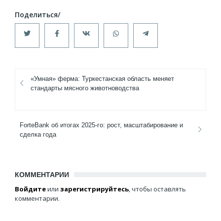
«Умная» ферма: Туркестанская область меняет
стандарты мясного животноводства
ForteBank об итогах 2025-го: рост, масштабирование и
сделка года
КОММЕНТАРИИ
Войдите
или
зарегистрируйтесь
, чтобы оставлять
комментарии.