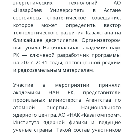
энергетических технологий АО
«Назарбаев Университет» в Астане
состоялось стратегическое совещание,
которое может определить вектор
технологического развития Казахстана на
ближайшее десятилетие. Организатором
выступила Национальная академия наук
РК — ключевой разработчик программы
на 2027–2031 годы, посвящённой редким
и редкоземельным материалам.
Участие в мероприятии приняли
академики НАН РК, представители
профильных министерств, Агентства по
атомной энергии, Национального
ядерного центра, АО «НАК «Казатомпром»,
Института ядерной физики и ведущие
учёные страны. Такой состав участников