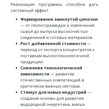
Реализация программы способна дать
системный эффект:
Формирование замкнутой цепочки
— от геологоразведки и извлечения
сырья до выпуска высокочистых
соединений и готовых материалов.
Рост добавленной стоимости
—
переход от экспорта концентратов к
поставкам высокотехнологичной
продукции.
Снижение технологической
зависимости
— развитие
отечественных компетенций в
критически важных секторах.
Стимул для новых индустрий
—
создание основы для развития
водородной энергетики, малых