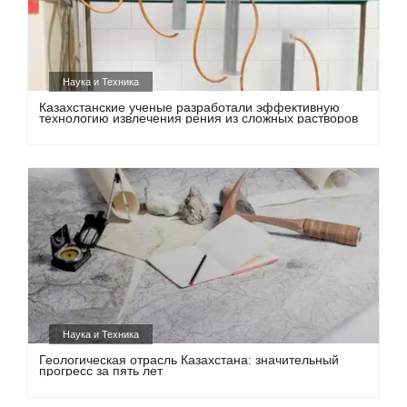
Наука и Техника
Казахстанские ученые разработали эффективную
технологию извлечения рения из сложных растворов
Наука и Техника
Геологическая отрасль Казахстана: значительный
прогресс за пять лет