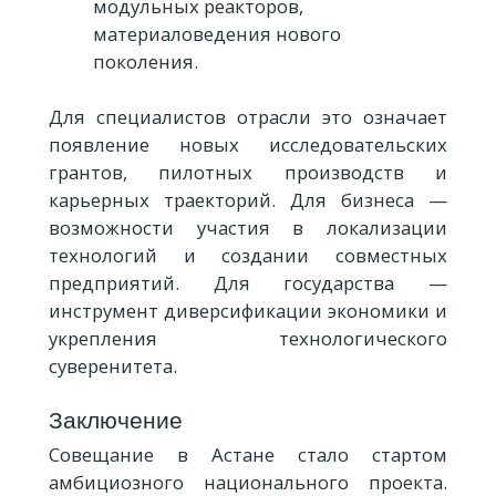
модульных реакторов,
материаловедения нового
поколения.
Для специалистов отрасли это означает
появление новых исследовательских
грантов, пилотных производств и
карьерных траекторий. Для бизнеса —
возможности участия в локализации
технологий и создании совместных
предприятий. Для государства —
инструмент диверсификации экономики и
укрепления технологического
суверенитета.
Заключение
Совещание в Астане стало стартом
амбициозного национального проекта.