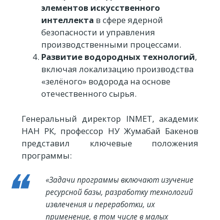
элементов искусственного
интеллекта
в сфере ядерной
безопасности и управления
производственными процессами.
Развитие водородных технологий
,
включая локализацию производства
«зелёного» водорода на основе
отечественного сырья.
Генеральный директор INMET, академик
НАН РК, профессор НУ Жумабай Бакенов
представил ключевые положения
программы:
«Задачи программы включают изучение
ресурсной базы, разработку технологий
извлечения и переработки, их
применение, в том числе в малых