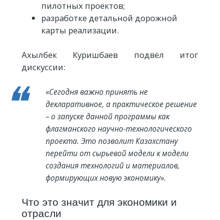
пилотных проектов;
разработке детальной дорожной
карты реализации.
Ахылбек Куришбаев подвёл итог
дискуссии:
«Сегодня важно принять не
декларативное, а практическое решение
– о запуске данной программы как
флагманского научно-технологического
проекта. Это позволит Казахстану
перейти от сырьевой модели к модели
создания технологий и материалов,
формирующих новую экономику».
Что это значит для экономики и
отрасли