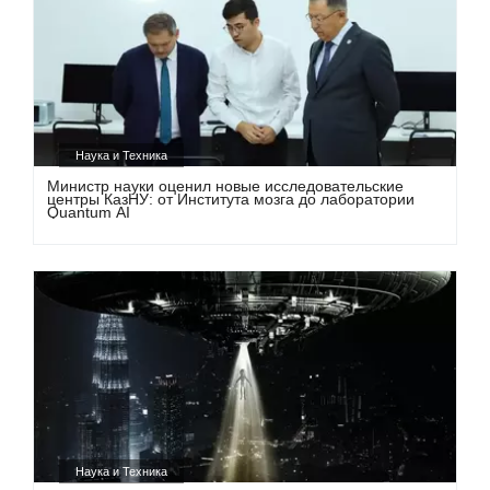
Наука и Техника
Министр науки оценил новые исследовательские
центры КазНУ: от Института мозга до лаборатории
Quantum AI
Наука и Техника