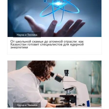
Наука и Техника
От школьной скамьи до атомной отрасли: как
Казахстан готовит специалистов для ядерной
энергетики
Наука и Техника