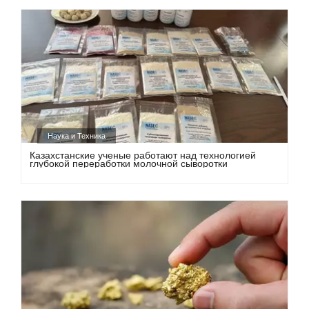
Наука и Техника
Казахстанские ученые работают над технологией
глубокой переработки молочной сыворотки