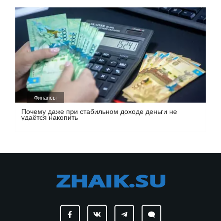
Финансы
Почему даже при стабильном доходе деньги не
удаётся накопить