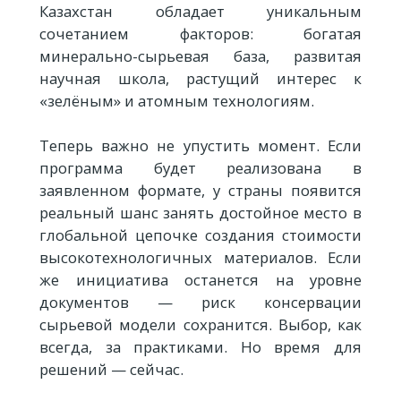
Казахстан обладает уникальным
сочетанием факторов: богатая
минерально-сырьевая база, развитая
научная школа, растущий интерес к
«зелёным» и атомным технологиям.
Теперь важно не упустить момент. Если
программа будет реализована в
заявленном формате, у страны появится
реальный шанс занять достойное место в
глобальной цепочке создания стоимости
высокотехнологичных материалов. Если
же инициатива останется на уровне
документов — риск консервации
сырьевой модели сохранится. Выбор, как
всегда, за практиками. Но время для
решений — сейчас.