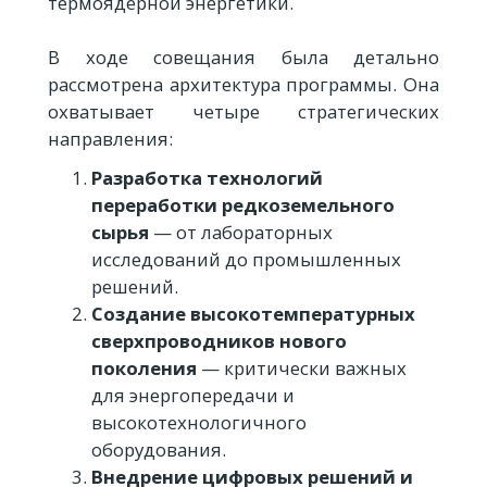
термоядерной энергетики.
В ходе совещания была детально
рассмотрена архитектура программы. Она
охватывает четыре стратегических
направления:
Разработка технологий
переработки редкоземельного
сырья
— от лабораторных
исследований до промышленных
решений.
Создание высокотемпературных
сверхпроводников нового
поколения
— критически важных
для энергопередачи и
высокотехнологичного
оборудования.
Внедрение цифровых решений и