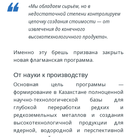
«Мы обладаем сырьём, но в
недостаточной степени контролируем
цепочку создания стоимости — от
извлечения до конечного
высокотехнологичного продукта».
Именно эту брешь призвана закрыть
новая флагманская программа.
От науки к производству
Основная цель программы —
формирование в Казахстане полноценной
научно-технологической базы для
глубокой переработки редких и
редкоземельных металлов и создания
высокотехнологичной продукции для
ядерной, водородной и перспективной