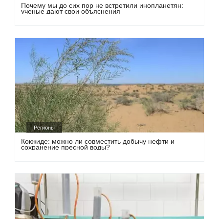
Почему мы до сих пор не встретили инопланетян:
ученые дают свои объяснения
Регионы
Кокжиде: можно ли совместить добычу нефти и
сохранение пресной воды?