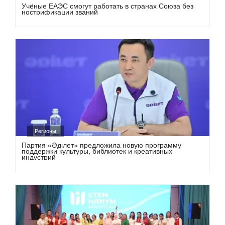
Учёные ЕАЭС смогут работать в странах Союза без
нострификации званий
Регионы
Партия «Әділет» предложила новую программу
поддержки культуры, библиотек и креативных
индустрий