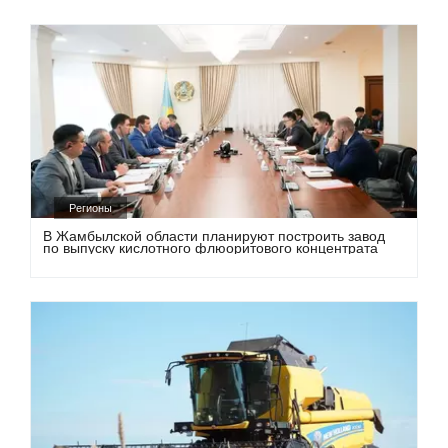
Регионы
В Жамбылской области планируют построить завод
по выпуску кислотного флюоритового концентрата