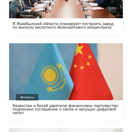
Регионы
В Жамбылской области планируют построить завод
по выпуску кислотного флюоритового концентрата
Финансы
Казахстан и Китай укрепили финансовое партнёрство:
подписано соглашение о свопе и запущен цифровой
пилот