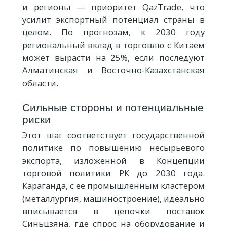
и регионы — приоритет QazTrade, что
усилит экспортный потенциал страны в
целом. По прогнозам, к 2030 году
региональный вклад в торговлю с Китаем
может вырасти на 25%, если последуют
Алматинская и Восточно-Казахстанская
области.
Сильные стороны и потенциальные
риски
Этот шаг соответствует государственной
политике по повышению несырьевого
экспорта, изложенной в Концепции
торговой политики РК до 2030 года.
Караганда, с ее промышленным кластером
(металлургия, машиностроение), идеально
вписывается в цепочки поставок
Синьцзяна, где спрос на оборудование и