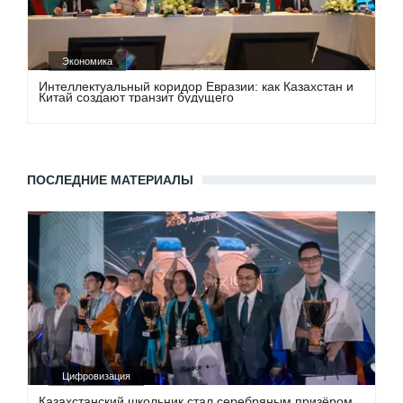
Экономика
Интеллектуальный коридор Евразии: как Казахстан и
Китай создают транзит будущего
ПОСЛЕДНИЕ МАТЕРИАЛЫ
Цифровизация
Казахстанский школьник стал серебряным призёром