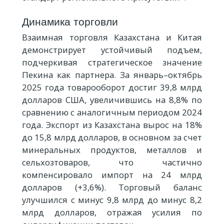
Динамика торговли
Взаимная торговля Казахстана и Китая
демонстрирует устойчивый подъем,
подчеркивая стратегическое значение
Пекина как партнера. За январь–октябрь
2025 года товарооборот достиг 39,8 млрд
долларов США, увеличившись на 8,8% по
сравнению с аналогичным периодом 2024
года. Экспорт из Казахстана вырос на 18%
до 15,8 млрд долларов, в основном за счет
минеральных продуктов, металлов и
сельхозтоваров, что частично
компенсировало импорт на 24 млрд
долларов (+3,6%). Торговый баланс
улучшился с минус 9,8 млрд до минус 8,2
млрд долларов, отражая усилия по