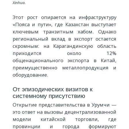
Xinhua.
Этот рост опирается на инфраструктуру
«Пояса и пути», где Казахстан выступает
ключевым транзитным хабом. Однако
региональный вклад в экспорт остается
скромным: на Карагандинскую область
приходится около 12%
общенационального экспорта в Китай,
преимущественно металлопродукция и
оборудование.
От эпизодических визитов к
системному присутствию
Открытие представительства в Урумчи —
это ответ на вызовы децентрализованной
модели китайской торговли, где
провинции и города формируют