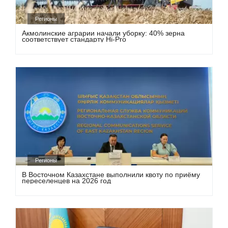
Регионы
Акмолинские аграрии начали уборку: 40% зерна
соответствует стандарту Hi-Pro
Регионы
В Восточном Казахстане выполнили квоту по приёму
переселенцев на 2026 год