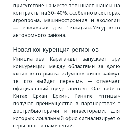
присутствие на месте повышает шансы на
контракты на 30–40%, особенно в секторах
агропрома, машиностроения и экологии
— ключевых для Синьцзян-Уйгурского
автономного района.
Новая конкуренция регионов
Инициатива Караганды запускает эру
конкуренции между областями за долю
китайского рынка. «Лучшие ниши займут
те, кто выйдет первым», — отмечает
официальный представитель QazTrade в
Китае Ерхан Еркин. Ранние «птицы»
получат преимущество в партнерствах с
дистрибьюторами и инвесторами, для
которых локальный офис сигнализирует о
серьезности намерений.