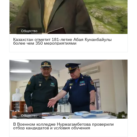
Общество
Казахстан отметит 181-летие Абая Кунанбайулы
более чем 350 мероприятиями
Общество
В Военном колледже Нурмагамбетова проверили
отбор кандидатов и условия обучения