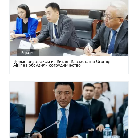
Евразия
Новые авиарейсы из Китая: Казахстан и Urumqi
Airlines обсудили сотрудничество