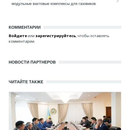
модульные вахтовые комплексы для газовиков
КОММЕНТАРИИ
Войдите
или
зарегистрируйтесь
, чтобы оставлять
комментарии.
НОВОСТИ ПАРТНЕРОВ
ЧИТАЙТЕ ТАКЖЕ