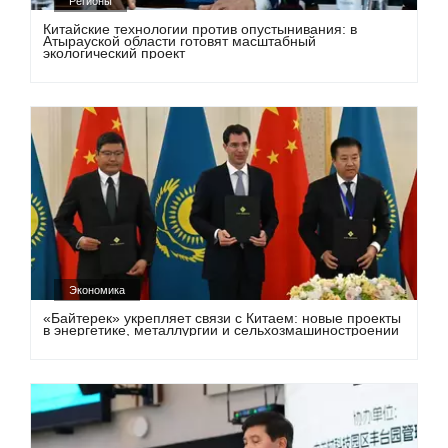
Регионы
Китайские технологии против опустынивания: в
Атырауской области готовят масштабный
экологический проект
Экономика
«Байтерек» укрепляет связи с Китаем: новые проекты
в энергетике, металлургии и сельхозмашиностроении