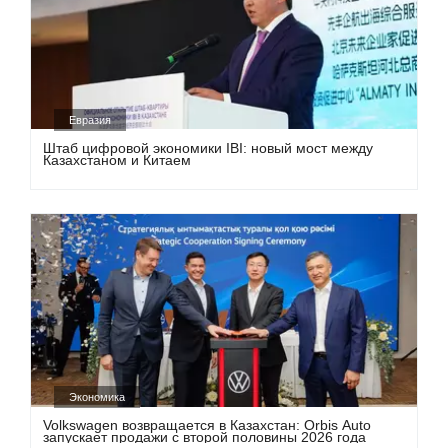
Евразия
Штаб цифровой экономики IBI: новый мост между
Казахстаном и Китаем
Экономика
Volkswagen возвращается в Казахстан: Orbis Auto
запускает продажи с второй половины 2026 года