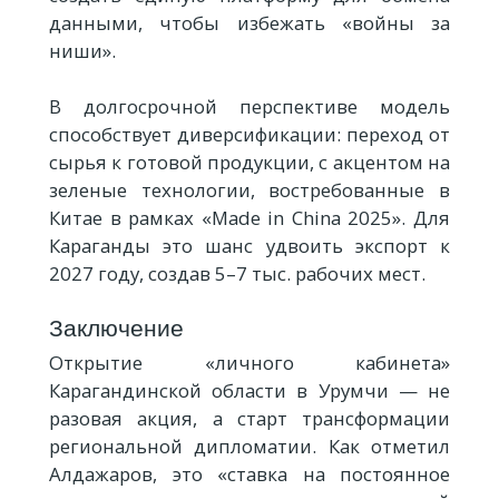
данными, чтобы избежать «войны за
ниши».
В долгосрочной перспективе модель
способствует диверсификации: переход от
сырья к готовой продукции, с акцентом на
зеленые технологии, востребованные в
Китае в рамках «Made in China 2025». Для
Караганды это шанс удвоить экспорт к
2027 году, создав 5–7 тыс. рабочих мест.
Заключение
Открытие «личного кабинета»
Карагандинской области в Урумчи — не
разовая акция, а старт трансформации
региональной дипломатии. Как отметил
Алдажаров, это «ставка на постоянное