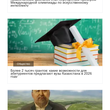
Международной олимпиады по искусственному
интеллекту
Общество
Более 2 тысяч грантов: какие возможности для
абитуриентов предлагают вузы Казахстана в 2026
году