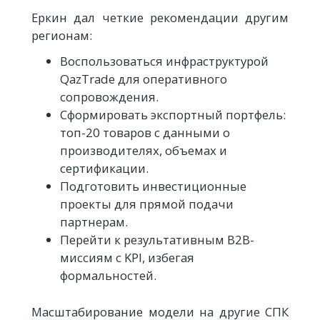
Еркин дал четкие рекомендации другим
регионам:
Воспользоваться инфраструктурой
QazTrade для оперативного
сопровождения.
Сформировать экспортный портфель:
топ-20 товаров с данными о
производителях, объемах и
сертификации.
Подготовить инвестиционные
проекты для прямой подачи
партнерам.
Перейти к результативным B2B-
миссиям с KPI, избегая
формальностей.
Масштабирование модели на другие СПК