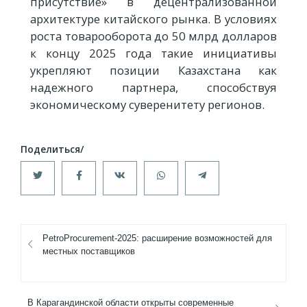
присутствие» в децентрализованной
архитектуре китайского рынка. В условиях
роста товарооборота до 50 млрд долларов
к концу 2025 года такие инициативы
укрепляют позиции Казахстана как
надежного партнера, способствуя
экономическому суверенитету регионов.
PetroProcurement-2025: расширение возможностей для
местных поставщиков
В Карагандинской области открыты современные