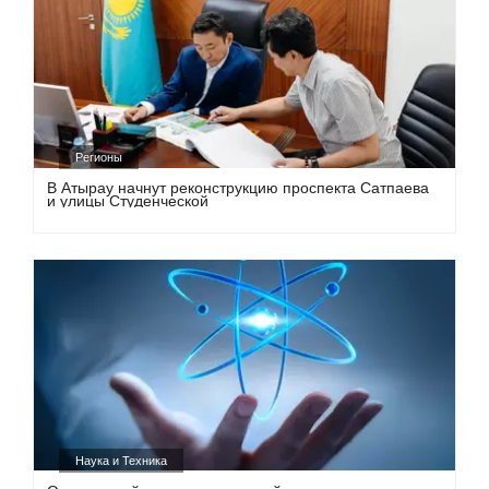
Регионы
В Атырау начнут реконструкцию проспекта Сатпаева
и улицы Студенческой
Наука и Техника