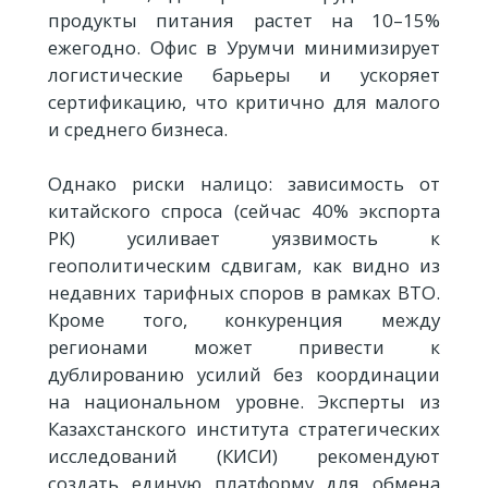
продукты питания растет на 10–15%
ежегодно. Офис в Урумчи минимизирует
логистические барьеры и ускоряет
сертификацию, что критично для малого
и среднего бизнеса.
Однако риски налицо: зависимость от
китайского спроса (сейчас 40% экспорта
РК) усиливает уязвимость к
геополитическим сдвигам, как видно из
недавних тарифных споров в рамках ВТО.
Кроме того, конкуренция между
регионами может привести к
дублированию усилий без координации
на национальном уровне. Эксперты из
Казахстанского института стратегических
исследований (КИСИ) рекомендуют
создать единую платформу для обмена