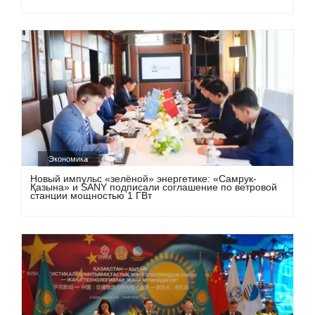
Экономика
Новый импульс «зелёной» энергетике: «Самрук-
Қазына» и SANY подписали соглашение по ветровой
станции мощностью 1 ГВт