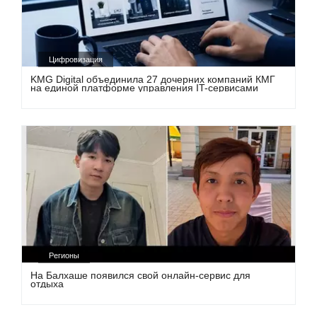
Цифровизация
KMG Digital объединила 27 дочерних компаний КМГ
на единой платформе управления IT-сервисами
Регионы
На Балхаше появился свой онлайн-сервис для
отдыха