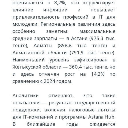
оценивается в 8,2%, что корректирует
влияние инфляции и повышает
привлекательность профессий в IT для
молодежи. Региональные различия здесь
особенно заметны: максимальные
средние зарплаты — в Астане (975,3 тыс.
тенге), Алматы (898,8 тыс. тенге) и
Алматинской области (791,9 тыс. тенге).
Наименьший уровень зафиксирован в
Жетысуской области — 360,4 тыс. тенге, но
и здесь отмечен рост на 14,2% по
сравнению с 2024 годом.
Аналитики отмечают, что такие
показатели — результат государственной
поддержки, включая налоговые льготы
для IT-компаний и программы Astana Hub.
В ближайшие годы ожидается