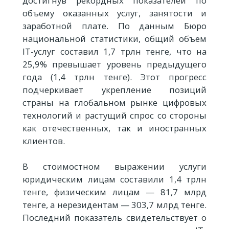
достигнув рекордных показателей по
объему оказанных услуг, занятости и
заработной плате. По данным Бюро
национальной статистики, общий объем
IT-услуг составил 1,7 трлн тенге, что на
25,9% превышает уровень предыдущего
года (1,4 трлн тенге). Этот прогресс
подчеркивает укрепление позиций
страны на глобальном рынке цифровых
технологий и растущий спрос со стороны
как отечественных, так и иностранных
клиентов.
В стоимостном выражении услуги
юридическим лицам составили 1,4 трлн
тенге, физическим лицам — 81,7 млрд
тенге, а нерезидентам — 303,7 млрд тенге.
Последний показатель свидетельствует о