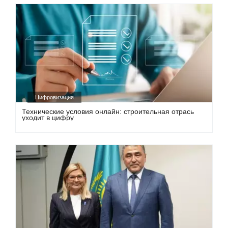
Цифровизация
Технические условия онлайн: строительная отрась
уходит в цифру