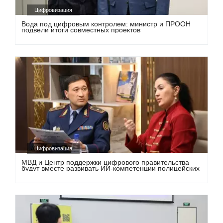
Цифровизация
Вода под цифровым контролем: министр и ПРООН
подвели итоги совместных проектов
Цифровизация
МВД и Центр поддержки цифрового правительства
будут вместе развивать ИИ-компетенции полицейских