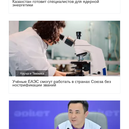
Казахстан готовит специалистов для ядерной
энергетики
Наука и Техника
Учёные ЕАЭС смогут работать в странах Союза без
нострификации званий