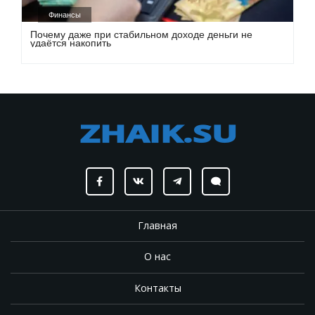
Финансы
Почему даже при стабильном доходе деньги не
удаётся накопить
Главная
О нас
Контакты