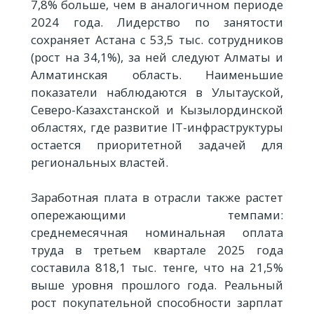
7,8% больше, чем в аналогичном периоде
2024 года. Лидерство по занятости
сохраняет Астана с 53,5 тыс. сотрудников
(рост на 34,1%), за ней следуют Алматы и
Алматинская область. Наименьшие
показатели наблюдаются в Улытауской,
Северо-Казахстанской и Кызылординской
областях, где развитие IT-инфраструктуры
остается приоритетной задачей для
региональных властей.
Заработная плата в отрасли также растет
опережающими темпами:
среднемесячная номинальная оплата
труда в третьем квартале 2025 года
составила 818,1 тыс. тенге, что на 21,5%
выше уровня прошлого года. Реальный
рост покупательной способности зарплат