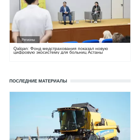
Регионы
Qalqan: Фонд медстрахования показал новую
цифровую экосистему для больниц Астаны
ПОСЛЕДНИЕ МАТЕРИАЛЫ