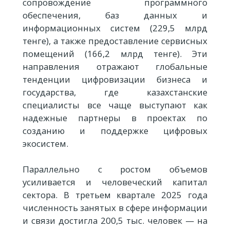
сопровождение программного
обеспечения, баз данных и
информационных систем (229,5 млрд
тенге), а также предоставление сервисных
помещений (166,2 млрд тенге). Эти
направления отражают глобальные
тенденции цифровизации бизнеса и
государства, где казахстанские
специалисты все чаще выступают как
надежные партнеры в проектах по
созданию и поддержке цифровых
экосистем.
Параллельно с ростом объемов
усиливается и человеческий капитал
сектора. В третьем квартале 2025 года
численность занятых в сфере информации
и связи достигла 200,5 тыс. человек — на