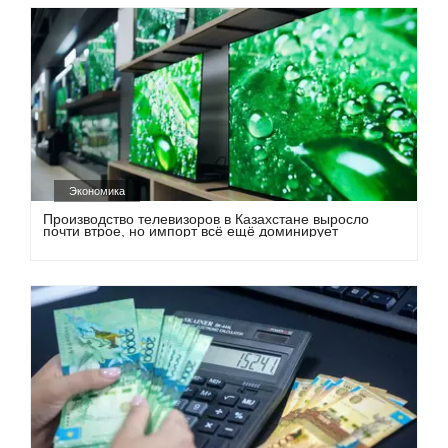
Экономика
Производство телевизоров в Казахстане выросло
почти втрое, но импорт всё ещё доминирует