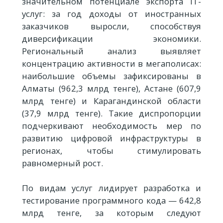
значительном потенциале экспорта IT-
услуг: за год доходы от иностранных
заказчиков выросли, способствуя
диверсификации экономики.
Региональный анализ выявляет
концентрацию активности в мегаполисах:
наибольшие объемы зафиксированы в
Алматы (962,3 млрд тенге), Астане (607,9
млрд тенге) и Карагандинской области
(37,9 млрд тенге). Такие диспропорции
подчеркивают необходимость мер по
развитию цифровой инфраструктуры в
регионах, чтобы стимулировать
равномерный рост.
По видам услуг лидирует разработка и
тестирование программного кода — 642,8
млрд тенге, за которым следуют