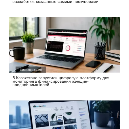
разработки, созданные самими прокурорами
Цифровизация
В Казахстане запустили цифровую платформу для
мониторинга финансирования женщин-
предпринимателей