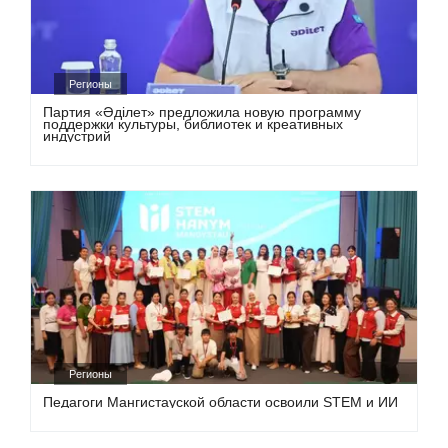
Регионы
Партия «Әділет» предложила новую программу
поддержки культуры, библиотек и креативных
индустрий
Регионы
Педагоги Мангистауской области освоили STEM и ИИ