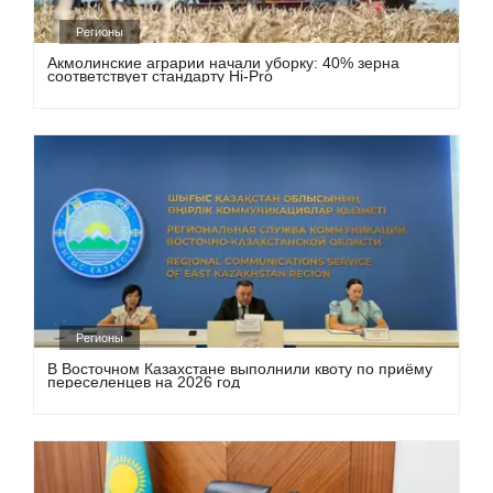
Регионы
Акмолинские аграрии начали уборку: 40% зерна
соответствует стандарту Hi-Pro
Регионы
В Восточном Казахстане выполнили квоту по приёму
переселенцев на 2026 год