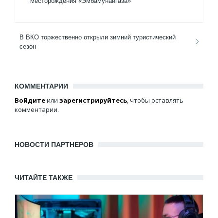
месторождения «Эмбамунайгаза»
В ВКО торжественно открыли зимний туристический
сезон
КОММЕНТАРИИ
Войдите
или
зарегистрируйтесь
, чтобы оставлять
комментарии.
НОВОСТИ ПАРТНЕРОВ
ЧИТАЙТЕ ТАКЖЕ