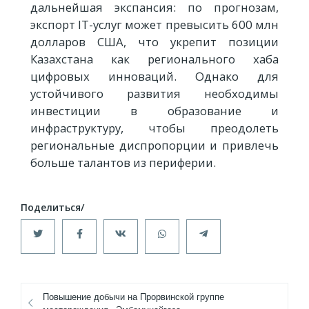
дальнейшая экспансия: по прогнозам,
экспорт IT-услуг может превысить 600 млн
долларов США, что укрепит позиции
Казахстана как регионального хаба
цифровых инноваций. Однако для
устойчивого развития необходимы
инвестиции в образование и
инфраструктуру, чтобы преодолеть
региональные диспропорции и привлечь
больше талантов из периферии.
Повышение добычи на Прорвинской группе