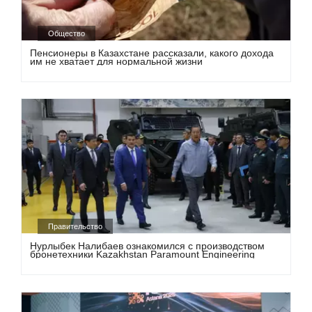
Общество
Пенсионеры в Казахстане рассказали, какого дохода
им не хватает для нормальной жизни
Правительство
Нурлыбек Налибаев ознакомился с производством
бронетехники Kazakhstan Paramount Engineering