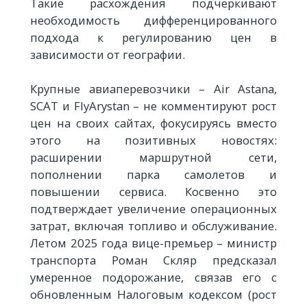
Такие расхождения подчеркивают
необходимость дифференцированного
подхода к регулированию цен в
зависимости от географии.
Крупные авиаперевозчики – Air Astana,
SCAT и FlyArystan – не комментируют рост
цен на своих сайтах, фокусируясь вместо
этого на позитивных новостях:
расширении маршрутной сети,
пополнении парка самолетов и
повышении сервиса. Косвенно это
подтверждает увеличение операционных
затрат, включая топливо и обслуживание.
Летом 2025 года вице-премьер – министр
транспорта Роман Скляр предсказал
умеренное подорожание, связав его с
обновленным Налоговым кодексом (рост