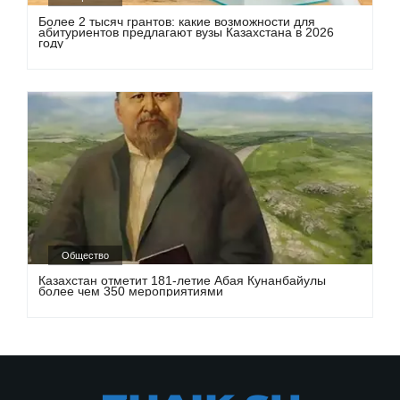
Более 2 тысяч грантов: какие возможности для
абитуриентов предлагают вузы Казахстана в 2026
году
Общество
Казахстан отметит 181-летие Абая Кунанбайулы
более чем 350 мероприятиями