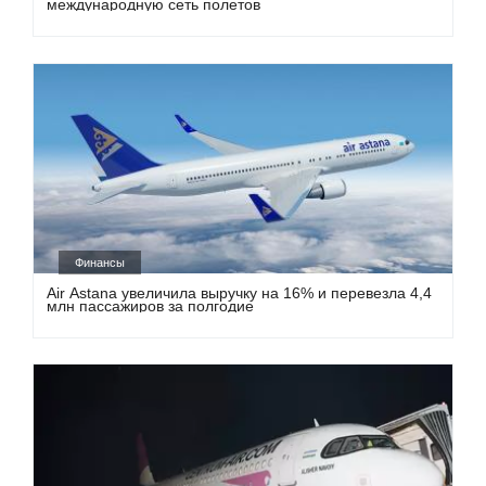
международную сеть полетов
Финансы
Air Astana увеличила выручку на 16% и перевезла 4,4
млн пассажиров за полгодие