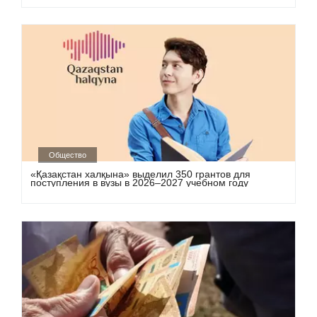
Общество
«Қазақстан халқына» выделил 350 грантов для
поступления в вузы в 2026–2027 учебном году