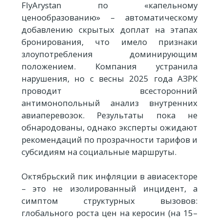
FlyArystan по «капельному
ценообразованию» – автоматическому
добавлению скрытых доплат на этапах
бронирования, что имело признаки
злоупотребления доминирующим
положением. Компания устранила
нарушения, но с весны 2025 года АЗРК
проводит всесторонний
антимонопольный анализ внутренних
авиаперевозок. Результаты пока не
обнародованы, однако эксперты ожидают
рекомендаций по прозрачности тарифов и
субсидиям на социальные маршруты.
Октябрьский пик инфляции в авиасекторе
– это не изолированный инцидент, а
симптом структурных вызовов:
глобального роста цен на керосин (на 15–