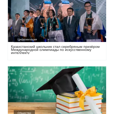
Цифровизация
Казахстанский школьник стал серебряным призёром
Международной олимпиады по искусственному
интеллекту
Общество