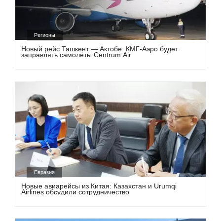
Регионы
Новый рейс Ташкент — Актобе: КМГ-Аэро будет
заправлять самолёты Centrum Air
Евразия
Новые авиарейсы из Китая: Казахстан и Urumqi
Airlines обсудили сотрудничество