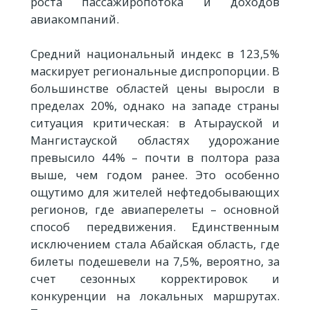
роста пассажиропотока и доходов
авиакомпаний.
Средний национальный индекс в 123,5%
маскирует региональные диспропорции. В
большинстве областей цены выросли в
пределах 20%, однако на западе страны
ситуация критическая: в Атырауской и
Мангистауской областях удорожание
превысило 44% – почти в полтора раза
выше, чем годом ранее. Это особенно
ощутимо для жителей нефтедобывающих
регионов, где авиаперелеты – основной
способ передвижения. Единственным
исключением стала Абайская область, где
билеты подешевели на 7,5%, вероятно, за
счет сезонных корректировок и
конкуренции на локальных маршрутах.