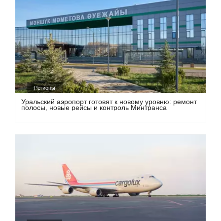
Регионы
Уральский аэропорт готовят к новому уровню: ремонт
полосы, новые рейсы и контроль Минтранса