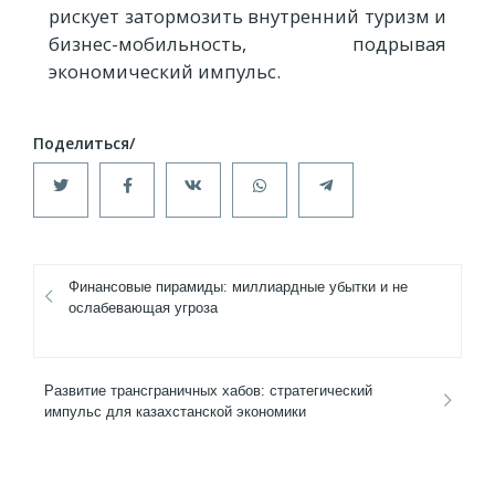
рискует затормозить внутренний туризм и
бизнес-мобильность, подрывая
экономический импульс.
Финансовые пирамиды: миллиардные убытки и не
ослабевающая угроза
Развитие трансграничных хабов: стратегический
импульс для казахстанской экономики