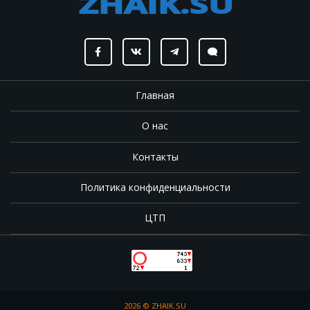
Главная
О нас
Контакты
Политика конфиденциальности
ЦТП
2026 ©
ZHAIK.SU