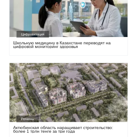
Цифровизация
Школьную медицину в Казахстане переводят на
цифровой мониторинг здоровья
Регионы
Актюбинская область наращивает строительство:
более 1 трлн тенге за три года