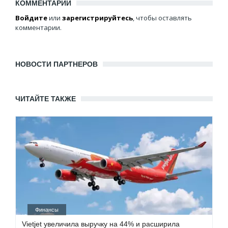
КОММЕНТАРИИ
Войдите
или
зарегистрируйтесь
, чтобы оставлять
комментарии.
НОВОСТИ ПАРТНЕРОВ
ЧИТАЙТЕ ТАКЖЕ
Финансы
Vietjet увеличила выручку на 44% и расширила