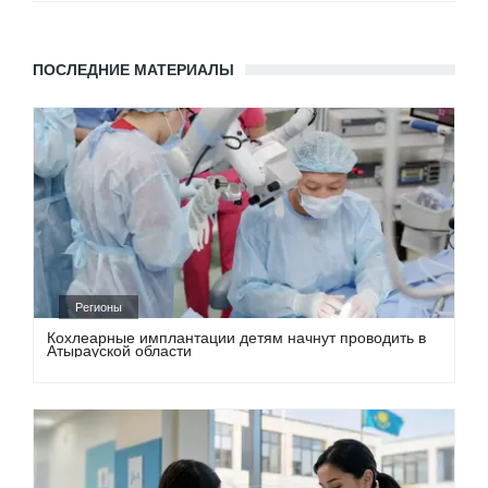
ПОСЛЕДНИЕ МАТЕРИАЛЫ
Регионы
Кохлеарные имплантации детям начнут проводить в
Атырауской области