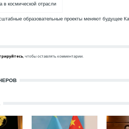
а в космической отрасли
асштабные образовательные проекты меняют будущее Ка
трируйтесь
, чтобы оставлять комментарии.
НЕРОВ
Е