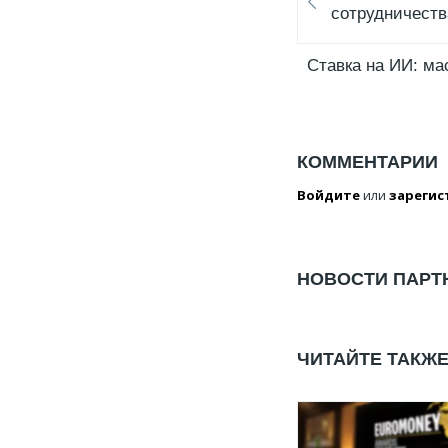
сотрудничеств
Cтавка на ИИ: м
КОММЕНТАРИИ
Войдите
или
зарегис
НОВОСТИ ПАРТ
ЧИТАЙТЕ ТАКЖ