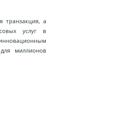
я транзакция, а
совых услуг в
 инновационным
 для миллионов