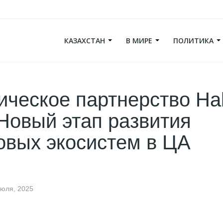
КАЗАХСТАН
В МИРЕ
ПОЛИТИКА
ическое партнерство Ha
: Новый этап развития
вых экосистем в ЦА
июля, 2025