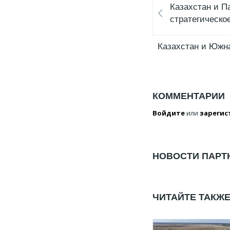
Казахстан и П
стратегическо
Казахстан и Южн
КОММЕНТАРИИ
Войдите
или
зарегис
НОВОСТИ ПАРТ
ЧИТАЙТЕ ТАКЖ