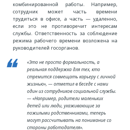
комбинированной работы. Например,
сотрудник может часть времени
трудиться в офисе, а часть — удаленно,
если это не противоречит интересам
службы. Ответственность за соблюдение
режима рабочего времени возложена на
руководителей госорганов.
«Это не просто формальность, а
реальная поддержка для тех, кто
стремится совмещать карьеру с личной
жизнью», — отметил в беседе с нами
один из сотрудников социальной службы.
— «Например, родители маленьких
детей или люди, ухаживающие за
пожилыми родственниками, теперь
могут рассчитывать на понимание со
стороны работодателя».