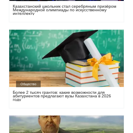
Казахстанский школьник стал серебряным призёром
Международной олимпиады по искусственному
интеллекту
Общество
Более 2 тысяч грантов: какие возможности для
абитуриентов предлагают вузы Казахстана в 2026
году