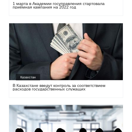
1 марта в Академии госуправления стартовала
приёмная кампания на 2022 год
Казахстан
В Казахстане введут контроль за соответствием
расходов государственных служащих