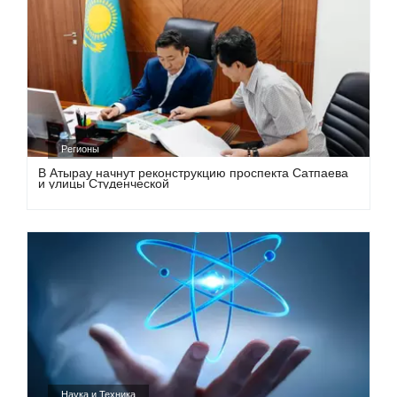
Регионы
В Атырау начнут реконструкцию проспекта Сатпаева
и улицы Студенческой
Наука и Техника