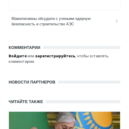
Мажилисмены обсудили с учеными ядерную
безопасность и строительство АЭС
КОММЕНТАРИИ
Войдите
или
зарегистрируйтесь
, чтобы оставлять
комментарии.
НОВОСТИ ПАРТНЕРОВ
ЧИТАЙТЕ ТАКЖЕ