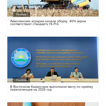
Регионы
Акмолинские аграрии начали уборку: 40% зерна
соответствует стандарту Hi-Pro
Регионы
В Восточном Казахстане выполнили квоту по приёму
переселенцев на 2026 год