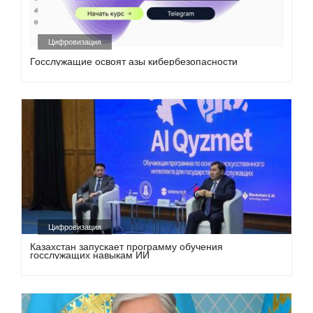
Цифровизация
Госслужащие освоят азы кибербезопасности
Цифровизация
Казахстан запускает программу обучения
госслужащих навыкам ИИ