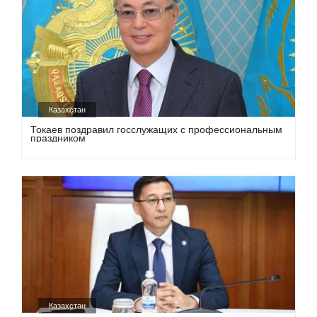
Казахстан
Токаев поздравил госслужащих с профессиональным
праздником
Казахстан