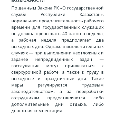
По данным Закона РК «О государственной
службе Республики Казахстан»,
нормальная продолжительность рабочего
времени для государственных служащих
не должна превышать 40 часов в неделю,
а рабочая неделя предполагает два
выходных дня. Однако в исключительных
случаях — при выполнении неотложных и
заранее непредвиденных задач —
госслужащие могут привлекаться к
сверхурочной работе, а также к труду в
выходные и праздничные дни. Такие
меры регулируются трудовым
законодательством, а за переработки
сотрудникам предоставляются либо
дополнительные дни отдыха, либо
денежная компенсация.