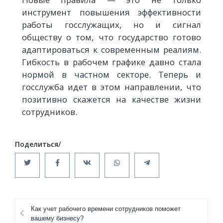
инструмент повышения эффективности
работы госслужащих, но и сигнал
обществу о том, что государство готово
адаптироваться к современным реалиям.
Гибкость в рабочем графике давно стала
нормой в частном секторе. Теперь и
госслужба идет в этом направлении, что
позитивно скажется на качестве жизни
сотрудников.
Как учет рабочего времени сотрудников поможет
вашему бизнесу?