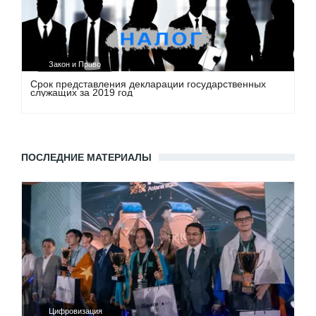
Закон и Право
Срок представления декларации государственных
служащих за 2019 год
ПОСЛЕДНИЕ МАТЕРИАЛЫ
Цифровизация