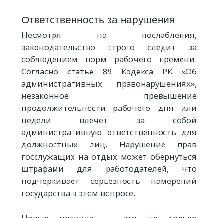
Ответственность за нарушения
Несмотря на послабления,
законодательство строго следит за
соблюдением норм рабочего времени.
Согласно статье 89 Кодекса РК «Об
административных правонарушениях»,
незаконное превышение
продолжительности рабочего дня или
недели влечет за собой
административную ответственность для
должностных лиц. Нарушение прав
госслужащих на отдых может обернуться
штрафами для работодателей, что
подчеркивает серьезность намерений
государства в этом вопросе.
Новые правила — это не только