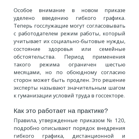
Особое внимание в новом приказе
уделено введению гибкого графика.
Теперь госслужащие могут согласовывать
с работодателем режим работы, который
учитывает их социально-бытовые нужды,
состояние здоровья или семейные
обстоятельства. Период применения
такого режима ограничен шестью
месяцами, но по обоюдному согласию
сторон может быть продлен. Это решение
эксперты называют значительным шагом
к гуманизации условий труда в госсекторе.
Как это работает на практике?
Правила, утвержденные приказом № 120,
подробно описывают порядок внедрения
гибкого графика, дистанционной и