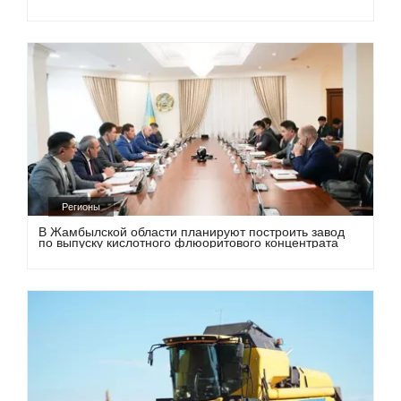
Регионы
В Жамбылской области планируют построить завод
по выпуску кислотного флюоритового концентрата