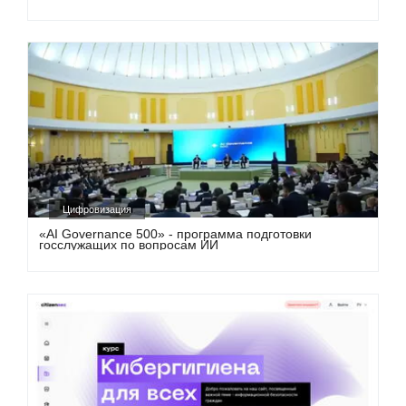
Цифровизация
«AI Governance 500» - программа подготовки
госслужащих по вопросам ИИ