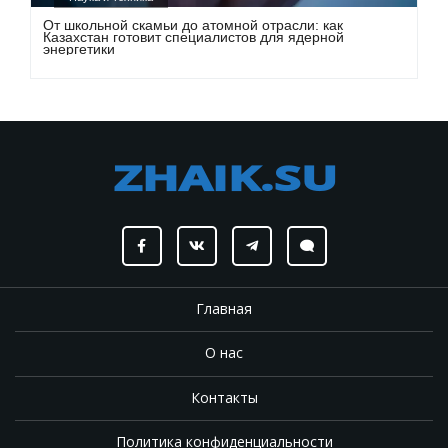
От школьной скамьи до атомной отрасли: как
Казахстан готовит специалистов для ядерной
энергетики
Главная
О нас
Контакты
Политика конфиденциальности