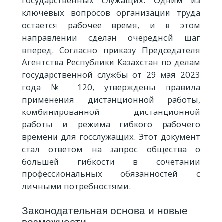
государственных служащих. Одним из
ключевых вопросов организации труда
остается рабочее время, и в этом
направлении сделан очередной шаг
вперед. Согласно приказу Председателя
Агентства Республики Казахстан по делам
государственной службы от 29 мая 2023
года № 120, утверждены правила
применения дистанционной работы,
комбинированной дистанционной
работы и режима гибкого рабочего
времени для госслужащих. Этот документ
стал ответом на запрос общества о
большей гибкости в сочетании
профессиональных обязанностей с
личными потребностями.
Законодательная основа и новые
возможности