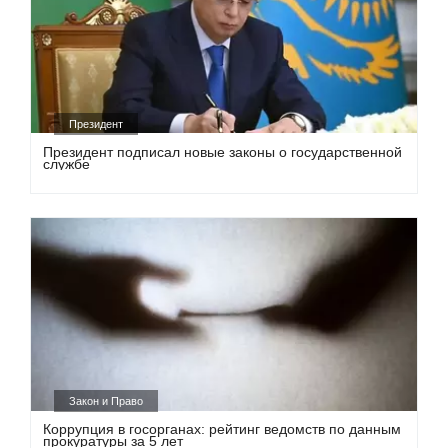
Президент
Президент подписал новые законы о государственной
службе
Закон и Право
Коррупция в госорганах: рейтинг ведомств по данным
прокуратуры за 5 лет