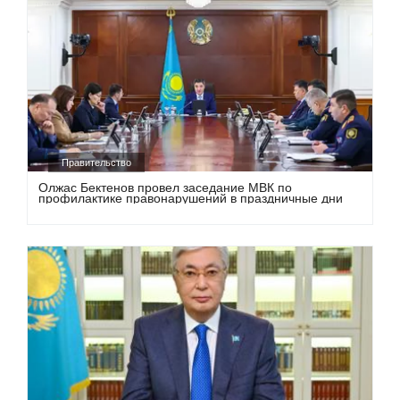
Правительство
Олжас Бектенов провел заседание МВК по
профилактике правонарушений в праздничные дни