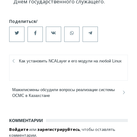
Днем государственного служащего.
Как установить NCALayer и его модули на любой Linux
Мажилисмены обсудили вопросы реализации системы
ОСМС в Казахстане
КОММЕНТАРИИ
Войдите
или
зарегистрируйтесь
, чтобы оставлять
комментарии.