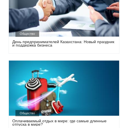
Общество
День предпринимателей Казахстана: Новый праздник
и поддержка бизнеса
Общество
Оплачиваемый отдых в мире: где самые длинные
отпуска в мире?