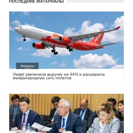
ПОСЛЕДНИЕ МАТЕРИАЛЫ
Финансы
Vietjet увеличила выручку на 44% и расширила
международную сеть полетов