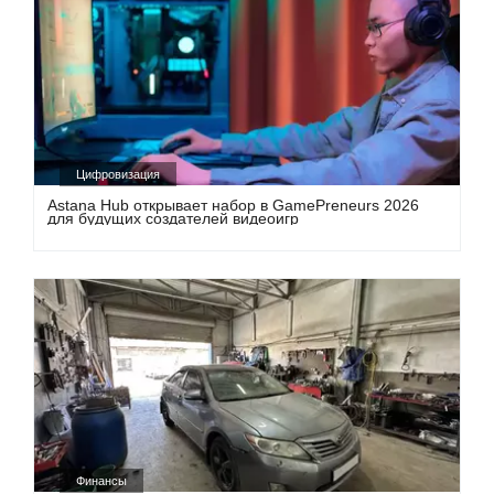
Цифровизация
Astana Hub открывает набор в GamePreneurs 2026
для будущих создателей видеоигр
Финансы