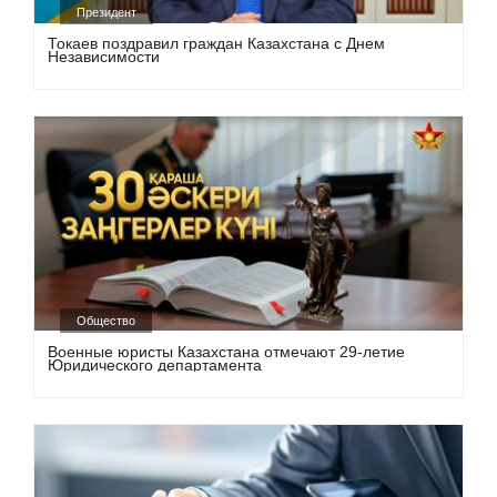
Президент
Токаев поздравил граждан Казахстана с Днем
Независимости
Общество
Военные юристы Казахстана отмечают 29-летие
Юридического департамента