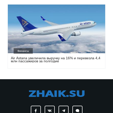
Финансы
Air Astana увеличила выручку на 16% и перевезла 4,4
млн пассажиров за полгодие