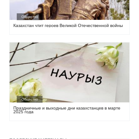
Общество
Казахстан чтит героев Великой Отечественной войны
Общество
Праздничные и выходные дни казахстанцев в марте
2025 года