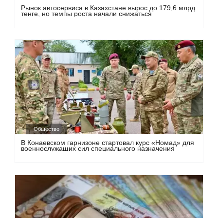
Рынок автосервиса в Казахстане вырос до 179,6 млрд
тенге, но темпы роста начали снижаться
Общество
В Конаевском гарнизоне стартовал курс «Номад» для
военнослужащих сил специального назначения