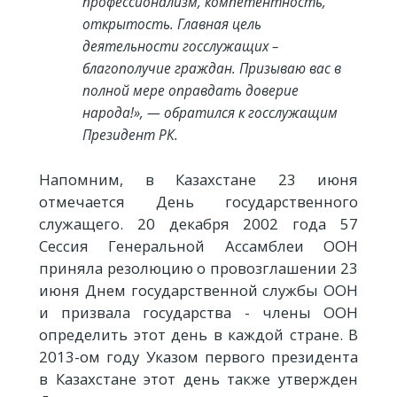
профессионализм, компетентность,
открытость. Главная цель
деятельности госслужащих –
благополучие граждан. Призываю вас в
полной мере оправдать доверие
народа!», — обратился к госслужащим
Президент РК.
Напомним, в Казахстане 23 июня
отмечается День государственного
служащего. 20 декабря 2002 года 57
Сессия Генеральной Ассамблеи ООН
приняла резолюцию о провозглашении 23
июня Днем государственной службы ООН
и призвала государства - члены ООН
определить этот день в каждой стране. В
2013-ом году Указом первого президента
в Казахстане этот день также утвержден