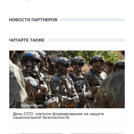
НОВОСТИ ПАРТНЕРОВ
ЧИТАЙТЕ ТАКЖЕ
Закон и Право
День ССО: элитное формирование на защите
национальной безопасности