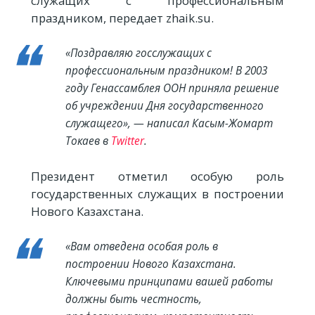
служащих с профессиональным
праздником, передает zhaik.su.
«Поздравляю госслужащих с
профессиональным праздником! В 2003
году Генассамблея ООН приняла решение
об учреждении Дня государственного
служащего», — написал Касым-Жомарт
Токаев в
Twitter
.
Президент отметил особую роль
государственных служащих в построении
Нового Казахстана.
«Вам отведена особая роль в
построении Нового Казахстана.
Ключевыми принципами вашей работы
должны быть честность,