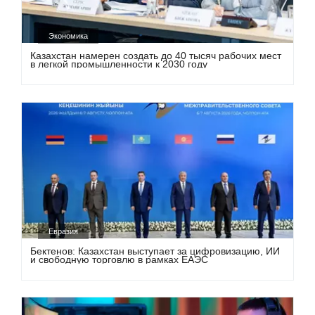
Экономика
Казахстан намерен создать до 40 тысяч рабочих мест
в легкой промышленности к 2030 году
Евразия
Бектенов: Казахстан выступает за цифровизацию, ИИ
и свободную торговлю в рамках ЕАЭС