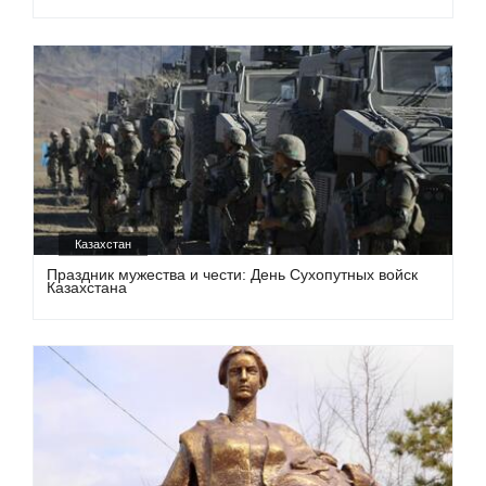
Казахстан
Праздник мужества и чести: День Сухопутных войск
Казахстана