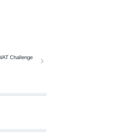
AT Challenge