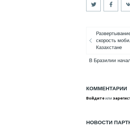
Развертывание
скорость моби
Казахстане
В Бразилии нача
КОММЕНТАРИИ
Войдите
или
зарегис
НОВОСТИ ПАРТ