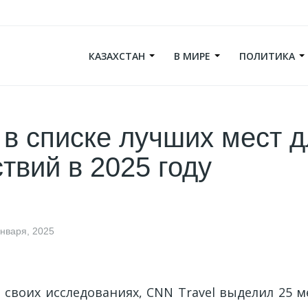
КАЗАХСТАН
В МИРЕ
ПОЛИТИКА
в списке лучших мест д
твий в 2025 году
января, 2025
своих исследованиях, CNN Travel выделил 25 м