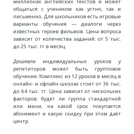
миллионах английских текстов и может
общаться с учеником как устно, так и
письменно. Для школьников есть игровые
варианты обучения — диалоги через
известных героев фильмов. Цена вопроса
зависит от количества заданий: от 5 тыс.
до 25 тыс. тг в месяц.
Дешевле индивидуальных уроков у
репетиторов может быть групповое
обучение. Комплекс из 12 уроков в месяц в
онлайн- и офлайн-школах стоит от 36 тыс.
до 64 тыс. тг. Цена зависит от нескольких
факторов: будет ли группа стандартной
или мини, на какой срок покупается
абонемент и какую скидку при этом даёт
центр.