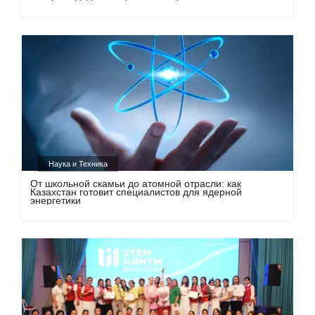
Наука и Техника
От школьной скамьи до атомной отрасли: как
Казахстан готовит специалистов для ядерной
энергетики