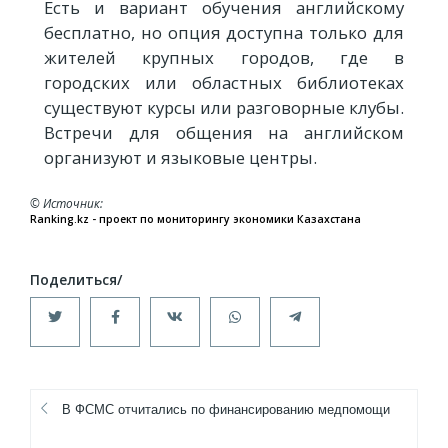
Есть и вариант обучения английскому
бесплатно, но опция доступна только для
жителей крупных городов, где в
городских или областных библиотеках
существуют курсы или разговорные клубы.
Встречи для общения на английском
организуют и языковые центры.
© Источник
Ranking.kz - проект по мониторингу экономики Казахстана
В ФСМС отчитались по финансированию медпомощи