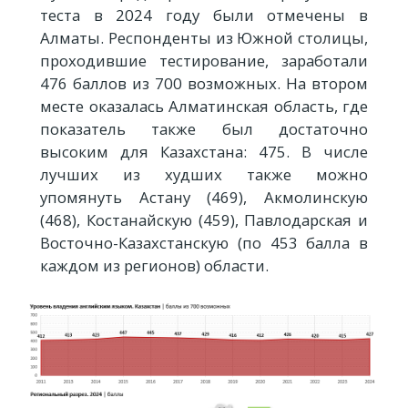
теста в 2024 году были отмечены в
Алматы. Респонденты из Южной столицы,
проходившие тестирование, заработали
476 баллов из 700 возможных. На втором
месте оказалась Алматинская область, где
показатель также был достаточно
высоким для Казахстана: 475. В числе
лучших из худших также можно
упомянуть Астану (469), Акмолинскую
(468), Костанайскую (459), Павлодарская и
Восточно-Казахстанскую (по 453 балла в
каждом из регионов) области.