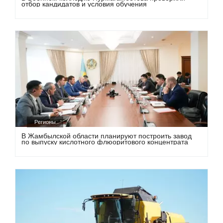
отбор кандидатов и условия обучения
Регионы
В Жамбылской области планируют построить завод
по выпуску кислотного флюоритового концентрата