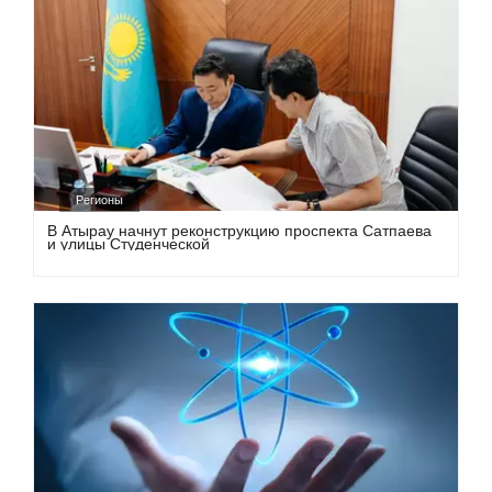
Регионы
В Атырау начнут реконструкцию проспекта Сатпаева
и улицы Студенческой