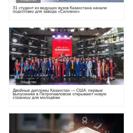
31 студент из ведущих вузов Казахстана начали
подготовку для завода «Силлено»
Общество
Двойные дипломы Казахстан — США: первые
выпускники в Петропавловске открывают новую
страницу для молодёжи