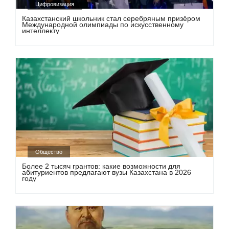
Цифровизация
Казахстанский школьник стал серебряным призёром
Международной олимпиады по искусственному
интеллекту
Общество
Более 2 тысяч грантов: какие возможности для
абитуриентов предлагают вузы Казахстана в 2026
году