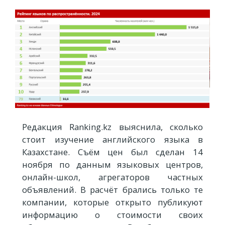
Редакция Ranking.kz выяснила, сколько
стоит изучение английского языка в
Казахстане. Съём цен был сделан 14
ноября по данным языковых центров,
онлайн-школ, агрегаторов частных
объявлений. В расчёт брались только те
компании, которые открыто публикуют
информацию о стоимости своих