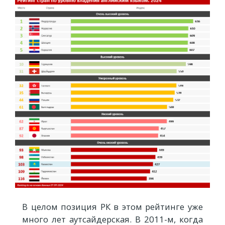
В целом позиция РК в этом рейтинге уже
много лет аутсайдерская. В 2011-м, когда