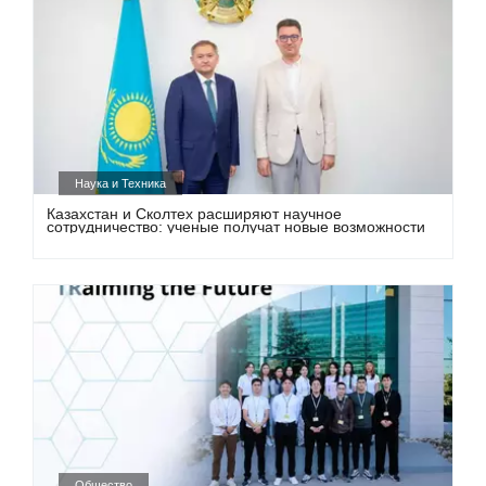
Наука и Техника
Казахстан и Сколтех расширяют научное
сотрудничество: ученые получат новые возможности
Общество