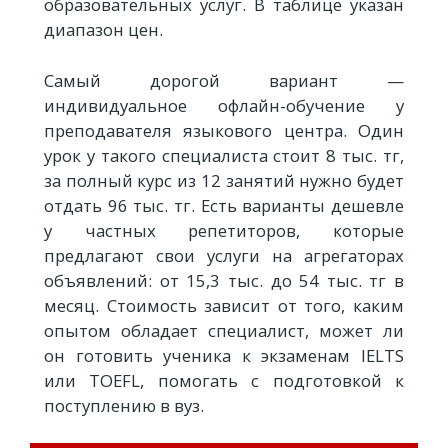
образовательных услуг. В таблице указан
диапазон цен.
Самый дорогой вариант —
индивидуальное офлайн-обучение у
преподавателя языкового центра. Один
урок у такого специалиста стоит 8 тыс. тг,
за полный курс из 12 занятий нужно будет
отдать 96 тыс. тг. Есть варианты дешевле
у частных репетиторов, которые
предлагают свои услуги на агрегаторах
объявлений: от 15,3 тыс. до 54 тыс. тг в
месяц. Стоимость зависит от того, каким
опытом обладает специалист, может ли
он готовить ученика к экзаменам IELTS
или TOEFL, помогать с подготовкой к
поступлению в вуз.