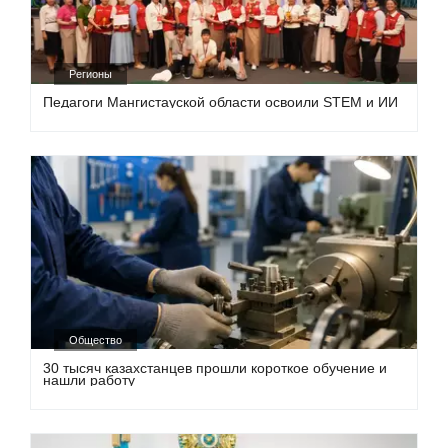
Регионы
Педагоги Мангистауской области освоили STEM и ИИ
Общество
30 тысяч казахстанцев прошли короткое обучение и
нашли работу