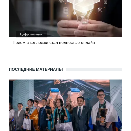
Цифровизация
Прием в колледжи стал полностью онлайн
ПОСЛЕДНИЕ МАТЕРИАЛЫ