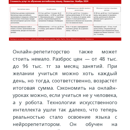
Онлайн-репетиторство также может
стоить немало. Разброс цен — от 48 тыс.
до 96 тыс. тг за месяц занятий. При
желании учиться можно хоть каждый
день, но тогда, соответственно, возрастёт
итоговая сумма. Сэкономить на онлайн-
уроках можно, если учиться не у человека,
а у робота. Технологии искусственного
интеллекта ушли так далеко, что теперь
реальностью стало освоение языка с
нейрорепетитором. Он обучен на