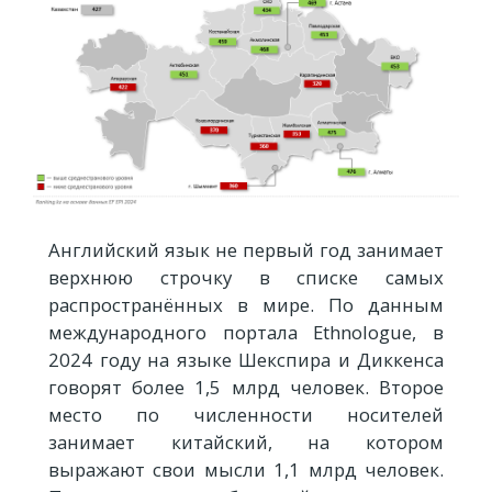
Английский язык не первый год занимает
верхнюю строчку в списке самых
распространённых в мире. По данным
международного портала Ethnologue, в
2024 году на языке Шекспира и Диккенса
говорят более 1,5 млрд человек. Второе
место по численности носителей
занимает китайский, на котором
выражают свои мысли 1,1 млрд человек.