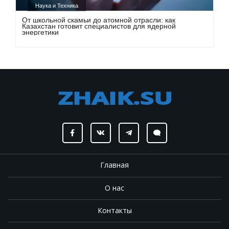
Наука и Техника
От школьной скамьи до атомной отрасли: как
Казахстан готовит специалистов для ядерной
энергетики
Главная
О нас
Контакты