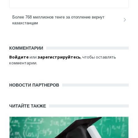
Более 768 миллионов тенге за отопление вернут
казахстанцам
КОММЕНТАРИИ
Войдите
или
зарегистрируйтесь
, чтобы оставлять
комментарии.
НОВОСТИ ПАРТНЕРОВ
ЧИТАЙТЕ ТАКЖЕ