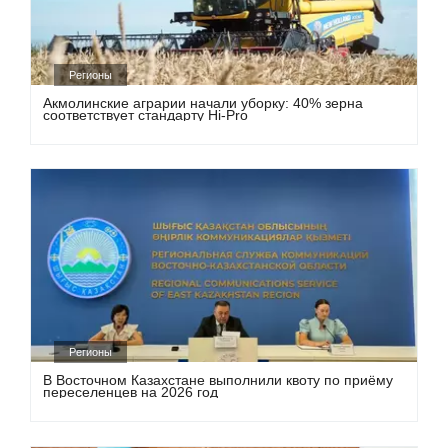
Регионы
Акмолинские аграрии начали уборку: 40% зерна
соответствует стандарту Hi-Pro
Регионы
В Восточном Казахстане выполнили квоту по приёму
переселенцев на 2026 год