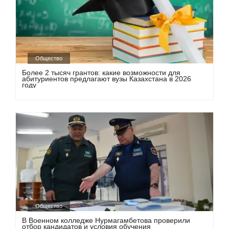
Общество
Более 2 тысяч грантов: какие возможности для
абитуриентов предлагают вузы Казахстана в 2026
году
Общество
В Военном колледже Нурмагамбетова проверили
отбор кандидатов и условия обучения