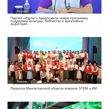
Регионы
Партия «Әділет» предложила новую программу
поддержки культуры, библиотек и креативных
индустрий
Регионы
Педагоги Мангистауской области освоили STEM и ИИ