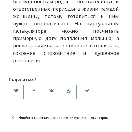
Беременность и роды — волнительные и
ответственные периоды в жизни каждой
женщины, потому готовиться к ним
нужно основательно. На виртуальном
калькуляторе можно посчитать
примерную дату появления малыша, а
после — начинать постепенно готовиться,
сохраняя спокойствие и душевное
равновесие.
Нацбанк прокомментировал ситуацию с долларом