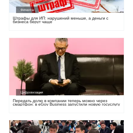
Финансы
Штрафы для ИП: нарушений меньше, а деньги с
бизнеса берут чаще
Цифровизация
Передать долю в компании теперь можно через
смартфон: в eGov Business запустили новую госуслугу