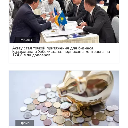
Регионы
Актау стал точкой притяжения для бизнеса
Казахстана и Узбекистана: подписаны контракты на
174,8 млн долларов
Промо