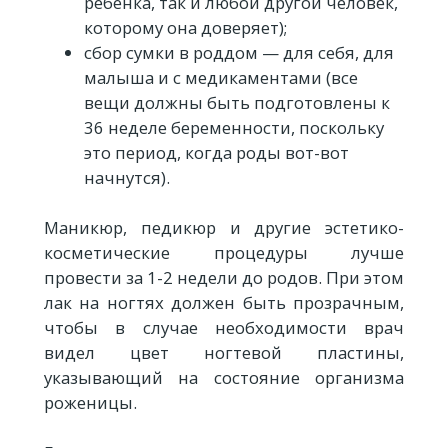
ребенка, так и любой другой человек,
которому она доверяет);
сбор сумки в роддом — для себя, для
малыша и с медикаментами (все
вещи должны быть подготовлены к
36 неделе беременности, поскольку
это период, когда роды вот-вот
начнутся).
Маникюр, педикюр и другие эстетико-
косметические процедуры лучше
провести за 1-2 недели до родов. При этом
лак на ногтях должен быть прозрачным,
чтобы в случае необходимости врач
видел цвет ногтевой пластины,
указывающий на состояние организма
роженицы.