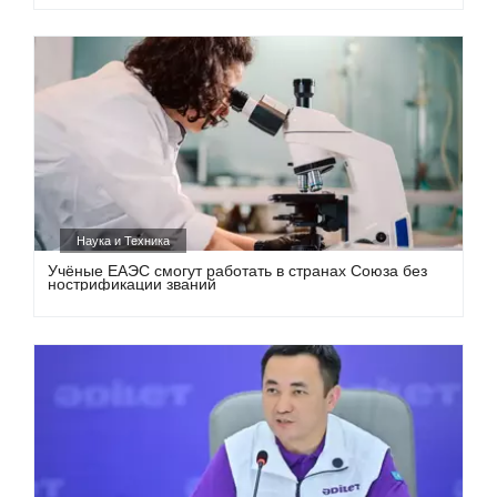
Наука и Техника
Учёные ЕАЭС смогут работать в странах Союза без
нострификации званий