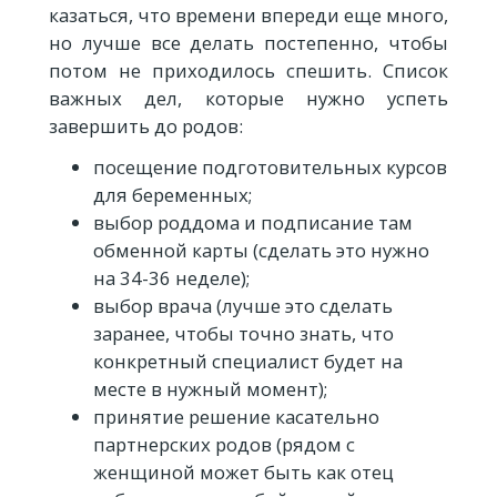
казаться, что времени впереди еще много,
но лучше все делать постепенно, чтобы
потом не приходилось спешить. Список
важных дел, которые нужно успеть
завершить до родов:
посещение подготовительных курсов
для беременных;
выбор роддома и подписание там
обменной карты (сделать это нужно
на 34-36 неделе);
выбор врача (лучше это сделать
заранее, чтобы точно знать, что
конкретный специалист будет на
месте в нужный момент);
принятие решение касательно
партнерских родов (рядом с
женщиной может быть как отец