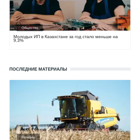
Общество
Молодых ИП в Казахстане за год стало меньше на
9,3%
ПОСЛЕДНИЕ МАТЕРИАЛЫ
Регионы