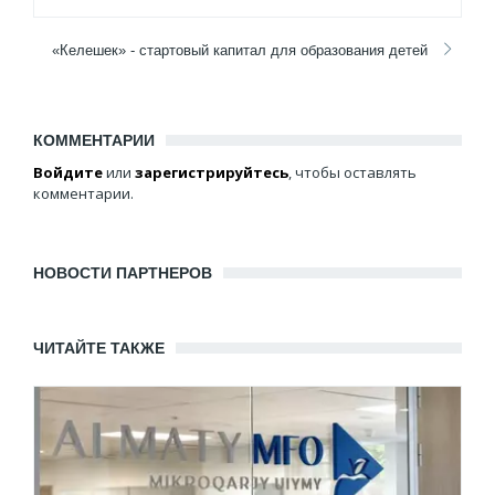
«Келешек» - стартовый капитал для образования детей
КОММЕНТАРИИ
Войдите
или
зарегистрируйтесь
, чтобы оставлять
комментарии.
НОВОСТИ ПАРТНЕРОВ
ЧИТАЙТЕ ТАКЖЕ