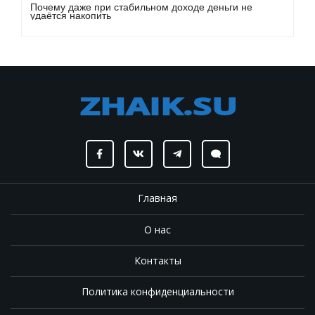
Почему даже при стабильном доходе деньги не
удаётся накопить
Главная
О нас
Контакты
Политика конфиденциальности