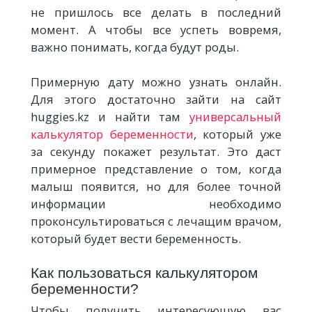
не пришлось все делать в последний
момент. А чтобы все успеть вовремя,
важно понимать, когда будут роды.
Примерную дату можно узнать онлайн.
Для этого достаточно зайти на сайт
huggies.kz и найти там
универсальный
калькулятор беременности
, который уже
за секунду покажет результат. Это даст
примерное представление о том, когда
малыш появится, но для более точной
информации необходимо
проконсультироваться с лечащим врачом,
который будет вести беременность.
Как пользоваться калькулятором
беременности?
Чтобы получить интересующую вас