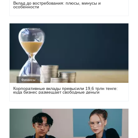
Вклад до востребования: плюсы, минусы и
особенности
Финансы
Корпоративные вклады превысили 19,6 трлн тенге:
куда бизнес размещает свободные деньги