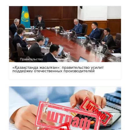
Правительство
«Қазақстанда жасалған»: правительство усилит
поддержку отечественных производителей