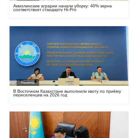
Акмолинские аграрии начали уборку: 40% зерна
соответствует стандарту Hi-Pro
Регионы
В Восточном Казахстане выполнили квоту по приёму
переселенцев на 2026 год