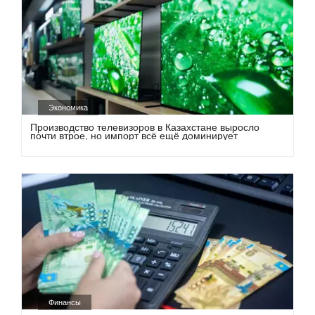
Экономика
Производство телевизоров в Казахстане выросло
почти втрое, но импорт всё ещё доминирует
Финансы