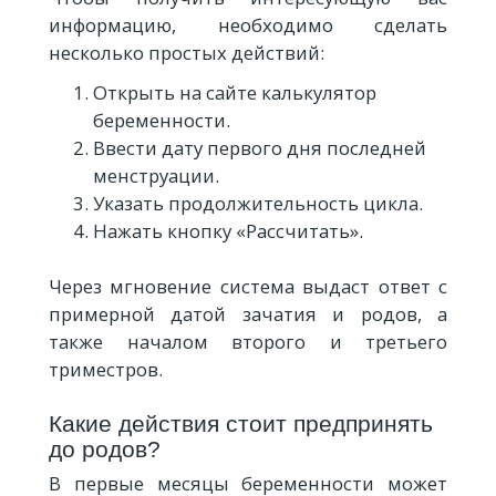
информацию, необходимо сделать
несколько простых действий:
Открыть на сайте калькулятор
беременности.
Ввести дату первого дня последней
менструации.
Указать продолжительность цикла.
Нажать кнопку «Рассчитать».
Через мгновение система выдаст ответ с
примерной датой зачатия и родов, а
также началом второго и третьего
триместров.
Какие действия стоит предпринять
до родов?
В первые месяцы беременности может