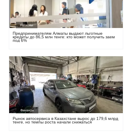
Регионы
Предпринимателям Алматы выдают льготные
кредиты до 86,5 млн тенге: кто может получить заем
под 6%
Финансы
Рынок автосервиса в Казахстане вырос до 179,6 млрд
тенге, но темпы роста начали снижаться